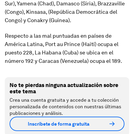
Sur), Yamena (Chad), Damasco (Siria), Brazzaville
(Congo), Kinsasa, (República Democrática del
Congo) y
Conakry
(Guinea).
Respecto a las mal puntuadas en países de
América Latina,
Port au Prince
(Haití) ocupa el
puesto 228, La Habana (Cuba) se ubica en el
número 192 y Caracas (Venezuela) ocupa el 189.
No te pierdas ninguna actualización sobre
este tema
Crea una cuenta gratuita y accede a tu colección
personalizada de contenidos con nuestras últimas
publicaciones y análisis.
Inscríbete de forma gratuita