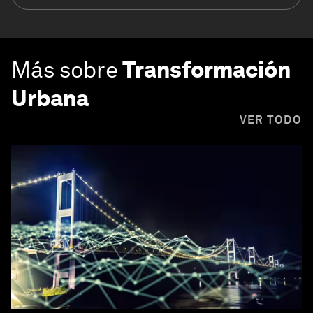
Más sobre
Transformación
Urbana
VER TODO