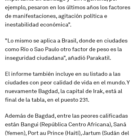
ejemplo, pesaron en los últimos años los factores
de manifestaciones, agitación política e
inestabilidad económica".
"Lo mismo se aplica a Brasil, donde en ciudades
como Río o Sao Paulo otro factor de peso es la
inseguridad ciudadana", añadió Parakatil.
El informe también incluye en su listado a las
ciudades con peor calidad de vida en el mundo. Y
nuevamente Bagdad, la capital de Irak, está al
final de la tabla, en el puesto 231.
Además de Bagdad, entre las peores calificadas
están
Bangui
(República Centro Africana), Saná
(Yemen), Port au Prince (Haití), Jartum (Sudán del