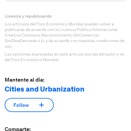
Licencia y republicación
Los artículos del Foro Económico Mundial pueden volver a
publicarse de acuerdo con la Licencia Pública Internacional
Creative Commons Reconocimiento-NoComercial-
SinObraDerivada 4.0, y de acuerdo con nuestras condiciones de
uso.
Las opiniones expresadas en este artículo son las del autor y no
del Foro Económico Mundial.
Mantente al día:
Cities and Urbanization
Follow
Comparte: