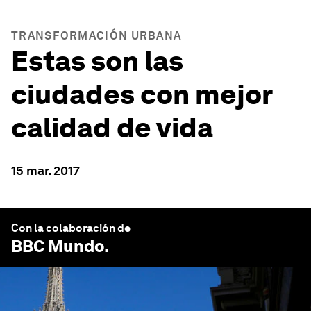
TRANSFORMACIÓN URBANA
Estas son las
ciudades con mejor
calidad de vida
15 mar. 2017
Con la colaboración de
BBC Mundo
.