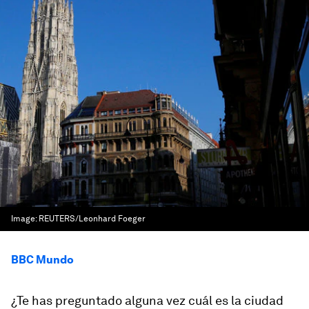
Image:
REUTERS/Leonhard Foeger
BBC Mundo
¿Te has preguntado alguna vez cuál es la ciudad