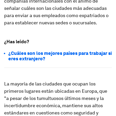
compañías internacionales con el ánimo de
señalar cuáles son las ciudades más adecuadas
para
enviar a sus empleados como expatriados
o
para establecer nuevas sedes o sucursales.
¿Has leído?
¿Cuáles son los mejores países para trabajar si
eres extranjero?
La mayoría de las ciudades que ocupan los
primeros lugares están ubicadas en Europa, que
"a pesar de los tumultuosos últimos meses y la
incertidumbre económica, mantiene sus altos
estándares en cuestiones como seguridad y