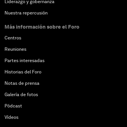
Liderazgo y gobernanza
Nuestra repercusión
Más información sobre el Foro
Centros
Reuniones
Partes interesadas
Historias del Foro
Notas de prensa
Galería de fotos
Pódcast
Vídeos