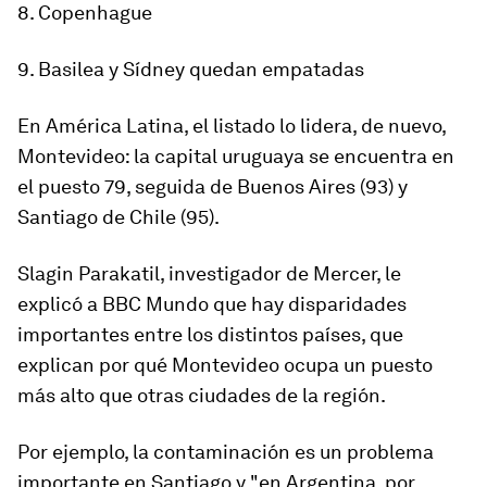
8. Copenhague
9. Basilea y Sídney quedan empatadas
En América Latina, el listado lo lidera, de nuevo,
Montevideo
: la capital uruguaya se encuentra en
el puesto 79, seguida de Buenos Aires (93) y
Santiago de Chile (95).
Slagin Parakatil
, investigador de Mercer, le
explicó a BBC Mundo que hay disparidades
importantes entre los distintos países, que
explican por qué Montevideo ocupa un puesto
más alto que otras ciudades de la región.
Por ejemplo, la contaminación es un problema
importante en Santiago y "en Argentina, por