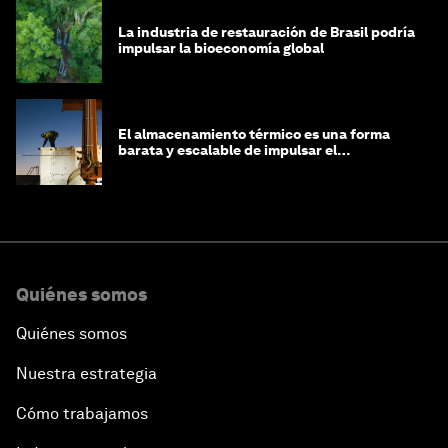
La industria de restauración de Brasil podría
impulsar la bioeconomía global
El almacenamiento térmico es una forma
barata y escalable de impulsar el
crecimiento de la IA y la industria
Quiénes somos
Quiénes somos
Nuestra estrategia
Cómo trabajamos