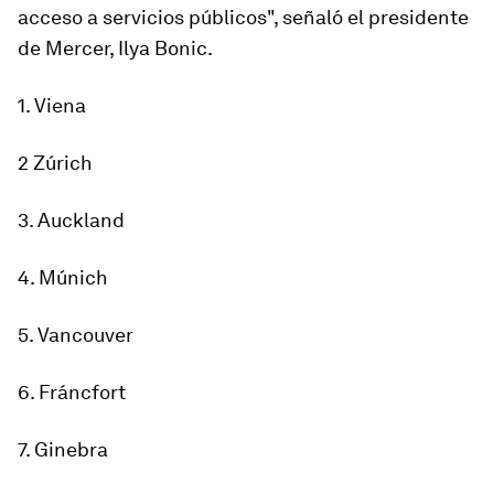
acceso a servicios públicos", señaló el presidente
de Mercer,
Ilya Bonic
.
1. Viena
2 Zúrich
3. Auckland
4. Múnich
5. Vancouver
6. Fráncfort
7. Ginebra