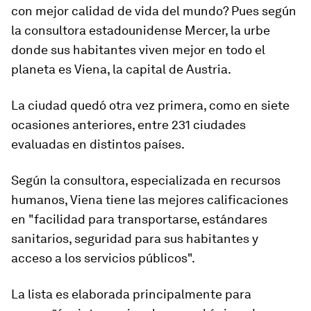
con mejor calidad de vida del mundo? Pues según
la consultora estadounidense Mercer, la urbe
donde sus habitantes viven mejor en todo el
planeta es Viena, la capital de Austria.
La ciudad quedó otra vez primera, como en siete
ocasiones anteriores, entre
231 ciudades
evaluadas en distintos países.
Según la consultora, especializada en recursos
humanos, Viena tiene las mejores calificaciones
en "facilidad para transportarse, estándares
sanitarios, seguridad para sus habitantes y
acceso a los servicios públicos".
La lista es elaborada principalmente para