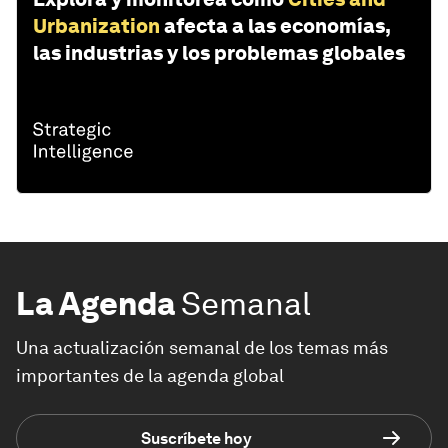
Urbanization
afecta a las economías,
las industrias y los problemas globales
La Agenda
Semanal
Una actualización semanal de los temas más
importantes de la agenda global
Suscríbete hoy