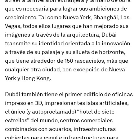
que es necesaria para lograr sus ambiciones de
crecimiento. Tal como Nueva York, Shanghái, Las
Vegas, todos ellos lugares que han mejorado sus
imágenes a través de la arquitectura, Dubái
transmite su identidad orientada a la innovación
a través de su paisaje y su silueta de horizonte,
que tiene alrededor de 150 rascacielos, más que
cualquier otra ciudad, con excepción de Nueva
York y Hong Kong.
Dubái también tiene el primer edificio de oficinas
impreso en 3D, impresionantes islas artificiales,
el único (y autoproclamado) “hotel de siete
estrellas” del mundo, centros comerciales
combinados con acuarios, infraestructuras
cubiertas para esquí e infraestructuras para