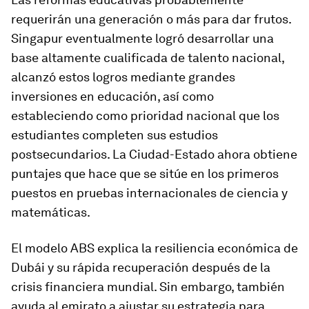
requerirán una generación o más para dar frutos.
Singapur eventualmente logró desarrollar una
base altamente cualificada de talento nacional,
alcanzó estos logros mediante grandes
inversiones en educación, así como
estableciendo como prioridad nacional que los
estudiantes completen sus estudios
postsecundarios. La Ciudad-Estado ahora obtiene
puntajes que hace que se sitúe en los primeros
puestos en pruebas internacionales de ciencia y
matemáticas.
El modelo ABS explica la resiliencia económica de
Dubái y su rápida recuperación después de la
crisis financiera mundial. Sin embargo, también
ayuda al emirato a ajustar su estrategia para