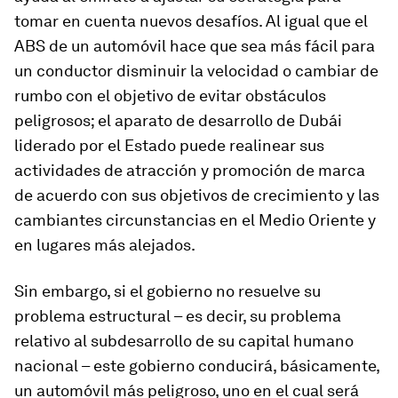
tomar en cuenta nuevos desafíos. Al igual que el
ABS de un automóvil hace que sea más fácil para
un conductor disminuir la velocidad o cambiar de
rumbo con el objetivo de evitar obstáculos
peligrosos; el aparato de desarrollo de Dubái
liderado por el Estado puede realinear sus
actividades de atracción y promoción de marca
de acuerdo con sus objetivos de crecimiento y las
cambiantes circunstancias en el Medio Oriente y
en lugares más alejados.
Sin embargo, si el gobierno no resuelve su
problema estructural – es decir, su problema
relativo al subdesarrollo de su capital humano
nacional – este gobierno conducirá, básicamente,
un automóvil más peligroso, uno en el cual será