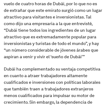
vuelo de cuatro horas de Dubái, por lo que no es
de extrañar que este emirato surgió como un lugar
atractivo para visitantes e inversionistas. Tal
como dijo una empresaria a la que entrevisté,
“Dubái tiene todos los ingredientes de un lugar
atractivo que es extremadamente popular para
inversionistas y turistas de todo el mundo”, y hay
“un número considerable de jóvenes árabes que
aspiran a venir y vivir el ‘sueño de Dubái’”
Dubái ha complementado su ventaja competitiva
en cuanto a atraer trabajadores altamente
cualificados e inversiones con políticas laborales
que también traen a trabajadores extranjeros
menos cualificados para impulsar su motor de
crecimiento. Sin embargo, la dependencia de