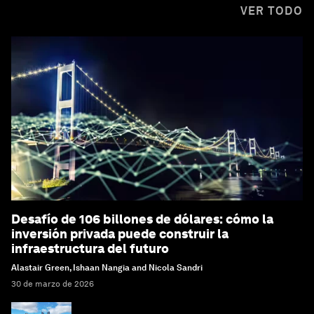
VER TODO
Desafío de 106 billones de dólares: cómo la
inversión privada puede construir la
infraestructura del futuro
Alastair Green, Ishaan Nangia and Nicola Sandri
30 de marzo de 2026