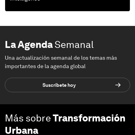
La Agenda
Semanal
Una actualización semanal de los temas más
importantes de la agenda global
Suscríbete hoy
Más sobre
Transformación
Urbana