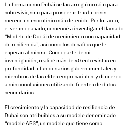
La forma como Dubái se las arregló no sólo para
sobrevivir, sino para prosperar tras la crisis
merece un escrutinio más detenido. Por lo tanto,
el verano pasado, comencé a investigar el llamado
“Modelo de Dubái de crecimiento con capacidad
de resiliencia”, así como los desafíos que le
esperan al mismo. Como parte de mi
investigación, realicé más de 40 entrevistas en
profundidad a funcionarios gubernamentales y
miembros de las elites empresariales, y di cuerpo
a mis conclusiones utilizando fuentes de datos
secundarios.
El crecimiento y la capacidad de resiliencia de
Dubái son atribuibles a su modelo denominado
“modelo ABS”, un modelo que tiene como