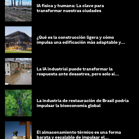
IA física y humana: La clave para
transformar nuestras ciudades
¿Qué es la construcción ligera y cómo
impulsa una edificación más adaptable y
sostenible?
La IA industrial puede transformar la
respuesta ante desastres, pero solo si
trabajamos unidos
La industria de restauración de Brasil podría
impulsar la bioeconomía global
El almacenamiento térmico es una forma
barata y escalable de impulsar el