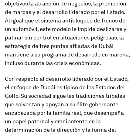
objetivos la atracción de negocios, la promoción
de marcas y el desarrollo liderado por el Estado.
Al igual que el sistema antibloqueo de frenos de
un automóvil, este modelo le impide deslizarse y
patinar sin control en situaciones peligrosas, la
estrategia de tres puntas afiladas de Dubái
mantiene a su programa de desarrollo en marcha,
incluso durante las crisis económicas.
Con respecto al desarrollo liderado por el Estado,
el enfoque de Dubái es típico de los Estados del
Golfo. Su sociedad sigue las tradiciones tribales
que solventan y apoyan a su élite gobernante,
encabezada por la familia real, que desempeña
un papel paternal y omnipotente en la
determinación de la dirección y la forma del