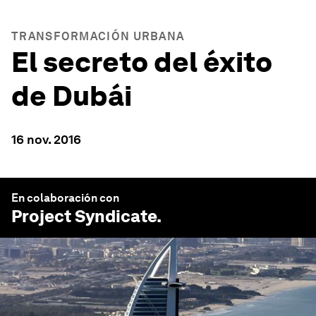
TRANSFORMACIÓN URBANA
El secreto del éxito
de Dubái
16 nov. 2016
En colaboración con
Project Syndicate
.