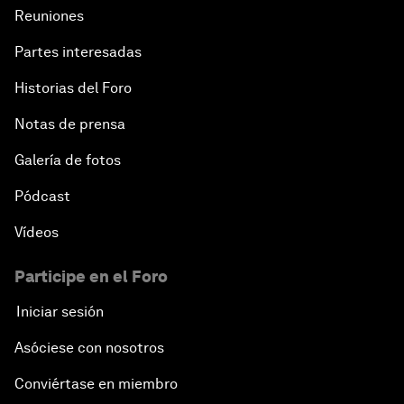
Reuniones
Partes interesadas
Historias del Foro
Notas de prensa
Galería de fotos
Pódcast
Vídeos
Participe en el Foro
Iniciar sesión
Asóciese con nosotros
Conviértase en miembro