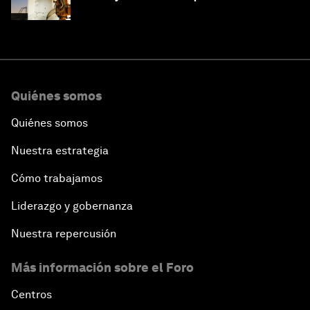
crecimiento de la IA y la industria
Quiénes somos
Quiénes somos
Nuestra estrategia
Cómo trabajamos
Liderazgo y gobernanza
Nuestra repercusión
Más información sobre el Foro
Centros