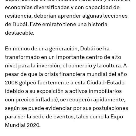
economías diversificadas y con capacidad de
resiliencia, deberían aprender algunas lecciones
de Dubái. Este emirato tiene una historia
destacable.
En menos de una generación, Dubái se ha
transformado en un importante centro de alto
nivel para la inversión, el comercio y la cultura. A
pesar de que la crisis financiera mundial del año
2008 golpeó fuertemente a esta Ciudad-Estado
(debido a su exposición a activos inmobiliarios
con precios inflados), se recuperó rápidamente,
según se puede evidenciar por sus postulaciones
para ser la sede de eventos, tales como la Expo
Mundial 2020.