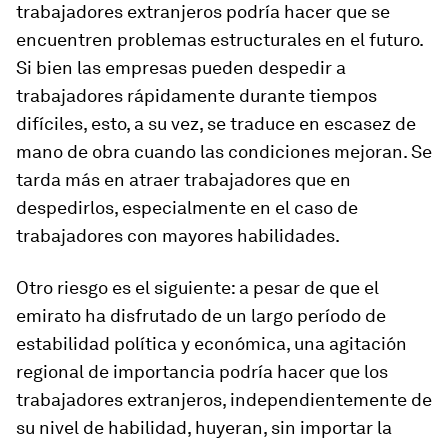
trabajadores extranjeros podría hacer que se
encuentren problemas estructurales en el futuro.
Si bien las empresas pueden despedir a
trabajadores rápidamente durante tiempos
difíciles, esto, a su vez, se traduce en escasez de
mano de obra cuando las condiciones mejoran. Se
tarda más en atraer trabajadores que en
despedirlos, especialmente en el caso de
trabajadores con mayores habilidades.
Otro riesgo es el siguiente: a pesar de que el
emirato ha disfrutado de un largo período de
estabilidad política y económica, una agitación
regional de importancia podría hacer que los
trabajadores extranjeros, independientemente de
su nivel de habilidad, huyeran, sin importar la