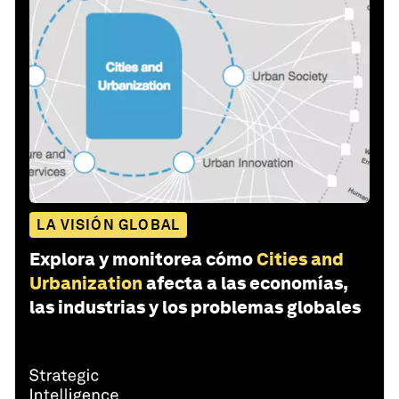
LA VISIÓN GLOBAL
Explora y monitorea cómo
Cities and
Urbanization
afecta a las economías,
las industrias y los problemas globales