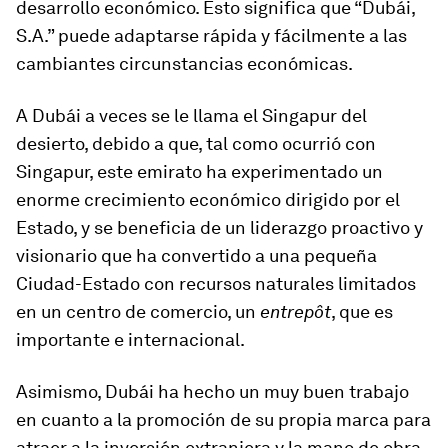
desarrollo económico. Esto significa que “Dubái,
S.A.” puede adaptarse rápida y fácilmente a las
cambiantes circunstancias económicas.
A Dubái a veces se le llama el Singapur del
desierto, debido a que, tal como ocurrió con
Singapur, este emirato ha experimentado un
enorme crecimiento económico dirigido por el
Estado, y se beneficia de un liderazgo proactivo y
visionario que ha convertido a una pequeña
Ciudad-Estado con recursos naturales limitados
en un centro de comercio, un
entrepôt
, que es
importante e internacional.
Asimismo, Dubái ha hecho un muy buen trabajo
en cuanto a la promoción de su propia marca para
atraer a la inversión extranjera y la mano de obra