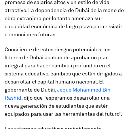
promesa de salarios altos y un estilo de vida
atractivo. La dependencia de Dubái de la mano de
obra extranjera por lo tanto amenaza su
capacidad económica de largo plazo para resistir
conmociones futuras.
Consciente de estos riesgos potenciales, los
líderes de Dubái acaban de aprobar un plan
integral para hacer cambios profundos en el
sistema educativo, cambios que están dirigidos a
desarrollar el capital humano nacional. El
gobernante de Dubái,
Jeque Mohammed Bin
Rashid
, dijo que “esperamos desarrollar una
nueva generación de estudiantes que estén
equipados para usar las herramientas del futuro”.
Las reformas educativas probablemente