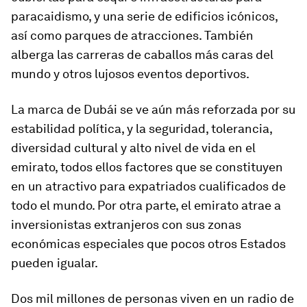
paracaidismo, y una serie de edificios icónicos,
así como parques de atracciones. También
alberga las carreras de caballos más caras del
mundo y otros lujosos eventos deportivos.
La marca de Dubái se ve aún más reforzada por su
estabilidad política, y la seguridad, tolerancia,
diversidad cultural y alto nivel de vida en el
emirato, todos ellos factores que se constituyen
en un atractivo para expatriados cualificados de
todo el mundo. Por otra parte, el emirato atrae a
inversionistas extranjeros con sus zonas
económicas especiales que pocos otros Estados
pueden igualar.
Dos mil millones de personas viven en un radio de