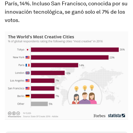
París, 14%. Incluso San Francisco, conocida por su
innovación tecnológica, se ganó solo el 7% de los
votos.