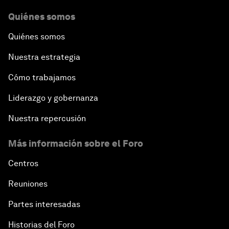
Quiénes somos
Quiénes somos
Nuestra estrategia
Cómo trabajamos
Liderazgo y gobernanza
Nuestra repercusión
Más información sobre el Foro
Centros
Reuniones
Partes interesadas
Historias del Foro