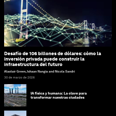
Desafío de 106 billones de dólares: cómo la
inversión privada puede construir la
infraestructura del futuro
Alastair Green, Ishaan Nangia and Nicola Sandri
30 de marzo de 2026
IA física y humana: La clave para
transformar nuestras ciudades