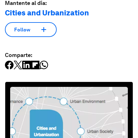
Mantente al día:
Cities and Urbanization
Follow
Comparte: