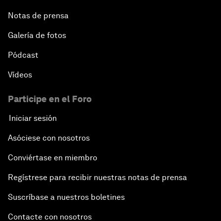
Notas de prensa
Galería de fotos
Pódcast
Vídeos
Participe en el Foro
Iniciar sesión
Asóciese con nosotros
Conviértase en miembro
Regístrese para recibir nuestras notas de prensa
Suscríbase a nuestros boletines
Contacte con nosotros