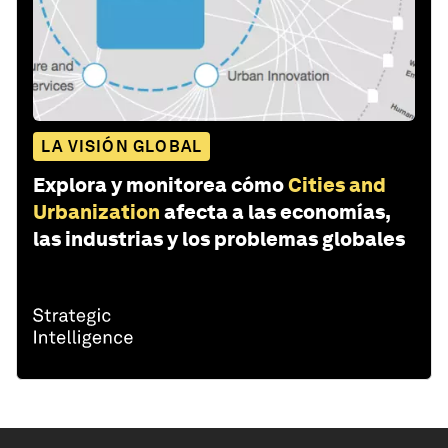
LA VISIÓN GLOBAL
Explora y monitorea cómo
Cities and
Urbanization
afecta a las economías,
las industrias y los problemas globales