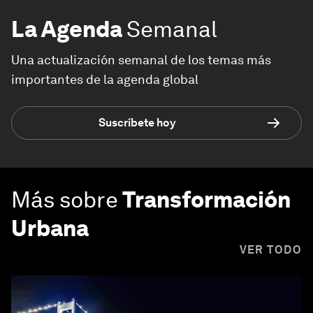
La Agenda
Semanal
Una actualización semanal de los temas más
importantes de la agenda global
Suscríbete hoy
Más sobre
Transformación
Urbana
VER TODO