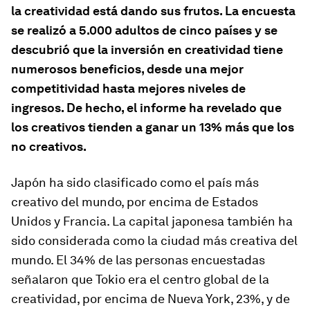
la creatividad está dando sus frutos. La encuesta
se realizó a 5.000 adultos de cinco países y se
descubrió que la inversión en creatividad tiene
numerosos beneficios, desde una mejor
competitividad hasta mejores niveles de
ingresos. De hecho, el informe ha revelado que
los creativos tienden a ganar un 13% más que los
no creativos.
Japón ha sido clasificado como el país más
creativo del mundo, por encima de Estados
Unidos y Francia. La capital japonesa también ha
sido considerada como la ciudad más creativa del
mundo. El 34% de las personas encuestadas
señalaron que Tokio era el centro global de la
creatividad, por encima de Nueva York, 23%, y de