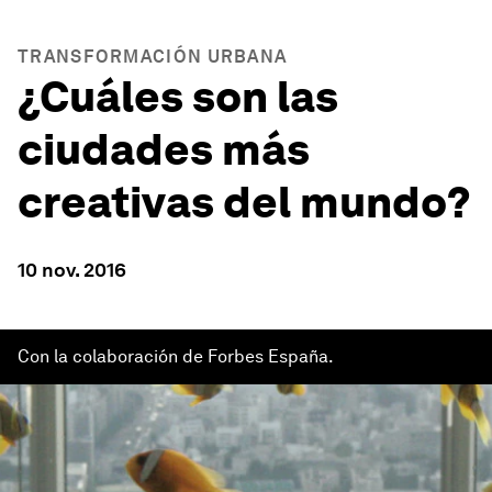
TRANSFORMACIÓN URBANA
¿Cuáles son las
ciudades más
creativas del mundo?
10 nov. 2016
Con la colaboración de Forbes España.