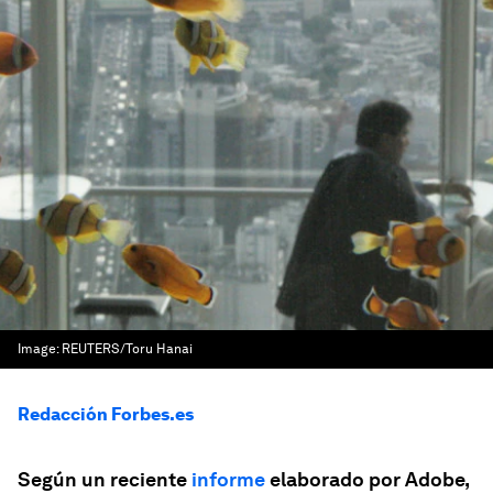
Image:
REUTERS/Toru Hanai
Redacción Forbes.es
Según un reciente
informe
elaborado por Adobe,