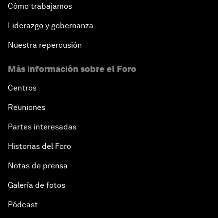
Cómo trabajamos
Liderazgo y gobernanza
Nuestra repercusión
Más información sobre el Foro
Centros
Reuniones
Partes interesadas
Historias del Foro
Notas de prensa
Galería de fotos
Pódcast