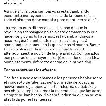
el sistema.
Así que si una cosa cambia –o si está cambiando
constantemente, como es el caso de la tecnología–
todo el sistema debe cambiar para mantenerse al día.
La tercera gran diferencia es el hecho de que la
revolución tecnológica no sólo está cambiando lo que
hacemos y cómo lo hacemos: está cambiándonos a
nosotros; está cambiando nuestras vidas y está
cambiando la manera en la que vemos el mundo. Baste
tan sólo observar la manera en la que Internet ha
alterado nuestra noción de la privacidad. Comparados
con generaciones mayores, los jóvenes tienen una idea
completamente diferente acerca de la privacidad.
Todos sentiremos los efectos
Con frecuencia escuchamos a las personas hablar sobre
el concepto de ‘uberización’, por medio del cual una
nueva tecnología pone a cierta industria de cabeza y
nos obliga a replantearnos la manera en la que las cosas
siempre se han hecho. No habrá industria que no se vea
afectada por estas fuerzas.