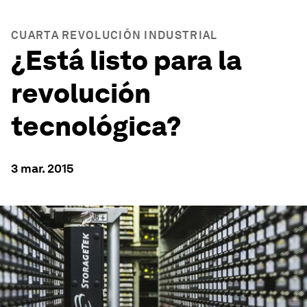
CUARTA REVOLUCIÓN INDUSTRIAL
¿Está listo para la
revolución
tecnológica?
3 mar. 2015