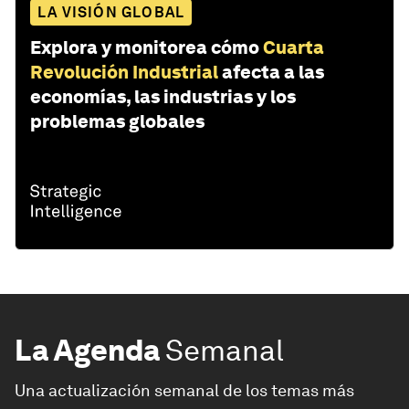
LA VISIÓN GLOBAL
Explora y monitorea cómo
Cuarta
Revolución Industrial
afecta a las
economías, las industrias y los
problemas globales
La Agenda
Semanal
Una actualización semanal de los temas más