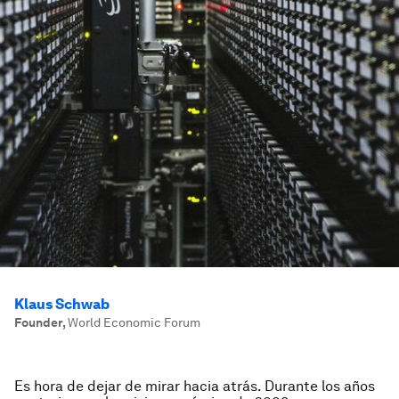
Klaus Schwab
Founder
,
World Economic Forum
Es hora de dejar de mirar hacia atrás. Durante los años