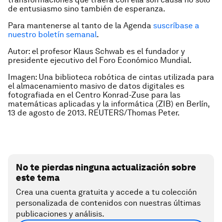
de entusiasmo sino también de esperanza.
Para mantenerse al tanto de la Agenda
suscríbase a
nuestro boletín semanal
.
Autor: el profesor Klaus Schwab es el fundador y
presidente ejecutivo del Foro Económico Mundial.
Imagen: Una biblioteca robótica de cintas utilizada para
el almacenamiento masivo de datos digitales es
fotografiada en el Centro Konrad-Zuse para las
matemáticas aplicadas y la informática (ZIB) en Berlín,
13 de agosto de 2013. REUTERS/Thomas Peter.
No te pierdas ninguna actualización sobre
este tema
Crea una cuenta gratuita y accede a tu colección
personalizada de contenidos con nuestras últimas
publicaciones y análisis.