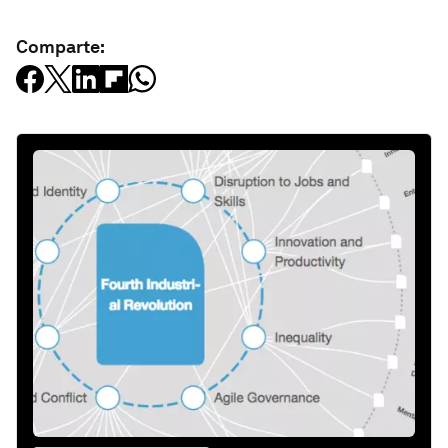
Comparte: