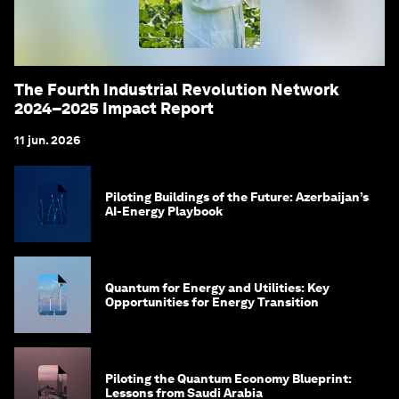
The Fourth Industrial Revolution Network
2024–2025 Impact Report
11 jun. 2026
Piloting Buildings of the Future: Azerbaijan’s
AI-Energy Playbook
Quantum for Energy and Utilities: Key
Opportunities for Energy Transition
Piloting the Quantum Economy Blueprint:
Lessons from Saudi Arabia