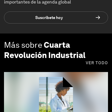
importantes de la agenda global
Suscríbete hoy
Más sobre
Cuarta
Revolución Industrial
VER TODO