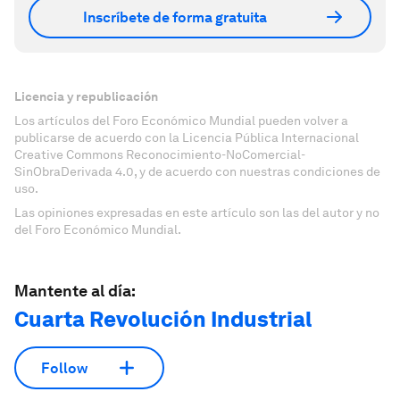
Inscríbete de forma gratuita
Licencia y republicación
Los artículos del Foro Económico Mundial pueden volver a
publicarse de acuerdo con la Licencia Pública Internacional
Creative Commons Reconocimiento-NoComercial-
SinObraDerivada 4.0, y de acuerdo con nuestras condiciones de
uso.
Las opiniones expresadas en este artículo son las del autor y no
del Foro Económico Mundial.
Mantente al día:
Cuarta Revolución Industrial
Follow