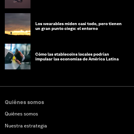
Los wearables miden casi todo, pero tienen
un gran punto ciego: el entorno
Cómo las stablecoins locales podrían
impulsar las economías de América Latina
Quiénes somos
Quiénes somos
Nuestra estrategia