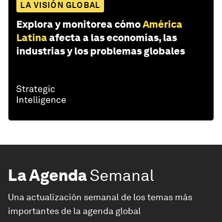
LA VISIÓN GLOBAL
Explora y monitorea cómo
América
Latina
afecta a las economías, las
industrias y los problemas globales
La Agenda
Semanal
Una actualización semanal de los temas más
importantes de la agenda global