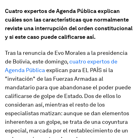
Cuatro expertos de Agenda Pública explican
cuáles son las características que normalmente
reviste una interrupción del orden constitucional
y si este caso puede calificarse así.
Tras la renuncia de Evo Morales a la presidencia
de Bolivia, este domingo,
cuatro expertos de
Agenda Pública
explican para EL PAÍS si la
"invitación" de las Fuerzas Armadas al
mandatario para que abandonase el poder puede
calificarse de golpe de Estado. Dos de ellos lo
consideran así, mientras el resto de los
especialistas matizan: aunque se dan elementos
inherentes a un golpe, se trata de una coyuntura
especial, marcada por el restablecimiento de un