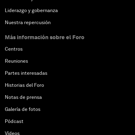
Liderazgo y gobernanza
Nuestra repercusión
Más información sobre el Foro
Centros
Reuniones
Partes interesadas
Historias del Foro
Notas de prensa
Galería de fotos
Pódcast
Vídeos