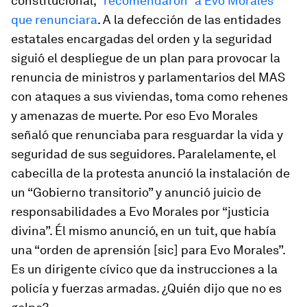
constitucional,
“recomendaron” a Evo Morales
que renunciara
. A la defección de las entidades
estatales encargadas del orden y la seguridad
siguió el despliegue de un plan para provocar la
renuncia de ministros y parlamentarios del MAS
con ataques a sus viviendas, toma como rehenes
y amenazas de muerte. Por eso Evo Morales
señaló que renunciaba para resguardar la vida y
seguridad de sus seguidores. Paralelamente, el
cabecilla de la protesta anunció la instalación de
un “Gobierno transitorio” y anunció juicio de
responsabilidades a Evo Morales por “justicia
divina”. Él mismo anunció, en un tuit, que había
una “orden de aprensión [sic] para Evo Morales”.
Es un dirigente cívico que da instrucciones a la
policía y fuerzas armadas. ¿Quién dijo que no es