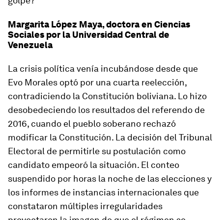
golpe?
Margarita López Maya, doctora en Ciencias
Sociales por la Universidad Central de
Venezuela
La crisis política venía incubándose desde que
Evo Morales optó por una cuarta reelección,
contradiciendo la Constitución boliviana. Lo hizo
desobedeciendo los resultados del referendo de
2016, cuando el pueblo soberano rechazó
modificar la Constitución. La decisión del Tribunal
Electoral de permitirle su postulación como
candidato empeoró la situación. El conteo
suspendido por horas la noche de las elecciones y
los informes de instancias internacionales que
constataron múltiples irregularidades
proyectaron la imagen de que el régimen se