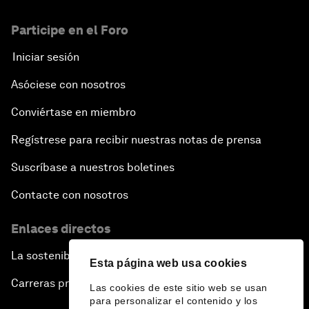
Participe en el Foro
Iniciar sesión
Asóciese con nosotros
Conviértase en miembro
Regístrese para recibir nuestras notas de prensa
Suscríbase a nuestros boletines
Contacte con nosotros
Enlaces directos
La sostenibilidad en el Foro
Esta página web usa cookies
Carreras profesionales
Las cookies de este sitio web se usan
para personalizar el contenido y los