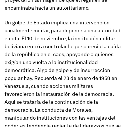
encaminaba hacia un autoritarismo.
Un golpe de Estado implica una intervención
usualmente militar, para deponer a una autoridad
electa. El 10 de noviembre, la institución militar
boliviana entró a controlar lo que pareció la caída
de la república en el caos, apoyando a quienes
exigían una vuelta a la institucionalidad
democrática. Algo de golpe y de insurrección
popular hay. Recuerda el 23 de enero de 1958 en
Venezuela, cuando acciones militares
favorecieron la instauración de la democracia.
Aquí se trataría de la continuación de la
democracia. La conducta de Morales,
manipulando instituciones con las ventajas del
poder, es tendencia reciente de liderazgos que se