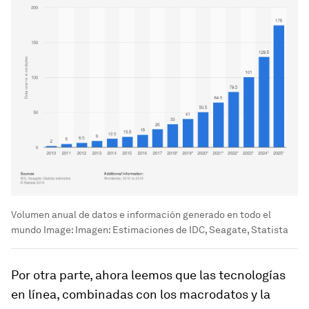
Volumen anual de datos e información generado en todo el
mundo
Image:
Imagen: Estimaciones de IDC, Seagate, Statista
Por otra parte, ahora leemos que las tecnologías
en línea, combinadas con los macrodatos y la