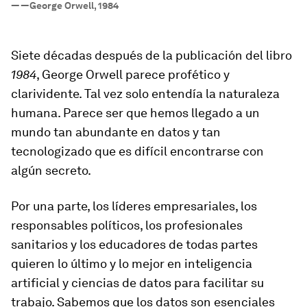
—
—George Orwell, 1984
Siete décadas después de la publicación del libro
1984
, George Orwell parece profético y
clarividente. Tal vez solo entendía la naturaleza
humana. Parece ser que hemos llegado a un
mundo tan abundante en datos y tan
tecnologizado que es difícil encontrarse con
algún secreto.
Por una parte, los líderes empresariales, los
responsables políticos, los profesionales
sanitarios y los educadores de todas partes
quieren lo último y lo mejor en inteligencia
artificial y ciencias de datos para facilitar su
trabajo. Sabemos que los datos son esenciales