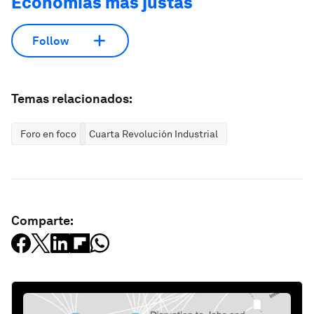
Economías más justas
Follow
Temas relacionados:
Foro en foco
Cuarta Revolución Industrial
Comparte: