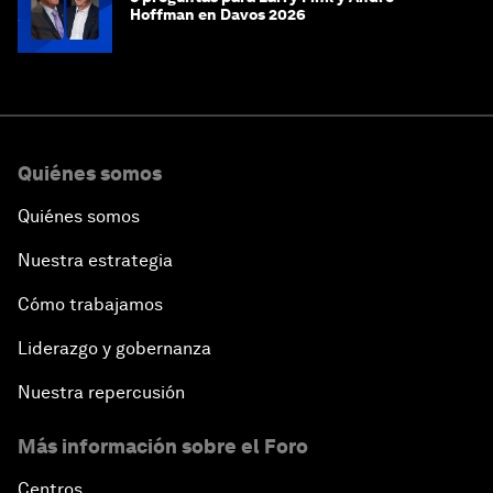
Hoffman en Davos 2026
Quiénes somos
Quiénes somos
Nuestra estrategia
Cómo trabajamos
Liderazgo y gobernanza
Nuestra repercusión
Más información sobre el Foro
Centros