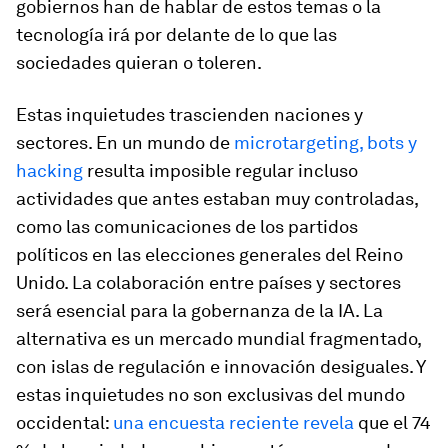
gobiernos han de hablar de estos temas o la
tecnología irá por delante de lo que las
sociedades quieran o toleren.
Estas inquietudes trascienden naciones y
sectores. En un mundo de
microtargeting, bots y
hacking
resulta imposible regular incluso
actividades que antes estaban muy controladas,
como las comunicaciones de los partidos
políticos en las elecciones generales del Reino
Unido. La colaboración entre países y sectores
será esencial para la gobernanza de la IA. La
alternativa es un mercado mundial fragmentado,
con islas de regulación e innovación desiguales. Y
estas inquietudes no son exclusivas del mundo
occidental:
una encuesta reciente revela
que el 74