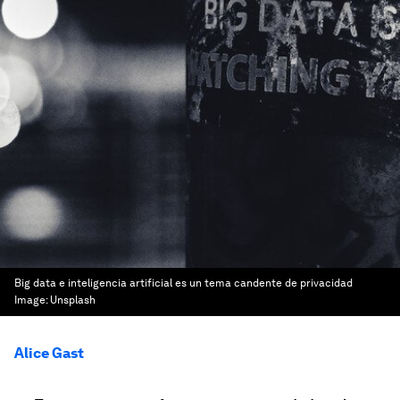
Big data e inteligencia artificial es un tema candente de privacidad
Image:
Unsplash
Alice Gast