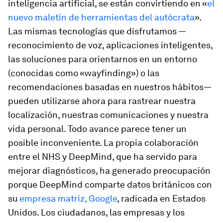
inteligencia artificial, se están convirtiendo en «
el
nuevo maletín de herramientas del autócrata
».
Las mismas tecnologías que disfrutamos —
reconocimiento de voz, aplicaciones inteligentes,
las soluciones para orientarnos en un entorno
(conocidas como «wayfinding») o las
recomendaciones basadas en nuestros hábitos—
pueden utilizarse ahora para rastrear nuestra
localización, nuestras comunicaciones y nuestra
vida personal. Todo avance parece tener un
posible inconveniente. La propia colaboración
entre el NHS y DeepMind, que ha servido para
mejorar diagnósticos, ha generado preocupación
porque DeepMind comparte datos británicos con
su
empresa matriz, Google
, radicada en Estados
Unidos. Los ciudadanos, las empresas y los