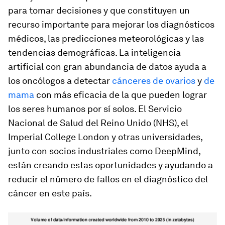
para tomar decisiones y que constituyen un
recurso importante para mejorar los diagnósticos
médicos, las predicciones meteorológicas y las
tendencias demográficas. La inteligencia
artificial con gran abundancia de datos ayuda a
los oncólogos a detectar
cánceres de ovarios
y
de
mama
con más eficacia de la que pueden lograr
los seres humanos por sí solos. El Servicio
Nacional de Salud del Reino Unido (NHS), el
Imperial College London y otras universidades,
junto con socios industriales como DeepMind,
están creando estas oportunidades y ayudando a
reducir el número de fallos en el diagnóstico del
cáncer en este país.