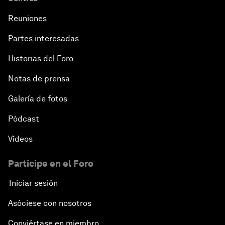
Reuniones
Partes interesadas
Historias del Foro
Notas de prensa
Galería de fotos
Pódcast
Vídeos
Participe en el Foro
Iniciar sesión
Asóciese con nosotros
Conviértase en miembro