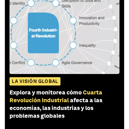
LA VISIÓN GLOBAL
Explora y monitorea cómo
Cuarta
Revolución Industrial
afecta a las
economías, las industrias y los
problemas globales