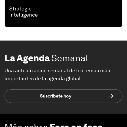
La Agenda
Semanal
Una actualización semanal de los temas más
importantes de la agenda global
Suscríbete hoy