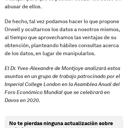
abusar de ellos.
De hecho, tal vez podamos hacer lo que propone
Orwell y ocultarnos los datos a nosotros mismos,
al tiempo que aprovechamos las ventajas de su
obtención, planteando hábiles consultas acerca
de los datos, en lugar de manipularlos.
El Dr. Yves-Alexandre de Montjoye analizará estos
asuntos en un grupo de trabajo patrocinado por el
Imperial College London en la Asamblea Anual del
Foro Económico Mundial que se celebrará en
Davos en 2020.
No te pierdas ninguna actualización sobre