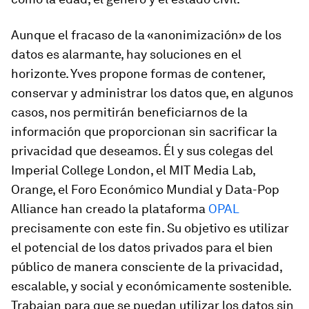
Aunque el fracaso de la «anonimización» de los
datos es alarmante, hay soluciones en el
horizonte. Yves propone formas de contener,
conservar y administrar los datos que, en algunos
casos, nos permitirán beneficiarnos de la
información que proporcionan sin sacrificar la
privacidad que deseamos. Él y sus colegas del
Imperial College London, el MIT Media Lab,
Orange, el Foro Económico Mundial y Data-Pop
Alliance han creado la plataforma
OPAL
precisamente con este fin. Su objetivo es utilizar
el potencial de los datos privados para el bien
público de manera consciente de la privacidad,
escalable, y social y económicamente sostenible.
Trabajan para que se puedan utilizar los datos sin