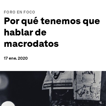
FORO EN FOCO
Por qué tenemos que
hablar de
macrodatos
17 ene. 2020