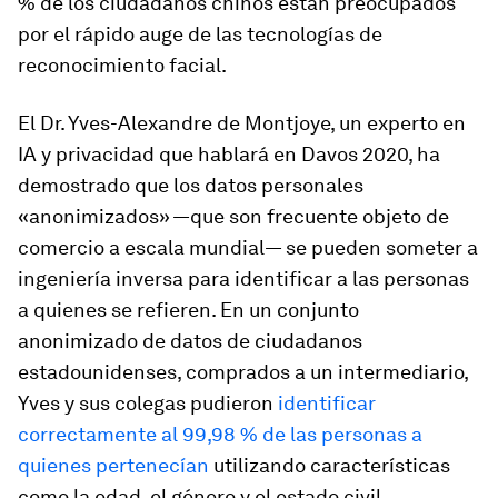
% de los ciudadanos chinos están preocupados
por el rápido auge de las tecnologías de
reconocimiento facial.
El Dr. Yves-Alexandre de Montjoye, un experto en
IA y privacidad que hablará en Davos 2020, ha
demostrado que los datos personales
«anonimizados» —que son frecuente objeto de
comercio a escala mundial— se pueden someter a
ingeniería inversa para identificar a las personas
a quienes se refieren. En un conjunto
anonimizado de datos de ciudadanos
estadounidenses, comprados a un intermediario,
Yves y sus colegas pudieron
identificar
correctamente al 99,98 % de las personas a
quienes pertenecían
utilizando características
como la edad, el género y el estado civil.