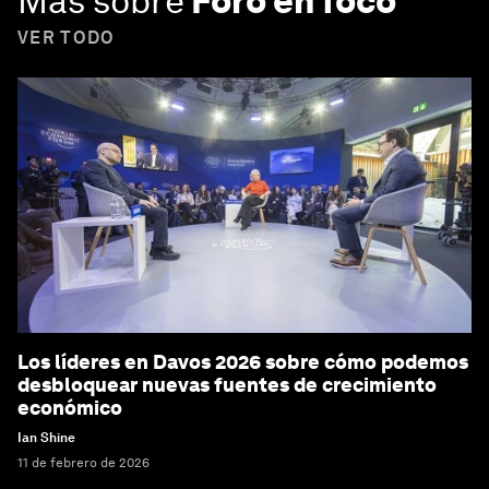
Más sobre
Foro en foco
VER TODO
Los líderes en Davos 2026 sobre cómo podemos
desbloquear nuevas fuentes de crecimiento
económico
Ian Shine
11 de febrero de 2026