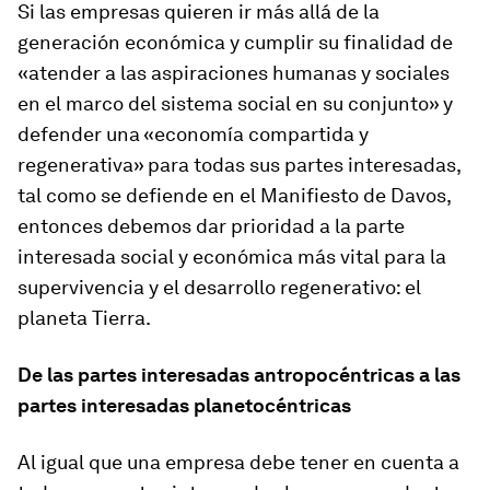
Si las empresas quieren ir más allá de la
generación económica y cumplir su finalidad de
«atender a las aspiraciones humanas y sociales
en el marco del sistema social en su conjunto» y
defender una «economía compartida y
regenerativa» para todas sus partes interesadas,
tal como se defiende en el Manifiesto de Davos,
entonces debemos dar prioridad a la parte
interesada social y económica más vital para la
supervivencia y el desarrollo regenerativo: el
planeta Tierra.
De las partes interesadas antropocéntricas a las
partes interesadas planetocéntricas
Al igual que una empresa debe tener en cuenta a