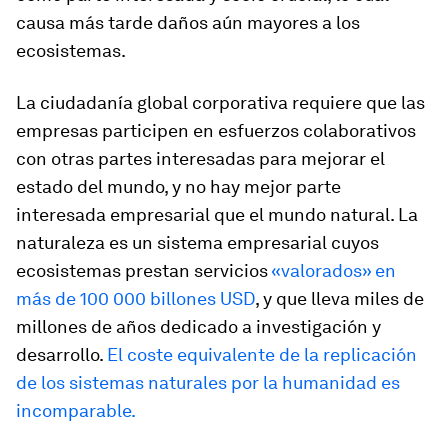
causa más tarde daños aún mayores a los
ecosistemas.
La ciudadanía global corporativa requiere que las
empresas participen en esfuerzos colaborativos
con otras partes interesadas para mejorar el
estado del mundo, y no hay mejor parte
interesada empresarial que el mundo natural. La
naturaleza es un sistema empresarial cuyos
ecosistemas prestan servicios
«valorados» en
más de 100 000 billones USD
, y que lleva miles de
millones de años dedicado a investigación y
desarrollo.
El coste equivalente de la replicación
de los sistemas naturales por la humanidad es
incomparable.