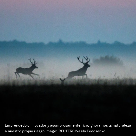
Emprendedor, innovador y asombrosamente rico: ignoramos la naturaleza
a nuestro propio riesgo
Image:
REUTERS/Vasily Fedosenko