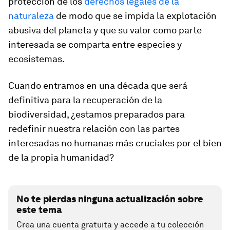
protección de los
derechos legales de la
naturaleza
de modo que se impida la explotación
abusiva del planeta y que su valor como parte
interesada se comparta entre especies y
ecosistemas.
Cuando entramos en una década que será
definitiva para la recuperación de la
biodiversidad, ¿estamos preparados para
redefinir nuestra relación con las partes
interesadas no humanas más cruciales por el bien
de la propia humanidad?
No te pierdas ninguna actualización sobre
este tema
Crea una cuenta gratuita y accede a tu colección