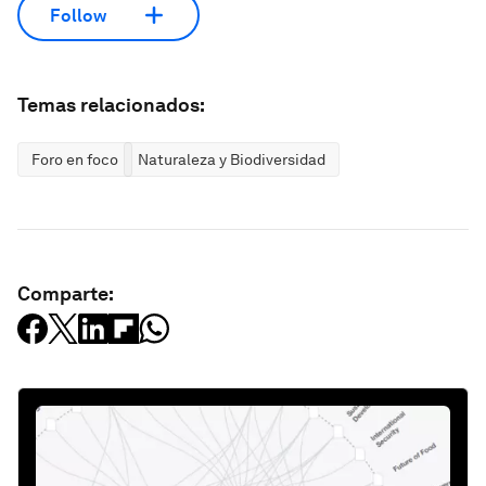
Follow
Temas relacionados:
Foro en foco
Naturaleza y Biodiversidad
Comparte: