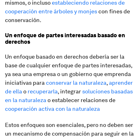
mismos, o incluso
estableciendo relaciones de
cooperación entre árboles y monjes
con fines de
conservación.
Un enfoque de partes interesadas basado en
derechos
Un enfoque basado en derechos debería ser la
base de cualquier enfoque de partes interesadas,
ya sea una empresa o un gobierno que emprenda
iniciativas para
conservar la naturaleza
,
aprender
de ella
o
recuperarla
, integrar
soluciones basadas
en la naturaleza
o establecer relaciones de
cooperación activa con la naturaleza
Estos enfoques son esenciales, pero no deben ser
un mecanismo de compensación para seguir en la