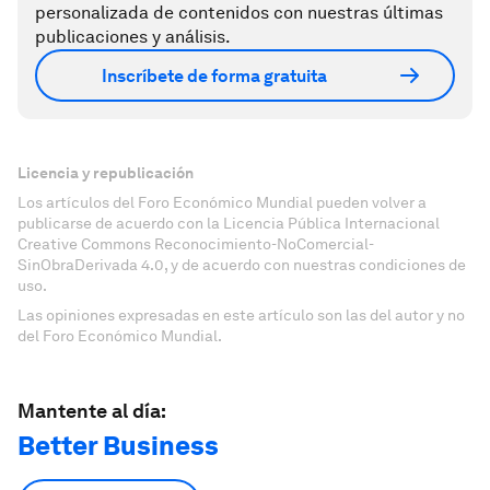
personalizada de contenidos con nuestras últimas
publicaciones y análisis.
Inscríbete de forma gratuita
Licencia y republicación
Los artículos del Foro Económico Mundial pueden volver a
publicarse de acuerdo con la Licencia Pública Internacional
Creative Commons Reconocimiento-NoComercial-
SinObraDerivada 4.0, y de acuerdo con nuestras condiciones de
uso.
Las opiniones expresadas en este artículo son las del autor y no
del Foro Económico Mundial.
Mantente al día:
Better Business