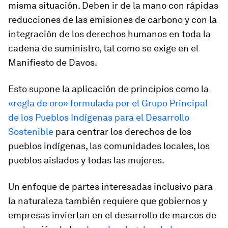
misma situación. Deben ir de la mano con rápidas
reducciones de las emisiones de carbono y con la
integración de los derechos humanos en toda la
cadena de suministro, tal como se exige en el
Manifiesto de Davos.
Esto supone la aplicación de principios como la
«regla de oro» formulada por el Grupo Principal
de los Pueblos Indígenas para el Desarrollo
Sostenible
para centrar los derechos de los
pueblos indígenas, las comunidades locales, los
pueblos aislados y todas las mujeres.
Un enfoque de partes interesadas inclusivo para
la naturaleza también requiere que gobiernos y
empresas inviertan en el desarrollo de marcos de