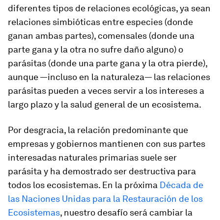
diferentes tipos de relaciones ecológicas, ya sean
relaciones simbióticas entre especies (donde
ganan ambas partes), comensales (donde una
parte gana y la otra no sufre daño alguno) o
parásitas (donde una parte gana y la otra pierde),
aunque —incluso en la naturaleza— las relaciones
parásitas pueden a veces servir a los intereses a
largo plazo y la salud general de un ecosistema.
Por desgracia, la relación predominante que
empresas y gobiernos mantienen con sus partes
interesadas naturales primarias suele ser
parásita y ha demostrado ser destructiva para
todos los ecosistemas. En la próxima
Década de
las Naciones Unidas para la Restauración de los
Ecosistemas
, nuestro desafío será cambiar la