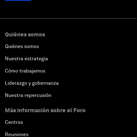
Quiénes somos
Quiénes somos
Nuestra estrategia
Cómo trabajamos
Liderazgo y gobernanza
Nuestra repercusión
Más información sobre el Foro
Centros
Reuniones