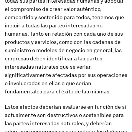
todas sus partes interesadas humanas y adoptar
el compromiso de crear valor auténtico,
compartido y sostenido para todos, tenemos que
incluir a todas las partes interesadas no
humanas. Tanto en relación con cada uno de sus
productos y servicios, como con las cadenas de
suministro o modelos de negocio en general, las
empresas deben identificar a las partes
interesadas naturales que se verían
significativamente afectadas por sus operaciones
o involucradas en ellas o que serían
fundamentales para el éxito de las mismas.
Estos efectos deberían evaluarse en función de si
actualmente son destructivos o sostenibles para
las partes interesadas naturales, y deberían
adoptarse compromisos para mitigar los daños no