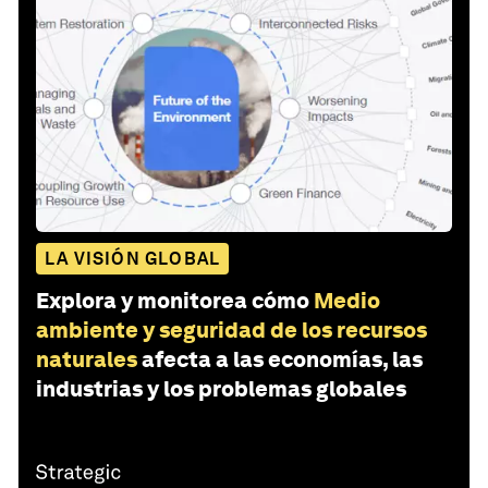
LA VISIÓN GLOBAL
Explora y monitorea cómo
Medio
ambiente y seguridad de los recursos
naturales
afecta a las economías, las
industrias y los problemas globales