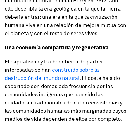
historiador cultural Thomas Berry en 1992. Con
ello describía la era geológica en la que la Tierra
debería entrar: una era en la que la civilización
humana viva en una relación de mejora mutua con
el planeta y con el resto de seres vivos.
Una economía compartida y regenerativa
El capitalismo y los beneficios de partes
interesadas se han
construido sobre la
destrucción del mundo natural
. El coste ha sido
soportado con demasiada frecuencia por las
comunidades indígenas que han sido las
cuidadoras tradicionales de estos ecosistemas y
las comunidades humanas más marginadas cuyos
medios de vida dependen de ellos por completo.