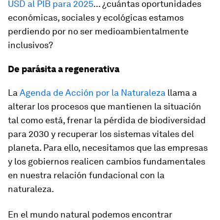
USD al PIB para 2025
... ¿cuántas oportunidades
económicas, sociales y ecológicas estamos
perdiendo por no ser medioambientalmente
inclusivos?
De parásita a regenerativa
La
Agenda de Acción por la Naturaleza
llama a
alterar los procesos que mantienen la situación
tal como está, frenar la pérdida de biodiversidad
para 2030 y recuperar los sistemas vitales del
planeta. Para ello, necesitamos que las empresas
y los gobiernos realicen cambios fundamentales
en nuestra relación fundacional con la
naturaleza.
En el mundo natural podemos encontrar