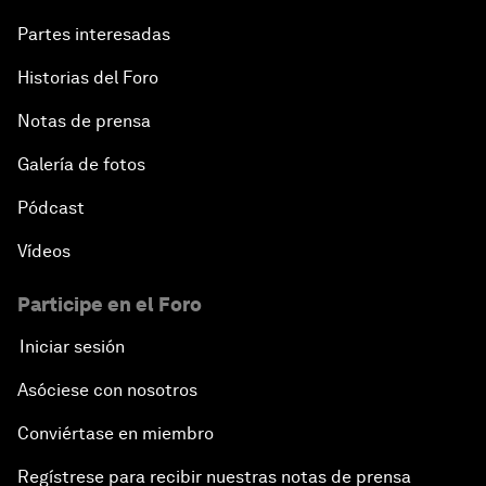
Partes interesadas
Historias del Foro
Notas de prensa
Galería de fotos
Pódcast
Vídeos
Participe en el Foro
Iniciar sesión
Asóciese con nosotros
Conviértase en miembro
Regístrese para recibir nuestras notas de prensa