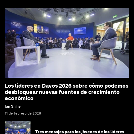
Los líderes en Davos 2026 sobre cómo podemos
desbloquear nuevas fuentes de crecimiento
económico
Ian Shine
11 de febrero de 2026
Tres mensajes para los jóvenes de los líderes