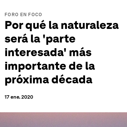
FORO EN FOCO
Por qué la naturaleza
será la 'parte
interesada' más
importante de la
próxima década
17 ene. 2020