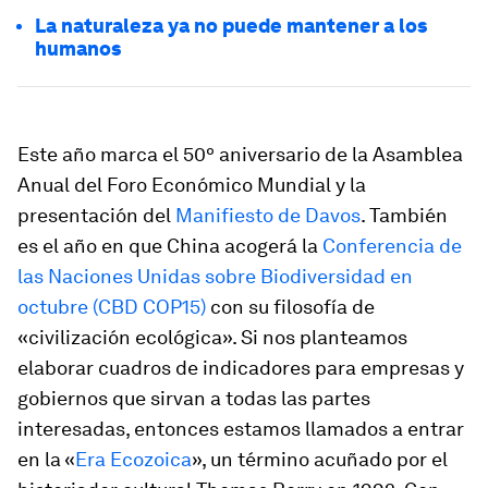
La naturaleza ya no puede mantener a los
humanos
Este año marca el 50º aniversario de la Asamblea
Anual del Foro Económico Mundial y la
presentación del
Manifiesto de Davos
. También
es el año en que China acogerá la
Conferencia de
las Naciones Unidas sobre Biodiversidad en
octubre (CBD COP15)
con su filosofía de
«civilización ecológica». Si nos planteamos
elaborar cuadros de indicadores para empresas y
gobiernos que sirvan a todas las partes
interesadas, entonces estamos llamados a entrar
en la «
Era Ecozoica
», un término acuñado por el