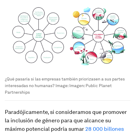
¿Qué pasaría si las empresas también priorizasen a sus partes
interesadas no humanas?
Image:
Imagen: Public Planet
Partnerships
Paradójicamente, si consideramos que promover
la inclusión de género para que alcance su
máximo potencial podría sumar
28 000 billones