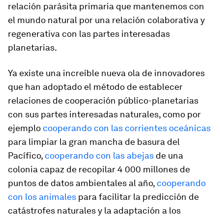
relación parásita primaria que mantenemos con
el mundo natural por una relación colaborativa y
regenerativa con las partes interesadas
planetarias.
Ya existe una increíble nueva ola de innovadores
que han adoptado el método de establecer
relaciones de cooperación público-planetarias
con sus partes interesadas naturales, como por
ejemplo
cooperando con las corrientes oceánicas
para limpiar la gran mancha de basura del
Pacífico,
cooperando con las abejas
de una
colonia capaz de recopilar 4 000 millones de
puntos de datos ambientales al año,
cooperando
con los animales
para facilitar la predicción de
catástrofes naturales y la adaptación a los