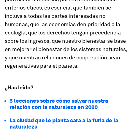
criterios éticos, es esencial que también se
incluya a todas las partes interesadas no
humanas, que las economías den prioridad a la
ecología, que los derechos tengan precedencia
sobre los ingresos, que nuestro bienestar se base
en mejorar el bienestar de los sistemas naturales,
y que nuestras relaciones de cooperación sean
regenerativas para el planeta.
¿Has leído?
5 lecciones sobre cómo salvar nuestra
relación con la naturaleza en 2020
La ciudad que le planta cara a la furia de la
naturaleza