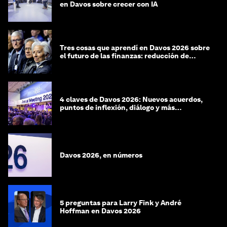
en Davos sobre crecer con IA
Tres cosas que aprendí en Davos 2026 sobre
el futuro de las finanzas: reducción de
riesgos y desorientación
4 claves de Davos 2026: Nuevos acuerdos,
puntos de inflexión, diálogo y más
preguntas que respuestas
Davos 2026, en números
5 preguntas para Larry Fink y André
Hoffman en Davos 2026