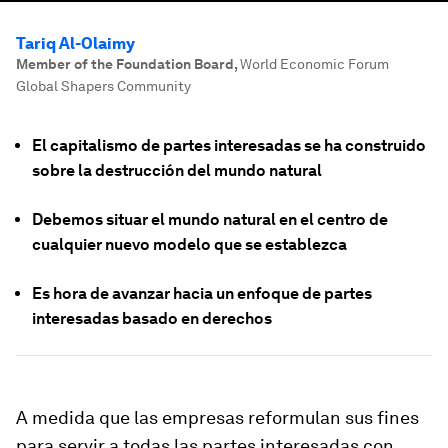
Tariq Al-Olaimy
Member of the Foundation Board
,
World Economic Forum
Global Shapers Community
El capitalismo de partes interesadas se ha construido
sobre la destrucción del mundo natural
Debemos situar el mundo natural en el centro de
cualquier nuevo modelo que se establezca
Es hora de avanzar hacia un enfoque de partes
interesadas basado en derechos
A medida que las empresas reformulan sus fines
para servir a todas las partes interesadas con