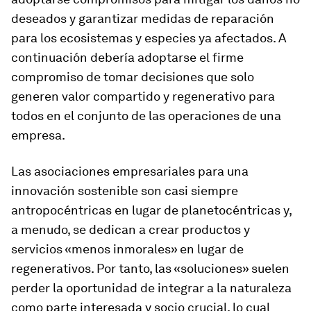
deseados y garantizar medidas de reparación
para los ecosistemas y especies ya afectados. A
continuación debería adoptarse el firme
compromiso de tomar decisiones que solo
generen valor compartido y regenerativo para
todos en el conjunto de las operaciones de una
empresa.
Las asociaciones empresariales para una
innovación sostenible son casi siempre
antropocéntricas en lugar de planetocéntricas y,
a menudo, se dedican a crear productos y
servicios «menos inmorales» en lugar de
regenerativos. Por tanto, las «soluciones» suelen
perder la oportunidad de integrar a la naturaleza
como parte interesada y socio crucial, lo cual