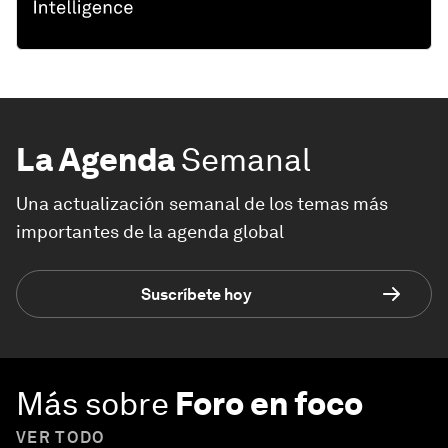
La Agenda
Semanal
Una actualización semanal de los temas más
importantes de la agenda global
Suscríbete hoy
Más sobre
Foro en foco
VER TODO