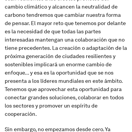
cambio climático y alcancen la neutralidad de
carbono tendremos que cambiar nuestra forma
de pensar. El mayor reto que tenemos por delante
es la necesidad de que todas las partes
interesadas mantengan una colaboración que no
tiene precedentes. La creación o adaptación de la
próxima generación de ciudades resilientes y
sostenibles implicará un enorme cambio de
enfoque... y esa es la oportunidad que se nos
presenta a los líderes mundiales en este ámbito.
Tenemos que aprovechar esta oportunidad para
conectar grandes soluciones, colaborar en todos
los sectores y promover un espíritu de
cooperación.
Sin embargo, no empezamos desde cero. Ya