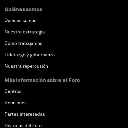
Quiénes somos
Quiénes somos
Nuestra estrategia
Cómo trabajamos
Liderazgo y gobernanza
Nuestra repercusión
Más información sobre el Foro
Centros
Reuniones
Partes interesadas
Historias del Foro