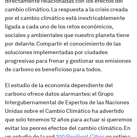
directamente relacionadas con los efectos del
cambio climático. La respuesta a la crisis creada
por el cambio climático está inextricablemente
ligada a cada uno de los retos económicos,
sociales y ambientales que nuestro planeta tiene
por delante. Compartir el conocimiento de las
soluciones implementadas por ciudades
progresivas para frenar y gestionar sus emisiones
de carbono es beneficioso para todos.
El estudio de la economía dependiente del
carbono ofrece datos alarmantes: el Grupo
Intergubernamental de Expertos de las Naciones
Unidas sobre el Cambio Climático ha advertido
que solo tenemos 12 años para actuar si queremos
evitar los peores efectos del cambio climático. En
un estudio de la red
100 Resilient Cities
se estima