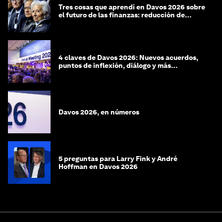
Tres cosas que aprendí en Davos 2026 sobre
el futuro de las finanzas: reducción de
riesgos y desorientación
4 claves de Davos 2026: Nuevos acuerdos,
puntos de inflexión, diálogo y más
preguntas que respuestas
Davos 2026, en números
5 preguntas para Larry Fink y André
Hoffman en Davos 2026