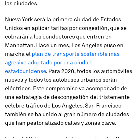
las ciudades.
Nueva York será la primera ciudad de Estados
Unidos en aplicar tarifas por congestión, que se
cobrarán a los conductores que entren en
Manhattan. Hace un mes, Los Angeles puso en
marcha el
plan de transporte sostenible más
agresivo adoptado por una ciudad
estadounidense
. Para 2028, todos los automóviles
nuevos y todos los autobuses urbanos serán
eléctricos. Este compromiso va acompañado de
una estrategia de descongestión del tristemente
célebre tráfico de Los Angeles. San Francisco
también se ha unido al gran número de ciudades
que han peatonalizado calles y zonas clave.