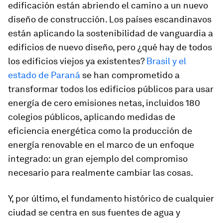
edificación están abriendo el camino a un nuevo
diseño de construcción. Los países escandinavos
están aplicando la sostenibilidad de vanguardia a
edificios de nuevo diseño, pero ¿qué hay de todos
los edificios viejos ya existentes?
Brasil y el
estado de Paraná
se han comprometido a
transformar todos los edificios públicos para usar
energía de cero emisiones netas, incluidos 180
colegios públicos, aplicando medidas de
eficiencia energética como la producción de
energía renovable en el marco de un enfoque
integrado: un gran ejemplo del compromiso
necesario para realmente cambiar las cosas.
Y, por último, el fundamento histórico de cualquier
ciudad se centra en sus fuentes de agua y