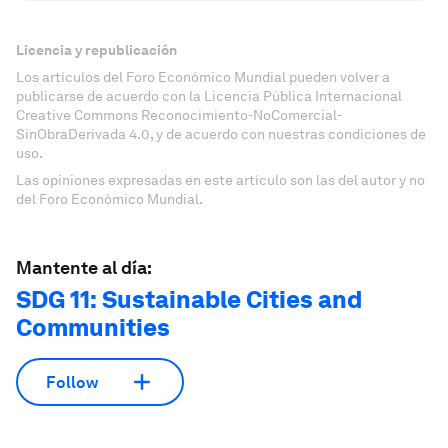
Licencia y republicación
Los artículos del Foro Económico Mundial pueden volver a
publicarse de acuerdo con la Licencia Pública Internacional
Creative Commons Reconocimiento-NoComercial-
SinObraDerivada 4.0, y de acuerdo con nuestras condiciones de
uso.
Las opiniones expresadas en este artículo son las del autor y no
del Foro Económico Mundial.
Mantente al día:
SDG 11: Sustainable Cities and
Communities
Follow