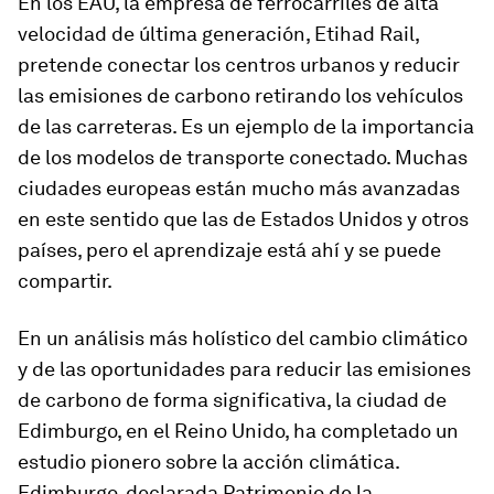
En los EAU, la empresa de ferrocarriles de alta
velocidad de última generación, Etihad Rail,
pretende conectar los centros urbanos y reducir
las emisiones de carbono retirando los vehículos
de las carreteras. Es un ejemplo de la importancia
de los modelos de transporte conectado. Muchas
ciudades europeas están mucho más avanzadas
en este sentido que las de Estados Unidos y otros
países, pero el aprendizaje está ahí y se puede
compartir.
En un análisis más holístico del cambio climático
y de las oportunidades para reducir las emisiones
de carbono de forma significativa, la ciudad de
Edimburgo, en el Reino Unido, ha completado un
estudio pionero sobre la acción climática.
Edimburgo, declarada Patrimonio de la