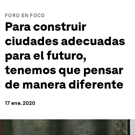
FORO EN FOCO
Para construir
ciudades adecuadas
para el futuro,
tenemos que pensar
de manera diferente
17 ene. 2020