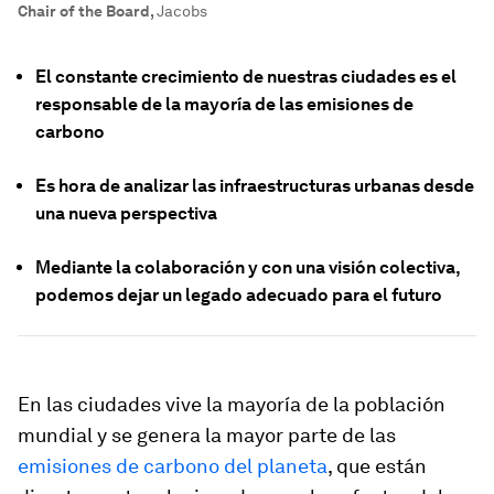
Chair of the Board
,
Jacobs
El constante crecimiento de nuestras ciudades es el
responsable de la mayoría de las emisiones de
carbono
Es hora de analizar las infraestructuras urbanas desde
una nueva perspectiva
Mediante la colaboración y con una visión colectiva,
podemos dejar un legado adecuado para el futuro
En las ciudades vive la mayoría de la población
mundial y se genera la mayor parte de las
emisiones de carbono del planeta
, que están