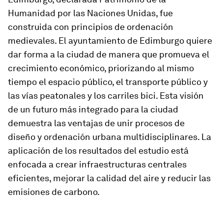
Humanidad por las Naciones Unidas, fue
construida con principios de ordenación
medievales. El ayuntamiento de Edimburgo quiere
dar forma a la ciudad de manera que promueva el
crecimiento económico, priorizando al mismo
tiempo el espacio público, el transporte público y
las vías peatonales y los carriles bici. Esta visión
de un futuro más integrado para la ciudad
demuestra las ventajas de unir procesos de
diseño y ordenación urbana multidisciplinares. La
aplicación de los resultados del estudio está
enfocada a crear infraestructuras centrales
eficientes, mejorar la calidad del aire y reducir las
emisiones de carbono.