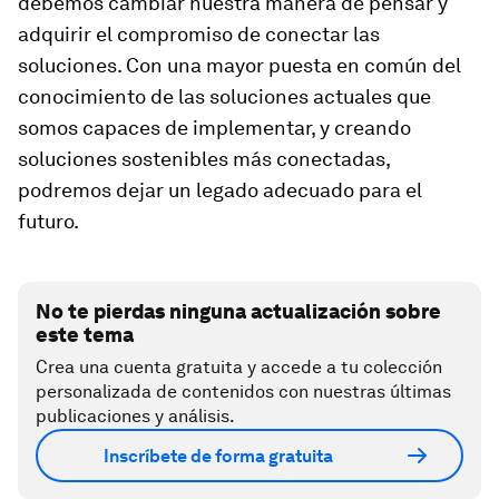
debemos cambiar nuestra manera de pensar y
adquirir el compromiso de conectar las
soluciones. Con una mayor puesta en común del
conocimiento de las soluciones actuales que
somos capaces de implementar, y creando
soluciones sostenibles más conectadas,
podremos dejar un legado adecuado para el
futuro.
No te pierdas ninguna actualización sobre
este tema
Crea una cuenta gratuita y accede a tu colección
personalizada de contenidos con nuestras últimas
publicaciones y análisis.
Inscríbete de forma gratuita