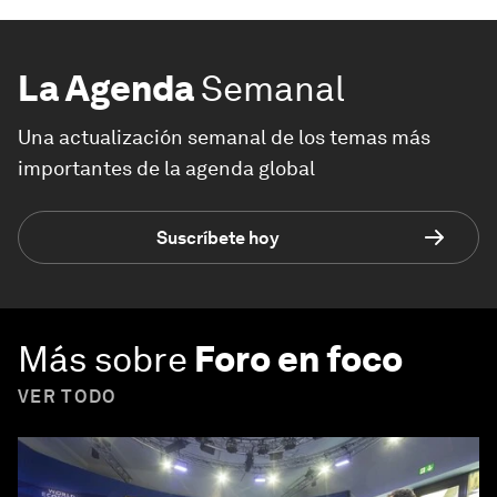
La Agenda
Semanal
Una actualización semanal de los temas más
importantes de la agenda global
Suscríbete hoy
Más sobre
Foro en foco
VER TODO