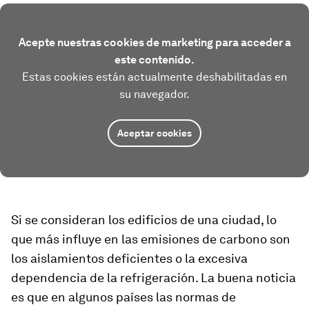
Acepte nuestras cookies de marketing para acceder a
este contenido.
Estas cookies están actualmente deshabilitadas en
su navegador.
Aceptar cookies
Si se consideran los edificios de una ciudad, lo
que más influye en las emisiones de carbono son
los aislamientos deficientes o la excesiva
dependencia de la refrigeración. La buena noticia
es que en algunos países las normas de