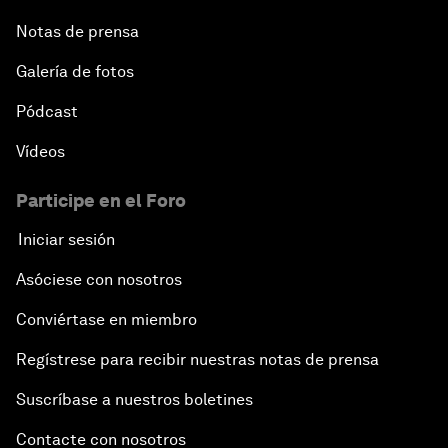
Notas de prensa
Galería de fotos
Pódcast
Vídeos
Participe en el Foro
Iniciar sesión
Asóciese con nosotros
Conviértase en miembro
Regístrese para recibir nuestras notas de prensa
Suscríbase a nuestros boletines
Contacte con nosotros