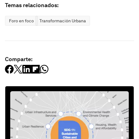
Temas relacionados:
Foro en foco
Transformación Urbana
Comparte: