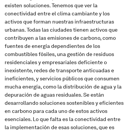
existen soluciones. Tenemos que ver la
conectividad entre el clima cambiante y los
activos que forman nuestras infraestructuras
urbanas. Todas las ciudades tienen activos que
contribuyen a las emisiones de carbono, como
fuentes de energía dependientes de los
combustibles fósiles, una gestión de residuos
residenciales y empresariales deficiente o
inexistente, redes de transporte anticuadas e
ineficientes, y servicios públicos que consumen
mucha energía, como la distribución de agua y la
depuración de aguas residuales. Se están
desarrollando soluciones sostenibles y eficientes
en carbono para cada uno de estos activos
esenciales. Lo que falta es la conectividad entre
la implementación de esas soluciones, que es