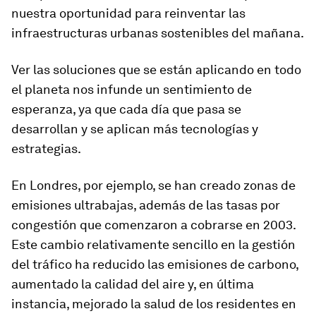
nuestra oportunidad para reinventar las
infraestructuras urbanas sostenibles del mañana.
Ver las soluciones que se están aplicando en todo
el planeta nos infunde un sentimiento de
esperanza, ya que cada día que pasa se
desarrollan y se aplican más tecnologías y
estrategias.
En Londres, por ejemplo, se han creado zonas de
emisiones ultrabajas, además de las tasas por
congestión que comenzaron a cobrarse en 2003.
Este cambio relativamente sencillo en la gestión
del tráfico ha reducido las emisiones de carbono,
aumentado la calidad del aire y, en última
instancia, mejorado la salud de los residentes en