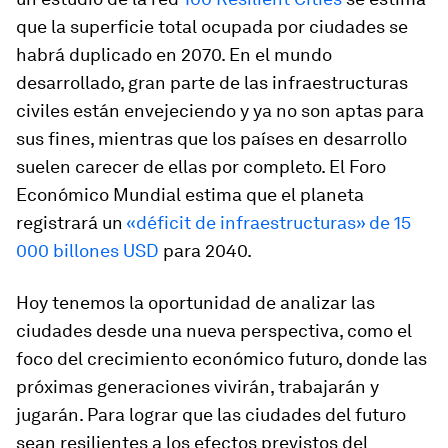
que la superficie total ocupada por ciudades se
habrá duplicado en 2070. En el mundo
desarrollado, gran parte de las infraestructuras
civiles están envejeciendo y ya no son aptas para
sus fines, mientras que los países en desarrollo
suelen carecer de ellas por completo. El Foro
Económico Mundial estima que el planeta
registrará un
«déficit de infraestructuras» de 15
000 billones USD
para 2040.
Hoy tenemos la oportunidad de analizar las
ciudades desde una nueva perspectiva, como el
foco del crecimiento económico futuro, donde las
próximas generaciones vivirán, trabajarán y
jugarán. Para lograr que las ciudades del futuro
sean resilientes a los efectos previstos del