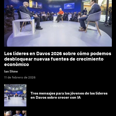
Los líderes en Davos 2026 sobre cómo podemos
desbloquear nuevas fuentes de crecimiento
económico
Ian Shine
11 de febrero de 2026
Tres mensajes para los jóvenes de los líderes
en Davos sobre crecer con IA