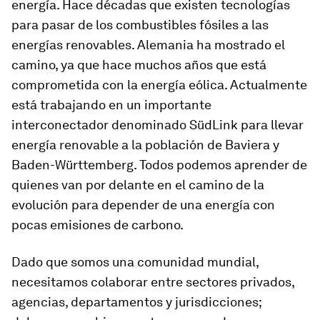
energía. Hace décadas que existen tecnologías
para pasar de los combustibles fósiles a las
energías renovables. Alemania ha mostrado el
camino, ya que hace muchos años que está
comprometida con la energía eólica. Actualmente
está trabajando en un importante
interconectador denominado SüdLink para llevar
energía renovable a la población de Baviera y
Baden-Württemberg. Todos podemos aprender de
quienes van por delante en el camino de la
evolución para depender de una energía con
pocas emisiones de carbono.
Dado que somos una comunidad mundial,
necesitamos colaborar entre sectores privados,
agencias, departamentos y jurisdicciones;