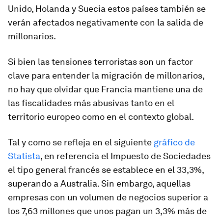
Unido, Holanda y Suecia estos países también se
verán afectados negativamente con la salida de
millonarios.
Si bien las tensiones terroristas son un factor
clave para entender la migración de millonarios,
no hay que olvidar que Francia mantiene una de
las fiscalidades más abusivas tanto en el
territorio europeo como en el contexto global.
Tal y como se refleja en el siguiente
gráfico de
Statista
, en referencia el Impuesto de Sociedades
el tipo general francés se establece en el 33,3%,
superando a Australia. Sin embargo, aquellas
empresas con un volumen de negocios superior a
los 7,63 millones que unos pagan un 3,3% más de