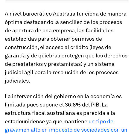
A nivel burocrático Australia funciona de manera
óptima destacando la sencillez de los procesos
de apertura de una empresa, las facilidades
establecidas para obtener permisos de
construcción, el acceso al crédito (leyes de
garantía y de quiebras protegen que los derechos
de prestatarios y prestamistas) y un sistema
judicial ágil para la resolución de los procesos
judiciales.
La intervención del gobierno en la economía es
limitada pues supone el 36,8% del PIB. La
estructura fiscal australiana es parecida a la
estadounidense ya que mantiene
un tipo de
gravamen alto en impuesto de sociedades con un