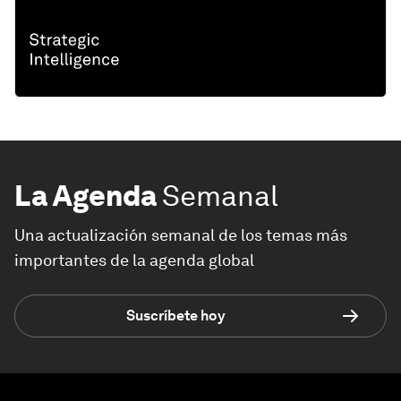
La Agenda
Semanal
Una actualización semanal de los temas más
importantes de la agenda global
Suscríbete hoy