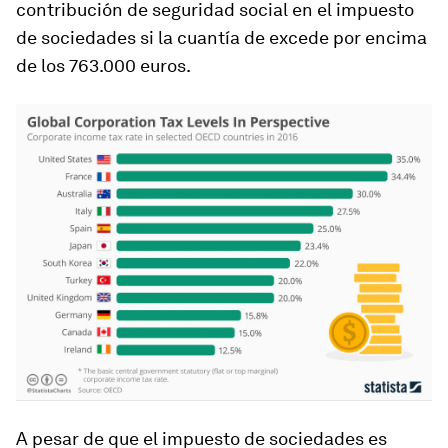
contribución de seguridad social en el impuesto
de sociedades si la cuantía de excede por encima
de los 763.000 euros.
A pesar de que el impuesto de sociedades es