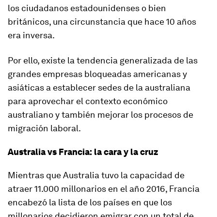
los ciudadanos estadounidenses o bien
británicos, una circunstancia que hace 10 años
era inversa.
Por ello, existe la tendencia generalizada de las
grandes empresas bloqueadas americanas y
asiáticas a establecer sedes de la australiana
para aprovechar el contexto económico
australiano y también mejorar los procesos de
migración laboral.
Australia vs Francia: la cara y la cruz
Mientras que Australia tuvo la capacidad de
atraer 11.000 millonarios en el año 2016, Francia
encabezó la lista de los países en que los
millonarios decidieron emigrar con un total de