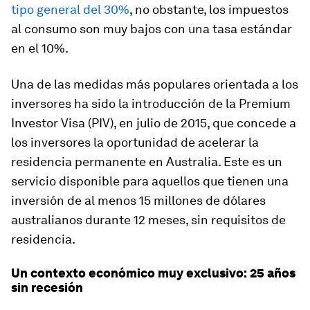
tipo general del 30%
, no obstante, los impuestos
al consumo son muy bajos con una tasa estándar
en el 10%.
Una de las medidas más populares orientada a los
inversores ha sido la introducción de la Premium
Investor Visa (PIV), en julio de 2015, que concede a
los inversores la oportunidad de acelerar la
residencia permanente en Australia. Este es un
servicio disponible para aquellos que tienen una
inversión de al menos 15 millones de dólares
australianos durante 12 meses, sin requisitos de
residencia.
Un contexto económico muy exclusivo: 25 años
sin recesión