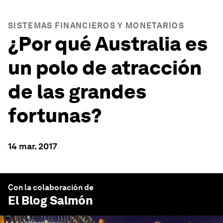
SISTEMAS FINANCIEROS Y MONETARIOS
¿Por qué Australia es
un polo de atracción
de las grandes
fortunas?
14 mar. 2017
Con la colaboración de
El Blog Salmón