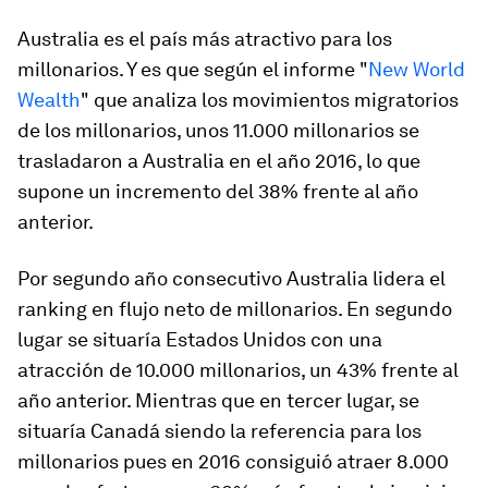
Australia es el país más atractivo para los
millonarios. Y es que según el informe "
New World
Wealth
" que analiza los movimientos migratorios
de los millonarios, unos 11.000 millonarios se
trasladaron a Australia en el año 2016, lo que
supone un incremento del 38% frente al año
anterior.
Por segundo año consecutivo Australia lidera el
ranking en flujo neto de millonarios. En segundo
lugar se situaría Estados Unidos con una
atracción de 10.000 millonarios, un 43% frente al
año anterior. Mientras que en tercer lugar, se
situaría Canadá siendo la referencia para los
millonarios pues en 2016 consiguió atraer 8.000