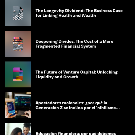
The Longevity Dividend: The Business Case
for Linking Health and Wealth
Deepening Divides: The Cost of a More
Fragmented Financial System
The Future of Venture Capital: Unlocking
Liquidity and Growth
Apostadores racionales: ¿por qué la
Generación Z se inclina por el 'nihilismo
financiero'?
Educación financiera: por qué debemos