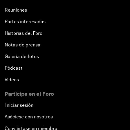
Reuniones
Partes interesadas
Historias del Foro
Notas de prensa
Galería de fotos
Pódcast
Vídeos
Participe en el Foro
Iniciar sesión
Asóciese con nosotros
Conviértase en miembro