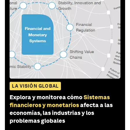
LA VISIÓN GLOBAL
Explora y monitorea cómo
Sistemas
financieros y monetarios
afecta a las
economías, las industrias y los
problemas globales