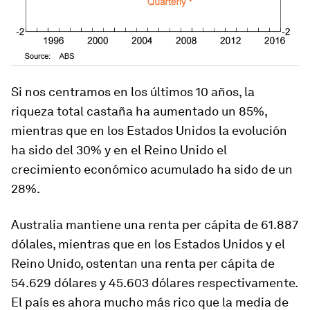
Si nos centramos en los últimos 10 años, la
riqueza total castaña ha aumentado un 85%,
mientras que en los Estados Unidos la evolución
ha sido del 30% y en el Reino Unido el
crecimiento económico acumulado ha sido de un
28%.
Australia mantiene una renta per cápita de 61.887
dólales, mientras que en los Estados Unidos y el
Reino Unido, ostentan una renta per cápita de
54.629 dólares y 45.603 dólares respectivamente.
El país es ahora mucho más rico que la media de