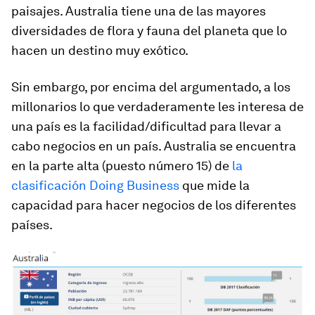
paisajes. Australia tiene una de las mayores
diversidades de flora y fauna del planeta que lo
hacen un destino muy exótico.
Sin embargo, por encima del argumentado, a los
millonarios lo que verdaderamente les interesa de
una país es la facilidad/dificultad para llevar a
cabo negocios en un país. Australia se encuentra
en la parte alta (puesto número 15) de
la
clasificación Doing Business
que mide la
capacidad para hacer negocios de los diferentes
países.