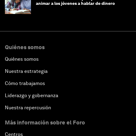
animar a los jóvenes a hablar de dinero
Quiénes somos
Quiénes somos
Nuestra estrategia
Cómo trabajamos
Liderazgo y gobernanza
Nuestra repercusión
Más información sobre el Foro
Centros