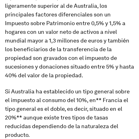
ligeramente superior al de Australia, los
principales factores diferenciales son un
Impuesto sobre Patrimonio entre 0,5% y 1,5% a
hogares con un valor neto de activos a nivel
mundial mayor a 1,3 millones de euros y también
los beneficiarios de la transferencia de la
propiedad son gravados con el impuesto de
sucesiones y donaciones situado entre 5% y hasta
40% del valor de la propiedad.
Si Australia ha establecido un tipo general sobre
el impuesto al consumo del 10%, en** Francia el
tipo general es el doble, es decir, situado en el
20%** aunque existe tres tipos de tasas
reducidas dependiendo de la naturaleza del
producto.