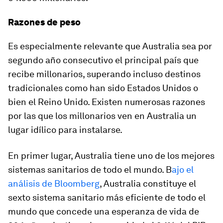
Razones de peso
Es especialmente relevante que Australia sea por
segundo año consecutivo el principal país que
recibe millonarios, superando incluso destinos
tradicionales como han sido Estados Unidos o
bien el Reino Unido. Existen numerosas razones
por las que los millonarios ven en Australia un
lugar idílico para instalarse.
En primer lugar, Australia tiene uno de los mejores
sistemas sanitarios de todo el mundo. B
ajo el
análisis de Bloomberg
, Australia constituye el
sexto sistema sanitario más eficiente de todo el
mundo que concede una esperanza de vida de