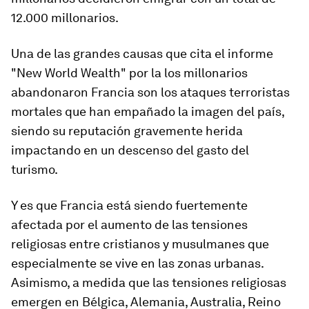
12.000 millonarios.
Una de las grandes causas que cita el informe
"New World Wealth" por la los millonarios
abandonaron Francia son los ataques terroristas
mortales que han empañado la imagen del país,
siendo su reputación gravemente herida
impactando en un descenso del gasto del
turismo.
Y es que Francia está siendo fuertemente
afectada por el aumento de las tensiones
religiosas entre cristianos y musulmanes que
especialmente se vive en las zonas urbanas.
Asimismo, a medida que las tensiones religiosas
emergen en Bélgica, Alemania, Australia, Reino