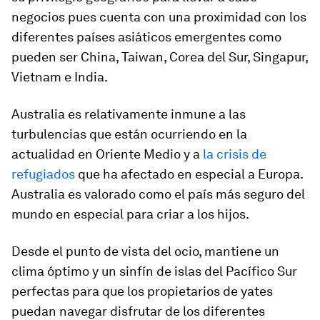
negocios pues cuenta con una proximidad con los
diferentes países asiáticos emergentes como
pueden ser China, Taiwan, Corea del Sur, Singapur,
Vietnam e India.
Australia es relativamente inmune a las
turbulencias que están ocurriendo en la
actualidad en Oriente Medio y a
la crisis de
refugiados
que ha afectado en especial a Europa.
Australia es valorado como el país más seguro del
mundo en especial para criar a los hijos.
Desde el punto de vista del ocio, mantiene un
clima óptimo y un sinfín de islas del Pacífico Sur
perfectas para que los propietarios de yates
puedan navegar disfrutar de los diferentes