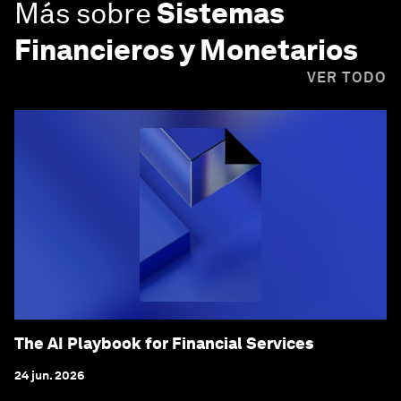
Más sobre
Sistemas
Financieros y Monetarios
VER TODO
The AI Playbook for Financial Services
24 jun. 2026