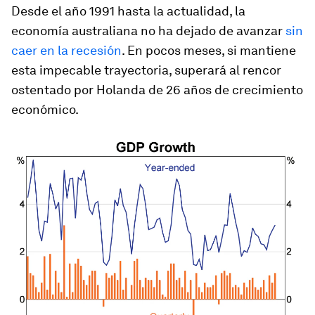
Desde el año 1991 hasta la actualidad, la
economía australiana no ha dejado de avanzar
sin
caer en la recesión
. En pocos meses, si mantiene
esta impecable trayectoria, superará al rencor
ostentado por Holanda de 26 años de crecimiento
económico.