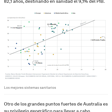
82,1 años, destinando en sanidad el 9,1% del PIB.
Los mejores sistemas sanitarios
Otro de los grandes puntos fuertes de Australia es
su privilegio geográfico para llevar a cabo