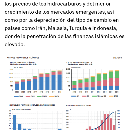
los precios de los hidrocarburos y del menor
crecimiento de los mercados emergentes, así
como por la depreciación del tipo de cambio en
países como Irán, Malasia, Turquía e Indonesia,
donde la penetración de las finanzas islámicas es
elevada.