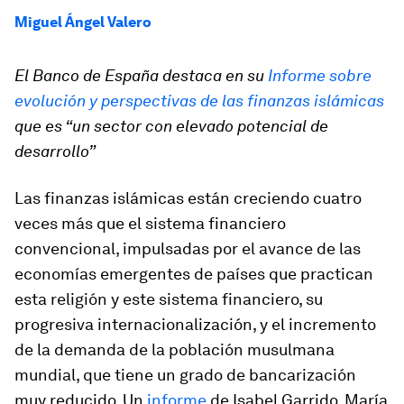
Miguel Ángel Valero
El Banco de España destaca en su
Informe sobre
evolución y perspectivas de las finanzas islámicas
que es “un sector con elevado potencial de
desarrollo”
Las finanzas islámicas están creciendo cuatro
veces más que el sistema financiero
convencional, impulsadas por el avance de las
economías emergentes de países que practican
esta religión y este sistema financiero, su
progresiva internacionalización, y el incremento
de la demanda de la población musulmana
mundial, que tiene un grado de bancarización
muy reducido. Un
informe
de Isabel Garrido, María