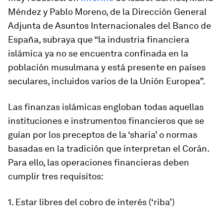
Méndez y Pablo Moreno, de la Dirección General
Adjunta de Asuntos Internacionales del Banco de
España, subraya que “la industria financiera
islámica ya no se encuentra confinada en la
población musulmana y está presente en países
seculares, incluidos varios de la Unión Europea”.
Las finanzas islámicas engloban todas aquellas
instituciones e instrumentos financieros que se
guían por los preceptos de la ‘sharia’ o normas
basadas en la tradición que interpretan el Corán.
Para ello, las operaciones financieras deben
cumplir tres requisitos:
1. Estar libres del cobro de interés (‘riba’)