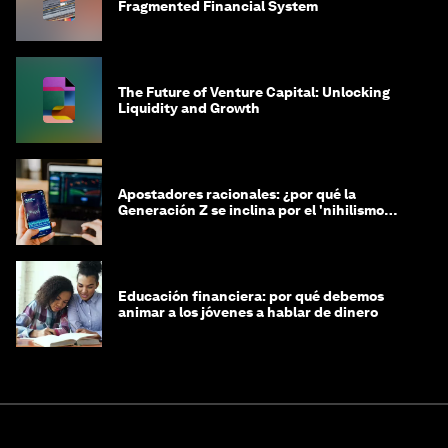
Fragmented Financial System
The Future of Venture Capital: Unlocking
Liquidity and Growth
Apostadores racionales: ¿por qué la
Generación Z se inclina por el 'nihilismo
financiero'?
Educación financiera: por qué debemos
animar a los jóvenes a hablar de dinero