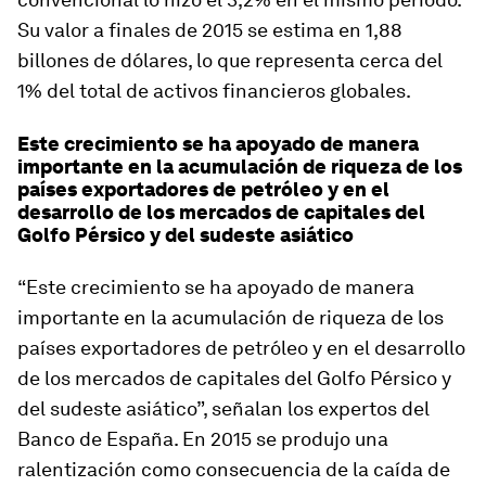
Su valor a finales de 2015 se estima en 1,88
billones de dólares, lo que representa cerca del
1% del total de activos financieros globales.
Este crecimiento se ha apoyado de manera
importante en la acumulación de riqueza de los
países exportadores de petróleo y en el
desarrollo de los mercados de capitales del
Golfo Pérsico y del sudeste asiático
“Este crecimiento se ha apoyado de manera
importante en la acumulación de riqueza de los
países exportadores de petróleo y en el desarrollo
de los mercados de capitales del Golfo Pérsico y
del sudeste asiático”, señalan los expertos del
Banco de España. En 2015 se produjo una
ralentización como consecuencia de la caída de