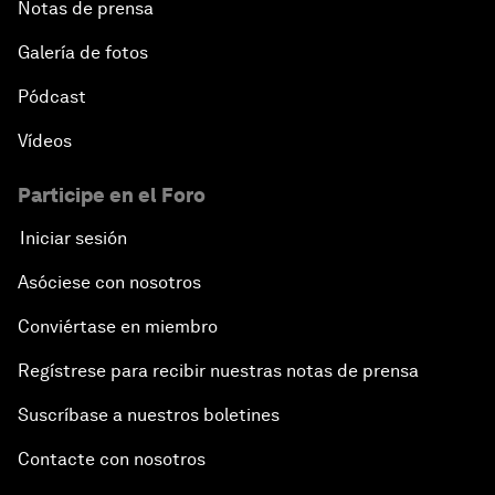
Notas de prensa
Galería de fotos
Pódcast
Vídeos
Participe en el Foro
Iniciar sesión
Asóciese con nosotros
Conviértase en miembro
Regístrese para recibir nuestras notas de prensa
Suscríbase a nuestros boletines
Contacte con nosotros