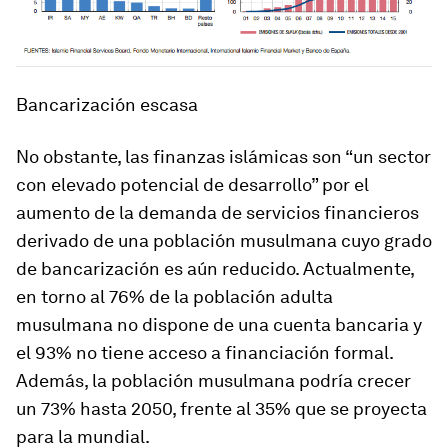
Bancarización escasa
No obstante, las finanzas islámicas son “un sector
con elevado potencial de desarrollo” por el
aumento de la demanda de servicios financieros
derivado de una población musulmana cuyo grado
de bancarización es aún reducido. Actualmente,
en torno al 76% de la población adulta
musulmana no dispone de una cuenta bancaria y
el 93% no tiene acceso a financiación formal.
Además, la población musulmana podría crecer
un 73% hasta 2050, frente al 35% que se proyecta
para la mundial.