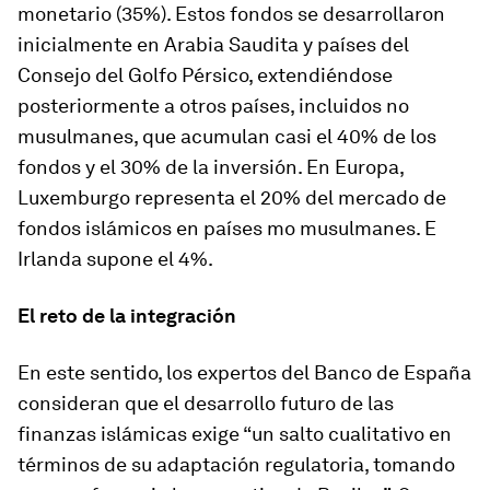
monetario (35%). Estos fondos se desarrollaron
inicialmente en Arabia Saudita y paí­ses del
Consejo del Golfo Pérsico, extendiéndose
posteriormente a otros países, incluidos no
musulmanes, que acumulan casi el 40% de los
fondos y el 30% de la inversión. En Europa,
Luxemburgo representa el 20% del mercado de
fondos islámicos en países mo musulmanes. E
Irlanda supone el 4%.
El reto de la integración
En este sentido, los expertos del Banco de España
consideran que el desarrollo futuro de las
finanzas islámicas exige “un salto cualitativo en
términos de su adaptación regulatoria, tomando