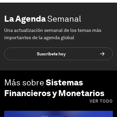
La Agenda
Semanal
Una actualización semanal de los temas más
importantes de la agenda global
Suscríbete hoy
Más sobre
Sistemas
Financieros y Monetarios
VER TODO