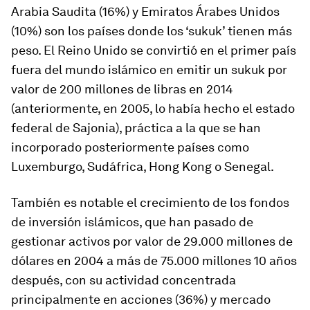
Arabia Saudita (16%) y Emiratos Árabes Unidos
(10%) son los países donde los ‘sukuk’ tienen más
peso. El Reino Unido se convirtió en el primer país
fuera del mundo islámico en emitir un sukuk por
valor de 200 millones de libras en 2014
(anteriormente, en 2005, lo había hecho el estado
federal de Sajonia), práctica a la que se han
incorporado posteriormente países como
Luxemburgo, Sudáfrica, Hong ­Kong o Senegal.
También es notable el crecimiento de los fondos
de inversión islámicos, que han pasado de
gestionar activos por valor de 29.000 millones de
dólares en 2004 a más de 75.000 millones 10 años
después, con su actividad concentrada
principalmente en acciones (36%) y mercado