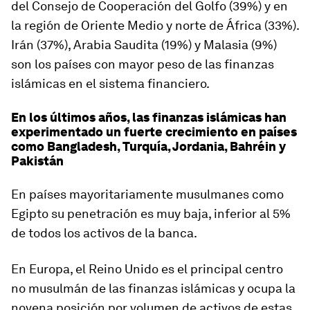
del Consejo de Cooperación del Golfo (39%) y en
la región de Oriente Medio y norte de África (33%).
Irán (37%), Arabia Saudita (19%) y Malasia (9%)
son los países con mayor peso de las finanzas
islámicas en el sistema financiero.
En los últimos años, las finanzas islámicas han
experimentado un fuerte crecimiento en países
como Bangladesh, Turquía, Jordania, Bahréin y
Pakistán
En países mayoritariamente musulmanes como
Egipto su penetración es muy baja, inferior al 5%
de todos los activos de la banca.
En Europa, el Reino Unido es el principal centro
no musulmán de las finanzas islámicas y ocupa la
novena posición por volumen de activos de estas