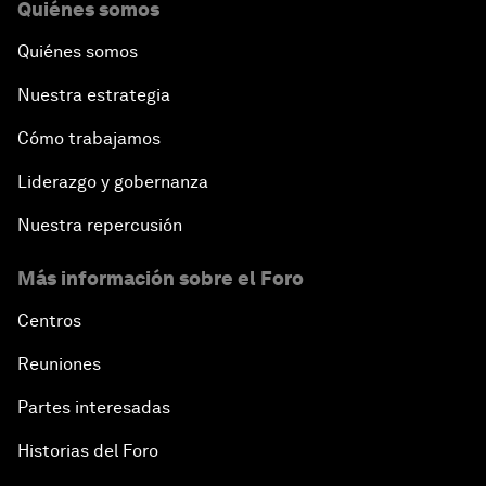
Quiénes somos
Quiénes somos
Nuestra estrategia
Cómo trabajamos
Liderazgo y gobernanza
Nuestra repercusión
Más información sobre el Foro
Centros
Reuniones
Partes interesadas
Historias del Foro