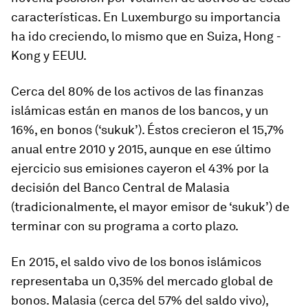
características. En Luxemburgo su importancia
ha ido creciendo, lo mismo que en Suiza, Hong ­
Kong y EEUU.
Cerca del 80% de los activos de las finanzas
islámicas están en manos de los bancos, y un
16%, en bonos (‘sukuk’). Éstos crecieron el 15,7%
anual entre 2010 y 2015, aunque en ese último
ejercicio sus emisiones cayeron el 43% por la
decisión del Banco Central de Malasia
(tradicionalmente, el mayor emisor de ‘sukuk’) de
terminar con su programa a corto plazo.
En 2015, el saldo vivo de los bonos islámicos
representaba un 0,35% del mercado global de
bonos. Malasia (cerca del 57% del saldo vivo),