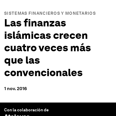
SISTEMAS FINANCIEROS Y MONETARIOS
Las finanzas
islámicas crecen
cuatro veces más
que las
convencionales
1 nov. 2016
Con la colaboración de