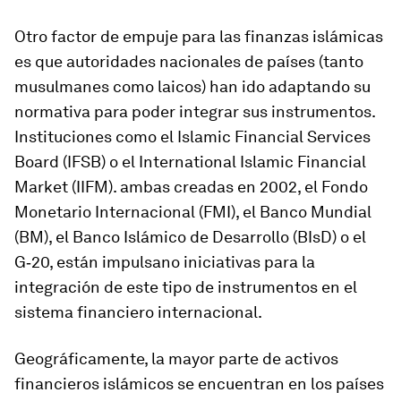
Otro factor de empuje para las finanzas islámicas
es que autoridades nacionales de países (tanto
musulmanes como laicos) han ido adaptando su
normativa para poder integrar sus instrumentos.
Instituciones como el Islamic Financial Services
Board (IFSB) o el International Islamic Financial
Market (IIFM). ambas creadas en 2002, el Fondo
Monetario Internacional (FMI), el Banco Mundial
(BM), el Banco Islámico de Desarrollo (BIsD) o el
G‑20, están impulsano iniciativas para la
integración de este tipo de instrumentos en el
sistema financiero internacional.
Geográficamente, la mayor parte de activos
financieros islámicos se encuentran en los países