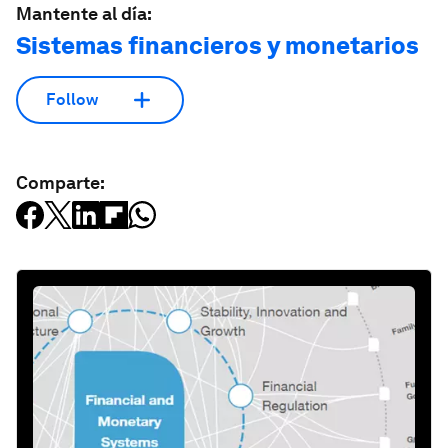
Mantente al día:
Sistemas financieros y monetarios
Follow
Comparte: