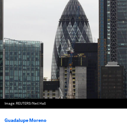
Image:
REUTERS/Neil Hall
Guadalupe Moreno