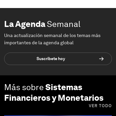
La Agenda
Semanal
Una actualización semanal de los temas más
importantes de la agenda global
Suscríbete hoy
Más sobre
Sistemas
Financieros y Monetarios
VER TODO