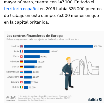
mayor número, cuenta con 147.000. En todo el
territorio español
en 2016 había 325.000 puestos
de trabajo en este campo, 75.000 menos en que
en la capital británica.