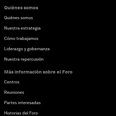
Quiénes somos
Quiénes somos
Nuestra estrategia
Cómo trabajamos
Liderazgo y gobernanza
Nuestra repercusión
Más información sobre el Foro
Centros
Reuniones
Partes interesadas
Historias del Foro