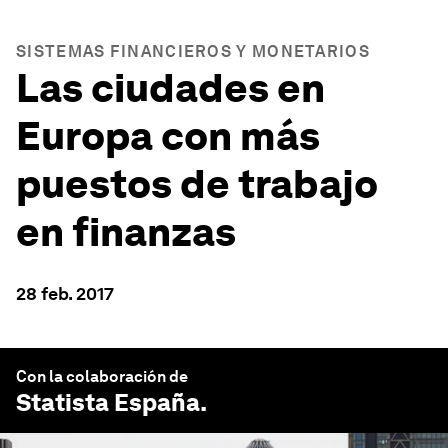
SISTEMAS FINANCIEROS Y MONETARIOS
Las ciudades en
Europa con más
puestos de trabajo
en finanzas
28 feb. 2017
Con la colaboración de
Statista España
.