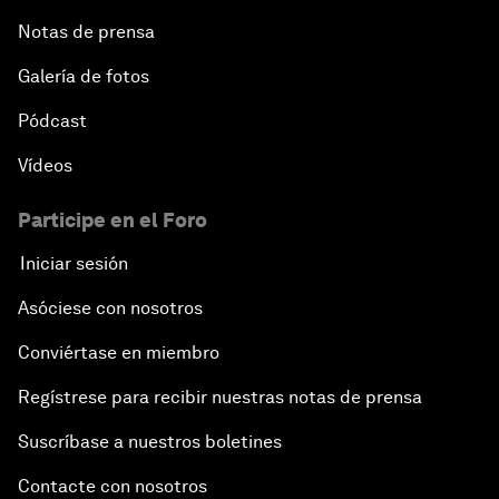
Notas de prensa
Galería de fotos
Pódcast
Vídeos
Participe en el Foro
Iniciar sesión
Asóciese con nosotros
Conviértase en miembro
Regístrese para recibir nuestras notas de prensa
Suscríbase a nuestros boletines
Contacte con nosotros