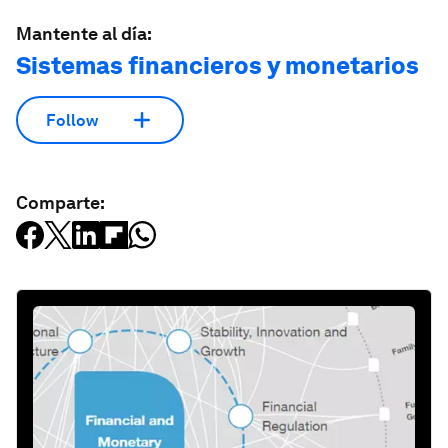
Mantente al día:
Sistemas financieros y monetarios
Follow
Comparte: