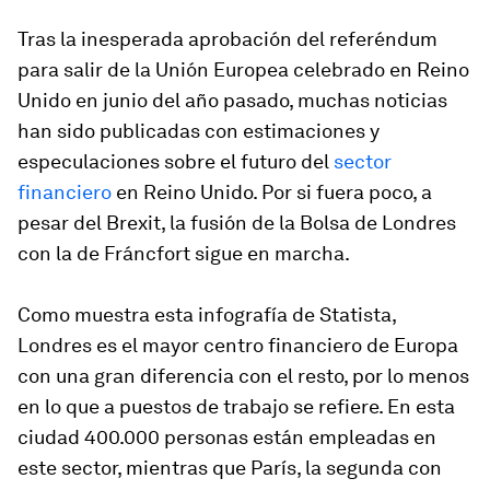
Tras la inesperada aprobación del referéndum
para salir de la Unión Europea celebrado en Reino
Unido en junio del año pasado, muchas noticias
han sido publicadas con estimaciones y
especulaciones sobre el futuro del
sector
financiero
en Reino Unido. Por si fuera poco, a
pesar del Brexit, la fusión de la Bolsa de Londres
con la de Fráncfort sigue en marcha.
Como muestra esta infografía de Statista,
Londres es el mayor centro financiero de Europa
con una gran diferencia con el resto, por lo menos
en lo que a puestos de trabajo se refiere. En esta
ciudad 400.000 personas están empleadas en
este sector, mientras que París, la segunda con