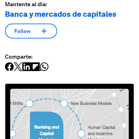
Mantente al día:
Banca y mercados de capitales
Follow
Comparte: