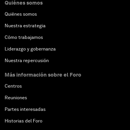
Quiénes somos
Quiénes somos
Nuestra estrategia
Cómo trabajamos
Liderazgo y gobernanza
Nuestra repercusión
Más información sobre el Foro
Centros
Reuniones
Partes interesadas
Historias del Foro