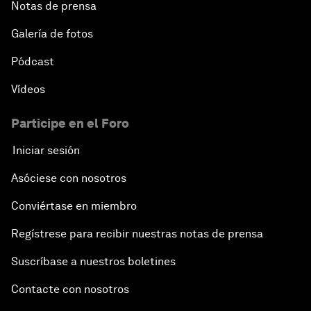
Notas de prensa
Galería de fotos
Pódcast
Vídeos
Participe en el Foro
Iniciar sesión
Asóciese con nosotros
Conviértase en miembro
Regístrese para recibir nuestras notas de prensa
Suscríbase a nuestros boletines
Contacte con nosotros