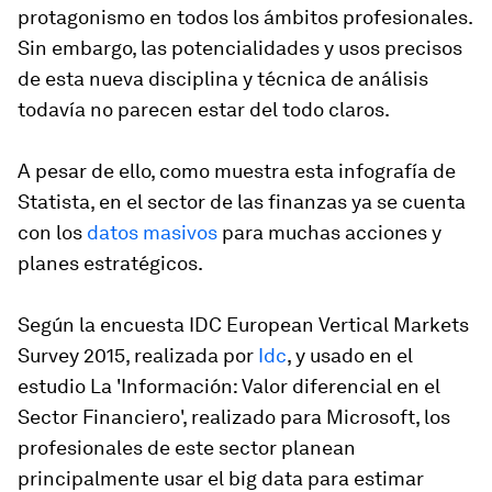
protagonismo en todos los ámbitos profesionales.
Sin embargo, las potencialidades y usos precisos
de esta nueva disciplina y técnica de análisis
todavía no parecen estar del todo claros.
A pesar de ello, como muestra esta infografía de
Statista, en el sector de las finanzas ya se cuenta
con los
datos masivos
para muchas acciones y
planes estratégicos.
Según la encuesta IDC European Vertical Markets
Survey 2015, realizada por
Idc
, y usado en el
estudio La 'Información: Valor diferencial en el
Sector Financiero', realizado para Microsoft, los
profesionales de este sector planean
principalmente usar el big data para estimar