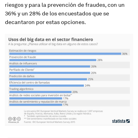
riesgos y para la prevención de fraudes, con un
36% y un 28% de los encuestados que se
decantaron por estas opciones.