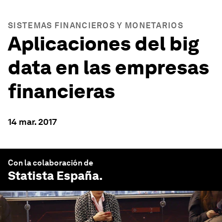
SISTEMAS FINANCIEROS Y MONETARIOS
Aplicaciones del big
data en las empresas
financieras
14 mar. 2017
Con la colaboración de
Statista España
.