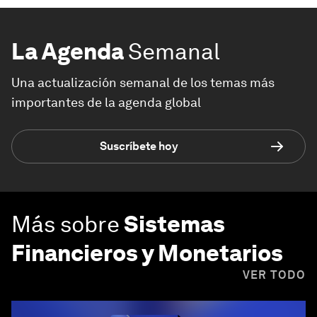
La Agenda
Semanal
Una actualización semanal de los temas más
importantes de la agenda global
Suscríbete hoy
Más sobre
Sistemas
Financieros y Monetarios
VER TODO