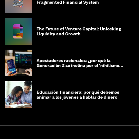
Fragmented Financial System
The Future of Venture Capital: Unlocking
Liquidity and Growth
Apostadores racionales: ¿por qué la
Generación Z se inclina por el 'nihilismo
financiero'?
Educación financiera: por qué debemos
animar a los jóvenes a hablar de dinero