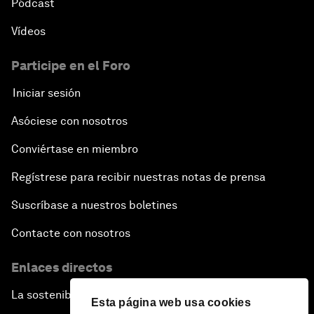
Pódcast
Vídeos
Participe en el Foro
Iniciar sesión
Asóciese con nosotros
Conviértase en miembro
Regístrese para recibir nuestras notas de prensa
Suscríbase a nuestros boletines
Contacte con nosotros
Enlaces directos
La sostenibilidad en el Foro
Esta página web usa cookies