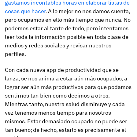
gastamos incontables horas en elaborar listas de
cosas que hacer
. A lo mejor no nos damos cuenta,
pero ocupamos en ello más tiempo que nunca. No
podemos estar al tanto de todo, pero intentamos
leer toda la información posible en toda clase de
medios y redes sociales y revisar nuestros
perfiles.
Con cada nueva app de productividad que se
lanza, se nos anima a estar aún más ocupados, a
lograr ser aún más productivos para que podamos
sentirnos tan bien como decimos a otros.
Mientras tanto, nuestra salud disminuye y cada
vez tenemos menos tiempo para nosotros
mismos. Estar demasiado ocupado no puede ser
tan bueno; de hecho, estarlo es precisamente el