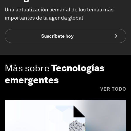
Una actualización semanal de los temas más
importantes de la agenda global
Suscríbete hoy
Más sobre
Tecnologías
emergentes
VER TODO