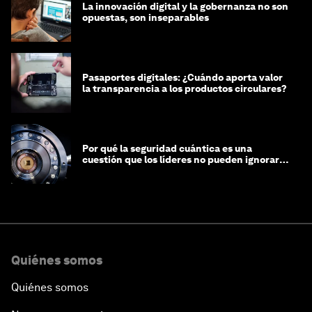
La innovación digital y la gobernanza no son
opuestas, son inseparables
Pasaportes digitales: ¿Cuándo aporta valor
la transparencia a los productos circulares?
Por qué la seguridad cuántica es una
cuestión que los líderes no pueden ignorar
en este momento
Quiénes somos
Quiénes somos