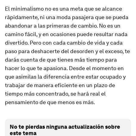
El minimalismo no es una meta que se alcance
rápidamente, ni una moda pasajera que se pueda
abandonar a las primeras de cambio. No es un
camino fácil, y en ocasiones puede resultar nada
divertido. Pero con cada cambio de vida y cada
paso para deshacerte del desorden y el exceso, te
darás cuenta de que tienes más tiempo para
hacer lo que te apasiona. Desde el momento en
que asimilas la diferencia entre estar ocupado y
trabajar de manera eficiente en un plazo de
tiempo más concentrado, se hará real el
pensamiento de que menos es más.
No te pierdas ninguna actualización sobre
este tema