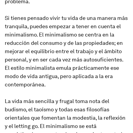
problema.
Si tienes pensado vivir tu vida de una manera más
tranquila, puedes empezar a tener en cuenta el
minimalismo. El minimalismo se centra en la
reducción del consumo y de las propiedades; en
mejorar el equilibrio entre el trabajo y el ámbito
personal, y en ser cada vez más autosuficientes.
El estilo minimalista emula prácticamente ese
modo de vida antigua, pero aplicada a la era
contemporánea.
La vida más sencilla y frugal toma nota del
budismo, el taoísmo y todas esas filosofías
orientales que fomentan la modestia, la reflexión
y el letting go. El minimalismo se está