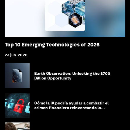
Top 10 Emerging Technologies of 2026
23 jun. 2026
Earth Observation: Unlocking the $700
Billion Opportunity
Cómo la IA podría ayudar a combatir el
crimen financiero reinventando la
integridad