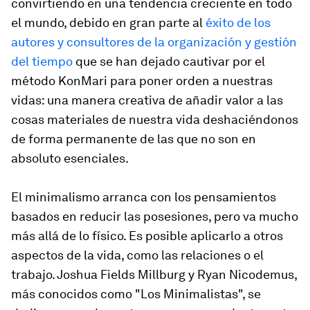
convirtiendo en una tendencia creciente en todo
el mundo, debido en gran parte al
éxito de los
autores y consultores de la organización y gestión
del tiempo
que se han dejado cautivar por el
método KonMari para poner orden a nuestras
vidas: una manera creativa de añadir valor a las
cosas materiales de nuestra vida deshaciéndonos
de forma permanente de las que no son en
absoluto esenciales.
El minimalismo arranca con los pensamientos
basados en reducir las posesiones, pero va mucho
más allá de lo físico. Es posible aplicarlo a otros
aspectos de la vida, como las relaciones o el
trabajo. Joshua Fields Millburg y Ryan Nicodemus,
más conocidos como "Los Minimalistas", se