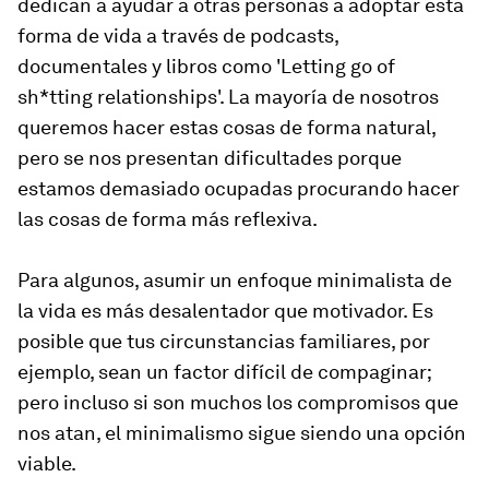
dedican a ayudar a otras personas a adoptar esta
forma de vida a través de podcasts,
documentales y libros como 'Letting go of
sh*tting relationships'. La mayoría de nosotros
queremos hacer estas cosas de forma natural,
pero se nos presentan dificultades porque
estamos demasiado ocupadas procurando hacer
las cosas de forma más reflexiva.
Para algunos, asumir un enfoque minimalista de
la vida es más desalentador que motivador. Es
posible que tus circunstancias familiares, por
ejemplo, sean un factor difícil de compaginar;
pero incluso si son muchos los compromisos que
nos atan, el minimalismo sigue siendo una opción
viable.