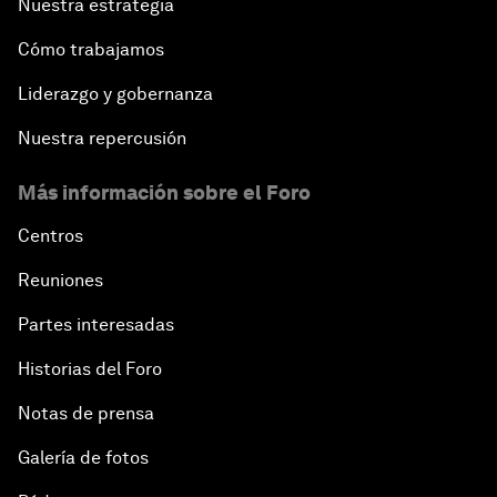
Nuestra estrategia
Cómo trabajamos
Liderazgo y gobernanza
Nuestra repercusión
Más información sobre el Foro
Centros
Reuniones
Partes interesadas
Historias del Foro
Notas de prensa
Galería de fotos