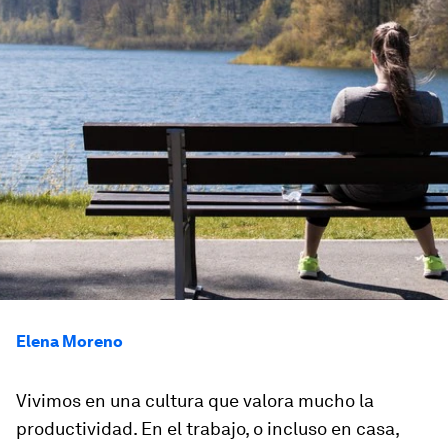
Elena Moreno
Vivimos en una cultura que valora mucho la
productividad. En el trabajo, o incluso en casa,