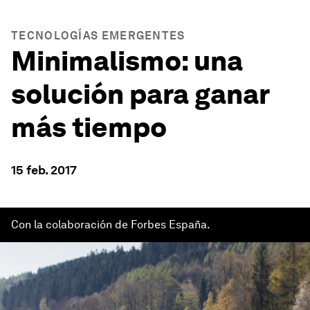
TECNOLOGÍAS EMERGENTES
Minimalismo: una
solución para ganar
más tiempo
15 feb. 2017
Con la colaboración de Forbes España.