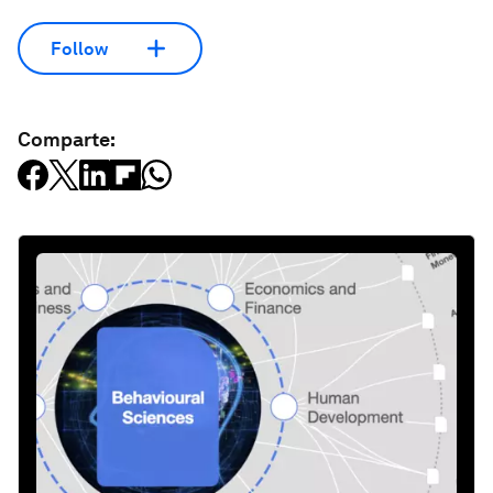
Follow
Comparte: