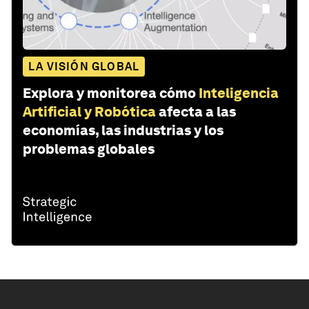
LA VISIÓN GLOBAL
Explora y monitorea cómo
Inteligencia
Artificial y Robótica
afecta a las
economías, las industrias y los
problemas globales