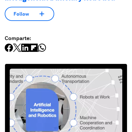
Follow
Comparte: