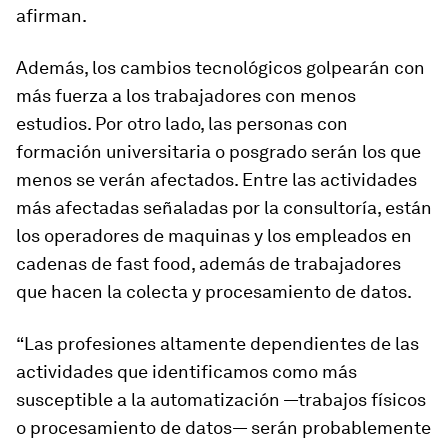
afirman.
Además, los cambios tecnológicos golpearán con
más fuerza a los trabajadores con menos
estudios. Por otro lado, las personas con
formación universitaria o posgrado serán los que
menos se verán afectados. Entre las actividades
más afectadas señaladas por la consultoría, están
los operadores de maquinas y los empleados en
cadenas de
fast food
, además de trabajadores
que hacen la colecta y procesamiento de datos.
“Las profesiones altamente dependientes de las
actividades que identificamos como más
susceptible a la automatización —trabajos físicos
o procesamiento de datos— serán probablemente