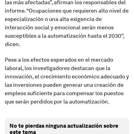
las más afectadas”, afirman los responsables del
informe. “Ocupaciones que requieren alto nivel de
especialización o una alta exigencia de
interacción social y emocional serán menos
susceptibles a la automatización hasta el 2030”,
dicen.
Pese a los efectos esperados en el mercado
laboral, los investigadores destacan que la
innovación, el crecimiento económico adecuado y
las inversiones pueden generar una creación de
empleos suficiente para compensar los puestos
que serán perdidos por la automatización.
No te pierdas ninguna actualización sobre
este tema