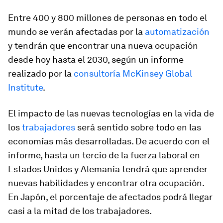
Entre 400 y 800 millones de personas en todo el
mundo se verán afectadas por la
automatización
y tendrán que encontrar una nueva ocupación
desde hoy hasta el 2030, según un informe
realizado por la
consultoría McKinsey Global
Institute
.
El impacto de las nuevas tecnologías en la vida de
los
trabajadores
será sentido sobre todo en las
economías más desarrolladas. De acuerdo con el
informe, hasta un tercio de la fuerza laboral en
Estados Unidos y Alemania tendrá que aprender
nuevas habilidades y encontrar otra ocupación.
En Japón, el porcentaje de afectados podrá llegar
casi a la mitad de los trabajadores.