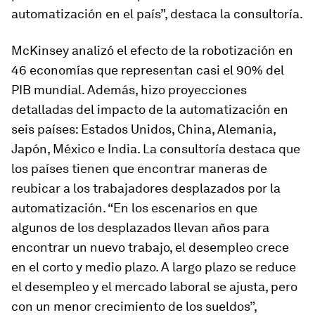
automatización en el país”, destaca la consultoría.
McKinsey analizó el efecto de la robotización en
46 economías que representan casi el 90% del
PIB mundial. Además, hizo proyecciones
detalladas del impacto de la automatización en
seis países: Estados Unidos, China, Alemania,
Japón, México e India. La consultoría destaca que
los países tienen que encontrar maneras de
reubicar a los trabajadores desplazados por la
automatización. “En los escenarios en que
algunos de los desplazados llevan años para
encontrar un nuevo trabajo, el desempleo crece
en el corto y medio plazo. A largo plazo se reduce
el desempleo y el mercado laboral se ajusta, pero
con un menor crecimiento de los sueldos”,