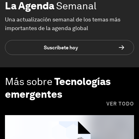
La Agenda
Semanal
Una actualización semanal de los temas más
importantes de la agenda global
Suscríbete hoy
Más sobre
Tecnologías
emergentes
VER TODO