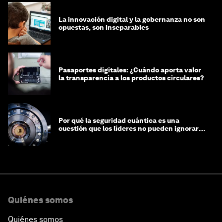
La innovación digital y la gobernanza no son
opuestas, son inseparables
Pasaportes digitales: ¿Cuándo aporta valor
la transparencia a los productos circulares?
Por qué la seguridad cuántica es una
cuestión que los líderes no pueden ignorar
en este momento
Quiénes somos
Quiénes somos