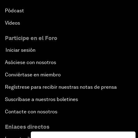
Pódcast
Vídeos
Participe en el Foro
Iniciar sesión
Asóciese con nosotros
Conviértase en miembro
Regístrese para recibir nuestras notas de prensa
Suscríbase a nuestros boletines
Contacte con nosotros
Enlaces directos