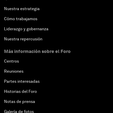
Nuestra estrategia
Cómo trabajamos
Liderazgo y gobernanza
Nuestra repercusión
Más información sobre el Foro
Centros
Reuniones
Partes interesadas
Historias del Foro
Notas de prensa
Galería de fotos