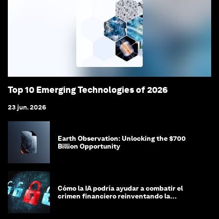
Top 10 Emerging Technologies of 2026
23 jun. 2026
Earth Observation: Unlocking the $700
Billion Opportunity
Cómo la IA podría ayudar a combatir el
crimen financiero reinventando la
integridad