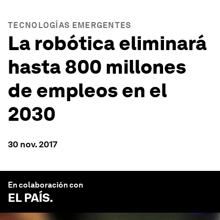
TECNOLOGÍAS EMERGENTES
La robótica eliminará
hasta 800 millones
de empleos en el
2030
30 nov. 2017
En colaboración con
EL PAÍS
.