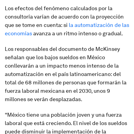
Los efectos del fenómeno calculados por la
consultoría varían de acuerdo con la proyección
que se tome en cuenta: si
la automatización de las
economías
avanza a un ritmo intenso o gradual.
Los responsables del documento de McKinsey
señalan que los bajos sueldos en México
conllevarán a un impacto menos intenso de la
automatización en el país latinoamericano: del
total de 68 millones de personas que formarán la
fuerza laboral mexicana en el 2030, unos 9
millones se verán desplazadas.
“México tiene una población joven y una fuerza
laboral que está creciendo. El nivel de los sueldos
puede disminuir la implementación de la