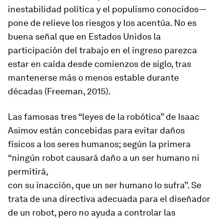
inestabilidad política y el populismo conocidos—
pone de relieve los riesgos y los acentúa. No es
buena señal que en Estados Unidos la
participación del trabajo en el ingreso parezca
estar en caída desde comienzos de siglo, tras
mantenerse más o menos estable durante
décadas (Freeman, 2015).
Las famosas tres “leyes de la robótica” de Isaac
Asimov están concebidas para evitar daños
físicos a los seres humanos; según la primera
“ningún robot causará daño a un ser humano ni
permitirá,
con su inacción, que un ser humano lo sufra”. Se
trata de una directiva adecuada para el diseñador
de un robot, pero no ayuda a controlar las