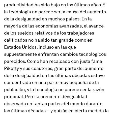
productividad ha sido bajo en los últimos años. Y
la tecnología no parece ser la causa del aumento
de la desigualdad en muchos países. En la
mayoría de las economías avanzadas, el avance
de los sueldos relativos de los trabajadores
calificados no ha sido tan grande como en
Estados Unidos, incluso en las que
supuestamente enfrentan cambios tecnológicos
parecidos. Como han recalcado con justa fama
Piketty y sus coautores, gran parte del aumento
de la desigualdad en las últimas décadas estuvo
concentrado en una parte muy pequeña de la
población, y la tecnología no parece ser la razón
principal. Pero la creciente desigualdad
observada en tantas partes del mundo durante
las últimas décadas —y quizás en cierta medida la