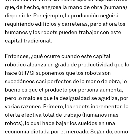
que, de hecho, engrosa la mano de obra (humana)
disponible. Por ejemplo, la producción seguirá
requiriendo edificios y carreteras, pero ahora los
humanos y los robots pueden trabajar con este
capital tradicional.
Entonces, ¿qué ocurre cuando este capital
robótico alcanza un grado de productividad que lo
hace útil? Si suponemos que los robots son
sucedáneos casi perfectos de la mano de obra, lo
bueno es que el producto por persona aumenta,
pero lo malo es que la desigualdad se agudiza, por
varias razones. Primero, los robots incrementan la
oferta efectiva total de trabajo (humanos más
robots), lo cual hace bajar los sueldos en una
economía dictada por el mercado. Segundo, como