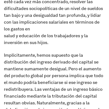
esté cada vez más concentrado, resolver las
dificultades sociopolíticas de un nivel de sueldos
tan bajo y una desigualdad tan profunda, y lidiar
con las implicaciones salariales en términos de
los gastos en
salud y educación de los trabajadores y la
inversión en sus hijos.
Implícitamente, hemos supuesto que la
distribución del ingreso derivado del capital se
mantiene sumamente desigual. Pero el aumento
del producto global por persona implica que todo
el mundo podría beneficiarse si ese ingreso se
redistribuyera. Las ventajas de un ingreso básico
financiado mediante la tributación del capital
resultan obvias. Naturalmente, gracias a la