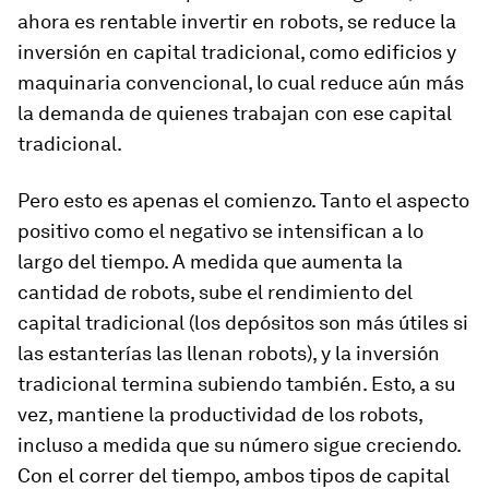
ahora es rentable invertir en robots, se reduce la
inversión en capital tradicional, como edificios y
maquinaria convencional, lo cual reduce aún más
la demanda de quienes trabajan con ese capital
tradicional.
Pero esto es apenas el comienzo. Tanto el aspecto
positivo como el negativo se intensifican a lo
largo del tiempo. A medida que aumenta la
cantidad de robots, sube el rendimiento del
capital tradicional (los depósitos son más útiles si
las estanterías las llenan robots), y la inversión
tradicional termina subiendo también. Esto, a su
vez, mantiene la productividad de los robots,
incluso a medida que su número sigue creciendo.
Con el correr del tiempo, ambos tipos de capital