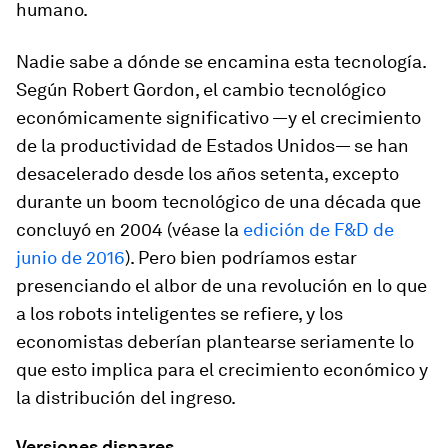
humano.
Nadie sabe a dónde se encamina esta tecnología.
Según Robert Gordon, el cambio tecnológico
económicamente significativo —y el crecimiento
de la productividad de Estados Unidos— se han
desacelerado desde los años setenta, excepto
durante un boom tecnológico de una década que
concluyó en 2004 (véase la
edición de F&D de
junio de 2016
). Pero bien podríamos estar
presenciando el albor de una revolución en lo que
a los robots inteligentes se refiere, y los
economistas deberían plantearse seriamente lo
que esto implica para el crecimiento económico y
la distribución del ingreso.
Versiones dispares