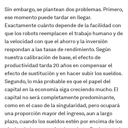
Sin embargo, se plantean dos problemas. Primero,
ese momento puede tardar en llegar.
Exactamente cuánto depende de la facilidad con
que los robots reemplacen el trabajo humano y de
la velocidad con que el ahorro y la inversión
respondan a las tasas de rendimiento. Según
nuestra calibración de base, el efecto de
productividad tarda 20 años en compensar el
efecto de sustitución y en hacer subir los sueldos.
Segundo, lo más probable es que el papel del
capital en la economía siga creciendo mucho. El
capital no será completamente predominante,
como en el caso de la singularidad, pero ocupará
una proporción mayor del ingreso, aun a largo
plazo, cuando los sueldos estén por encima de los