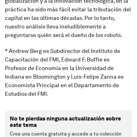
globalización y a la innovación tecnológica, en la
práctica ha sido más fácil evitar la tributación del
capital en las últimas décadas. Por lo tanto,
nuestro análisis lleva ineludiblemente a
preguntarse quién será el dueño de los robots.
* Andrew Berg es Subdirector del Instituto de
Capacitación del FMI, Edward F. Buffie es
Profesor de Economía en la Universidad de
Indiana en Bloomington y Luis-Felipe Zanna es
Economista Principal en el Departamento de
Estudios del FMI.
No te pierdas ninguna actualización sobre
este tema
Crea una cuenta gratuita y accede a tu colección