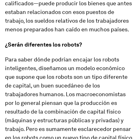
calificados—puede producir los bienes que antes
estaban relacionados con esos puestos de
trabajo, los sueldos relativos de los trabajadores
menos preparados han caído en muchos países.
¿Serán diferentes los robots?
Para saber dónde podrían encajar los robots
inteligentes, diseñamos un modelo económico
que supone que los robots son un tipo diferente
de capital, un buen sucedáneo de los
trabajadores humanos. Los macroeconomistas
por lo general piensan que la producción es
resultado de la combinación de capital físico
(máquinas y estructuras públicas y privadas) y
trabajo. Pero es sumamente esclarecedor pensar
en los robots como un nuevo tipo de capital físico