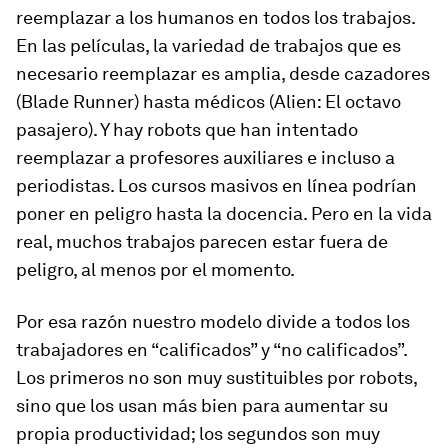
reemplazar a los humanos en todos los trabajos.
En las películas, la variedad de trabajos que es
necesario reemplazar es amplia, desde cazadores
(Blade Runner) hasta médicos (Alien: El octavo
pasajero). Y hay robots que han intentado
reemplazar a profesores auxiliares e incluso a
periodistas. Los cursos masivos en línea podrían
poner en peligro hasta la docencia. Pero en la vida
real, muchos trabajos parecen estar fuera de
peligro, al menos por el momento.
Por esa razón nuestro modelo divide a todos los
trabajadores en “calificados” y “no calificados”.
Los primeros no son muy sustituibles por robots,
sino que los usan más bien para aumentar su
propia productividad; los segundos son muy