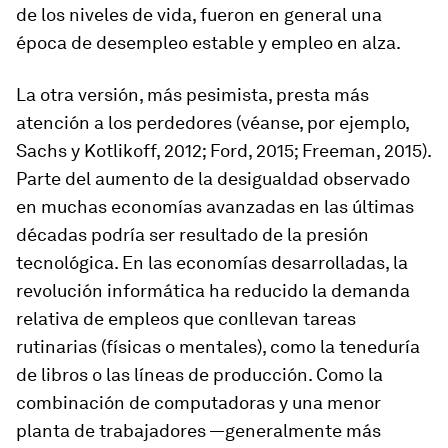
de los niveles de vida, fueron en general una
época de desempleo estable y empleo en alza.
La otra versión, más pesimista, presta más
atención a los perdedores (véanse, por ejemplo,
Sachs y Kotlikoff, 2012; Ford, 2015; Freeman, 2015).
Parte del aumento de la desigualdad observado
en muchas economías avanzadas en las últimas
décadas podría ser resultado de la presión
tecnológica. En las economías desarrolladas, la
revolución informática ha reducido la demanda
relativa de empleos que conllevan tareas
rutinarias (físicas o mentales), como la teneduría
de libros o las líneas de producción. Como la
combinación de computadoras y una menor
planta de trabajadores —generalmente más