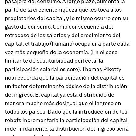
pasajera del consumo. A largo plazo, aumenta la
parte de la creciente riqueza que les toca a los
propietarios del capital, y lo mismo ocurre con su
gasto de consumo. Como consecuencia del
retroceso de los salarios y del crecimiento del
capital, el trabajo (humano) ocupa una parte cada
vez más pequeña de la economía. (En el caso
limitante de sustituibilidad perfecta, la
participación salarial es cero). Thomas Piketty
nos recuerda que la participación del capital es
un factor determinante básico de la distribución
del ingreso. El capital ya está distribuido de
manera mucho más desigual que el ingreso en
todos los países. Dado que la introducción de los
robots incrementaría la participación del capital
indefinidamente, la distribución del ingreso sería