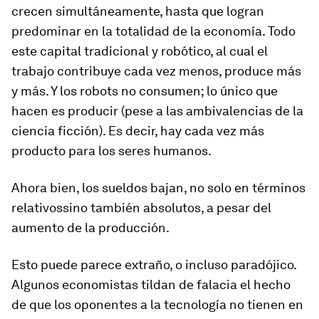
crecen simultáneamente, hasta que logran
predominar en la totalidad de la economía. Todo
este capital tradicional y robótico, al cual el
trabajo contribuye cada vez menos, produce más
y más. Y los robots no consumen; lo único que
hacen es producir (pese a las ambivalencias de la
ciencia ficción). Es decir, hay cada vez más
producto para los seres humanos.
Ahora bien, los sueldos bajan, no solo en términos
relativossino también absolutos, a pesar del
aumento de la producción.
Esto puede parece extraño, o incluso paradójico.
Algunos economistas tildan de falacia el hecho
de que los oponentes a la tecnología no tienen en