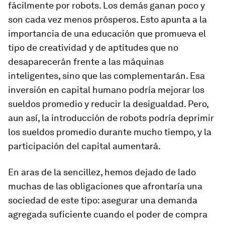
fácilmente por robots. Los demás ganan poco y
son cada vez menos prósperos. Esto apunta a la
importancia de una educación que promueva el
tipo de creatividad y de aptitudes que no
desaparecerán frente a las máquinas
inteligentes, sino que las complementarán. Esa
inversión en capital humano podría mejorar los
sueldos promedio y reducir la desigualdad. Pero,
aun así, la introducción de robots podría deprimir
los sueldos promedio durante mucho tiempo, y la
participación del capital aumentará.
En aras de la sencillez, hemos dejado de lado
muchas de las obligaciones que afrontaría una
sociedad de este tipo: asegurar una demanda
agregada suficiente cuando el poder de compra