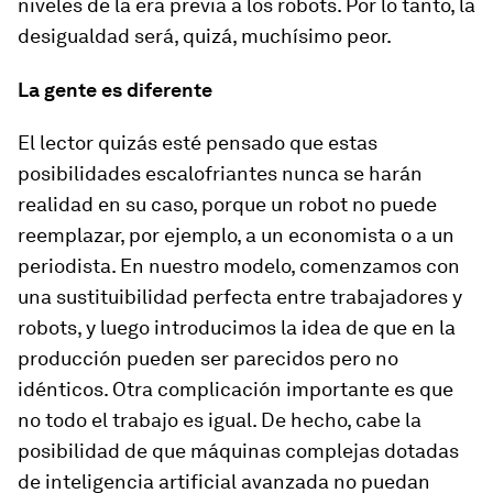
niveles de la era previa a los robots. Por lo tanto, la
desigualdad será, quizá, muchísimo peor.
La gente es diferente
El lector quizás esté pensado que estas
posibilidades escalofriantes nunca se harán
realidad en su caso, porque un robot no puede
reemplazar, por ejemplo, a un economista o a un
periodista. En nuestro modelo, comenzamos con
una sustituibilidad perfecta entre trabajadores y
robots, y luego introducimos la idea de que en la
producción pueden ser parecidos pero no
idénticos. Otra complicación importante es que
no todo el trabajo es igual. De hecho, cabe la
posibilidad de que máquinas complejas dotadas
de inteligencia artificial avanzada no puedan