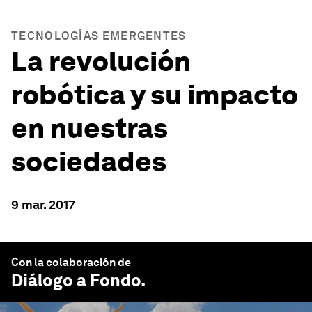
TECNOLOGÍAS EMERGENTES
La revolución
robótica y su impacto
en nuestras
sociedades
9 mar. 2017
Con la colaboración de
Diálogo a Fondo
.