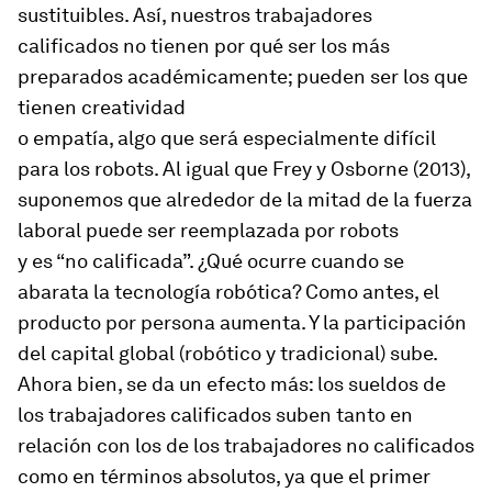
sustituibles. Así, nuestros trabajadores
calificados no tienen por qué ser los más
preparados académicamente; pueden ser los que
tienen creatividad
o empatía, algo que será especialmente difícil
para los robots. Al igual que Frey y Osborne (2013),
suponemos que alrededor de la mitad de la fuerza
laboral puede ser reemplazada por robots
y es “no calificada”. ¿Qué ocurre cuando se
abarata la tecnología robótica? Como antes, el
producto por persona aumenta. Y la participación
del capital global (robótico y tradicional) sube.
Ahora bien, se da un efecto más: los sueldos de
los trabajadores calificados suben tanto en
relación con los de los trabajadores no calificados
como en términos absolutos, ya que el primer