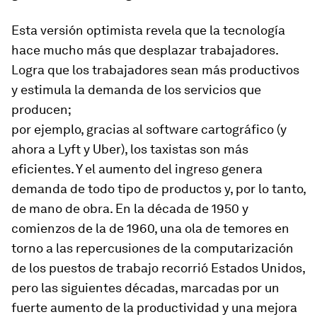
Esta versión optimista revela que la tecnología
hace mucho más que desplazar trabajadores.
Logra que los trabajadores sean más productivos
y estimula la demanda de los servicios que
producen;
por ejemplo, gracias al software cartográfico (y
ahora a Lyft y Uber), los taxistas son más
eficientes. Y el aumento del ingreso genera
demanda de todo tipo de productos y, por lo tanto,
de mano de obra. En la década de 1950 y
comienzos de la de 1960, una ola de temores en
torno a las repercusiones de la computarización
de los puestos de trabajo recorrió Estados Unidos,
pero las siguientes décadas, marcadas por un
fuerte aumento de la productividad y una mejora