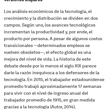
Los análisis económicos de la tecnología, el
crecimiento y la distribución se dividen en dos
campos. Según uno, los avances tecnológicos
incrementan la productividad y, por ende, el
producto por persona. A pesar de algunos costos
transicionales —determinados empleos se
vuelven obsoletos—, el efecto global es una
mejora del nivel de vida. La historia de este
debate desde por lo menos el siglo XIX parece
darle la razón inequívoca a los defensores de la
tecnología. En 2015, el trabajador estadounidense
promedio trabajó aproximadamente 17 semanas
para vivir con el nivel de ingreso anual del
trabajador promedio de 1915, en gran medida
gracias a la tecnología (Autor, 2014).