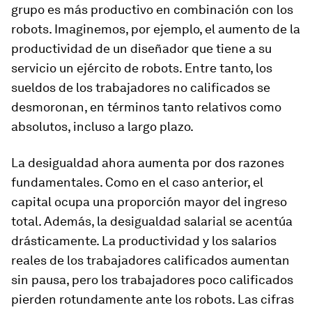
grupo es más productivo en combinación con los
robots. Imaginemos, por ejemplo, el aumento de la
productividad de un diseñador que tiene a su
servicio un ejército de robots. Entre tanto, los
sueldos de los trabajadores no calificados se
desmoronan, en términos tanto relativos como
absolutos, incluso a largo plazo.
La desigualdad ahora aumenta por dos razones
fundamentales. Como en el caso anterior, el
capital ocupa una proporción mayor del ingreso
total. Además, la desigualdad salarial se acentúa
drásticamente. La productividad y los salarios
reales de los trabajadores calificados aumentan
sin pausa, pero los trabajadores poco calificados
pierden rotundamente ante los robots. Las cifras