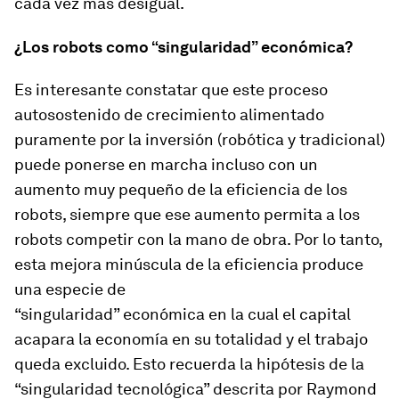
cada vez más desigual.
¿Los robots como “singularidad” económica?
Es interesante constatar que este proceso
autosostenido de crecimiento alimentado
puramente por la inversión (robótica y tradicional)
puede ponerse en marcha incluso con un
aumento muy pequeño de la eficiencia de los
robots, siempre que ese aumento permita a los
robots competir con la mano de obra. Por lo tanto,
esta mejora minúscula de la eficiencia produce
una especie de
“singularidad” económica en la cual el capital
acapara la economía en su totalidad y el trabajo
queda excluido. Esto recuerda la hipótesis de la
“singularidad tecnológica” descrita por Raymond