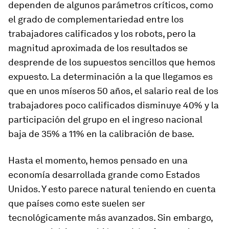
dependen de algunos parámetros críticos, como
el grado de complementariedad entre los
trabajadores calificados y los robots, pero la
magnitud aproximada de los resultados se
desprende de los supuestos sencillos que hemos
expuesto. La determinación a la que llegamos es
que en unos míseros 50 años, el salario real de los
trabajadores poco calificados disminuye 40% y la
participación del grupo en el ingreso nacional
baja de 35% a 11% en la calibración de base.
Hasta el momento, hemos pensado en una
economía desarrollada grande como Estados
Unidos. Y esto parece natural teniendo en cuenta
que países como este suelen ser
tecnológicamente más avanzados. Sin embargo,