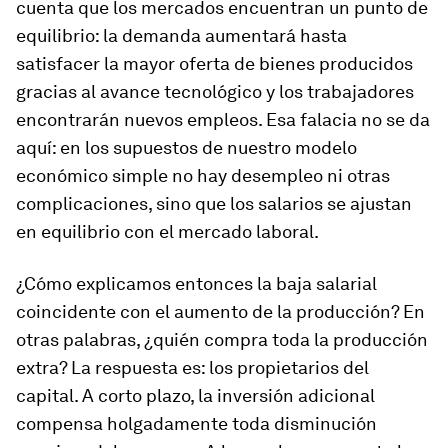
cuenta que los mercados encuentran un punto de
equilibrio: la demanda aumentará hasta
satisfacer la mayor oferta de bienes producidos
gracias al avance tecnológico y los trabajadores
encontrarán nuevos empleos. Esa falacia no se da
aquí: en los supuestos de nuestro modelo
económico simple no hay desempleo ni otras
complicaciones, sino que los salarios se ajustan
en equilibrio con el mercado laboral.
¿Cómo explicamos entonces la baja salarial
coincidente con el aumento de la producción? En
otras palabras, ¿quién compra toda la producción
extra? La respuesta es: los propietarios del
capital. A corto plazo, la inversión adicional
compensa holgadamente toda disminución