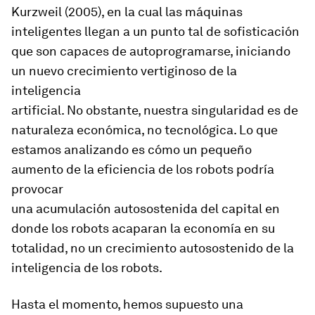
Kurzweil (2005), en la cual las máquinas
inteligentes llegan a un punto tal de sofisticación
que son capaces de autoprogramarse, iniciando
un nuevo crecimiento vertiginoso de la
inteligencia
artificial. No obstante, nuestra singularidad es de
naturaleza económica, no tecnológica. Lo que
estamos analizando es cómo un pequeño
aumento de la eficiencia de los robots podría
provocar
una acumulación autosostenida del capital en
donde los robots acaparan la economía en su
totalidad, no un crecimiento autosostenido de la
inteligencia de los robots.
Hasta el momento, hemos supuesto una