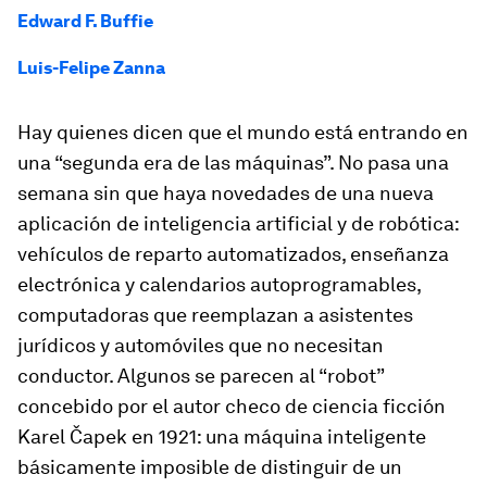
Edward F. Buffie
Luis-Felipe Zanna
Hay quienes dicen que el mundo está entrando en
una “segunda era de las máquinas”. No pasa una
semana sin que haya novedades de una nueva
aplicación de inteligencia artificial y de robótica:
vehículos de reparto automatizados, enseñanza
electrónica y calendarios autoprogramables,
computadoras que reemplazan a asistentes
jurídicos y automóviles que no necesitan
conductor. Algunos se parecen al “robot”
concebido por el autor checo de ciencia ficción
Karel Čapek en 1921: una máquina inteligente
básicamente imposible de distinguir de un