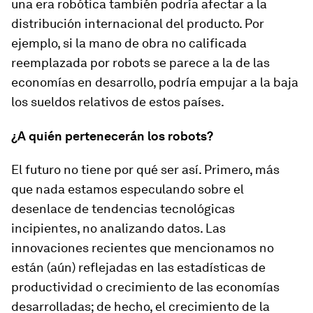
una era robótica también podría afectar a la
distribución internacional del producto. Por
ejemplo, si la mano de obra no calificada
reemplazada por robots se parece a la de las
economías en desarrollo, podría empujar a la baja
los sueldos relativos de estos países.
¿A quién pertenecerán los robots?
El futuro no tiene por qué ser así. Primero, más
que nada estamos especulando sobre el
desenlace de tendencias tecnológicas
incipientes, no analizando datos. Las
innovaciones recientes que mencionamos no
están (aún) reflejadas en las estadísticas de
productividad o crecimiento de las economías
desarrolladas; de hecho, el crecimiento de la