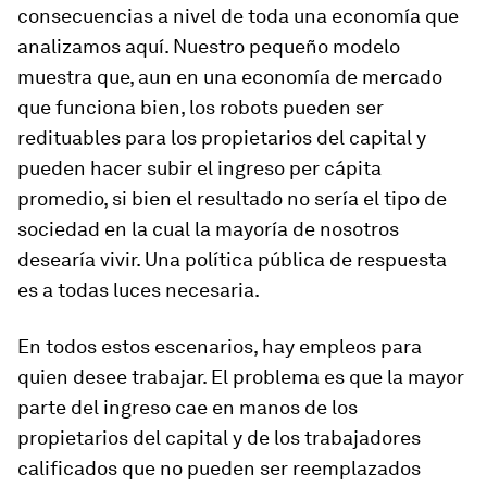
consecuencias a nivel de toda una economía que
analizamos aquí. Nuestro pequeño modelo
muestra que, aun en una economía de mercado
que funciona bien, los robots pueden ser
redituables para los propietarios del capital y
pueden hacer subir el ingreso per cápita
promedio, si bien el resultado no sería el tipo de
sociedad en la cual la mayoría de nosotros
desearía vivir. Una política pública de respuesta
es a todas luces necesaria.
En todos estos escenarios, hay empleos para
quien desee trabajar. El problema es que la mayor
parte del ingreso cae en manos de los
propietarios del capital y de los trabajadores
calificados que no pueden ser reemplazados