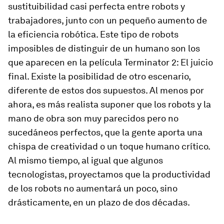
sustituibilidad casi perfecta entre robots y
trabajadores, junto con un pequeño aumento de
la eficiencia robótica. Este tipo de robots
imposibles de distinguir de un humano son los
que aparecen en la película
Terminator 2: El juicio
final
. Existe la posibilidad de otro escenario,
diferente de estos dos supuestos. Al menos por
ahora, es más realista suponer que los robots y la
mano de obra son muy parecidos pero no
sucedáneos perfectos, que la gente aporta una
chispa de creatividad o un toque humano crítico.
Al mismo tiempo, al igual que algunos
tecnologistas, proyectamos que la productividad
de los robots no aumentará un poco, sino
drásticamente, en un plazo de dos décadas.