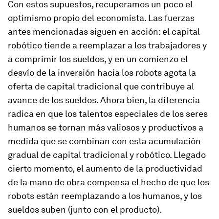
Con estos supuestos, recuperamos un poco el
optimismo propio del economista. Las fuerzas
antes mencionadas siguen en acción: el capital
robótico tiende a reemplazar a los trabajadores y
a comprimir los sueldos, y en un comienzo el
desvío de la inversión hacia los robots agota la
oferta de capital tradicional que contribuye al
avance de los sueldos. Ahora bien, la diferencia
radica en que los talentos especiales de los seres
humanos se tornan más valiosos y productivos a
medida que se combinan con esta acumulación
gradual de capital tradicional y robótico. Llegado
cierto momento, el aumento de la productividad
de la mano de obra compensa el hecho de que los
robots están reemplazando a los humanos, y los
sueldos suben (junto con el producto).