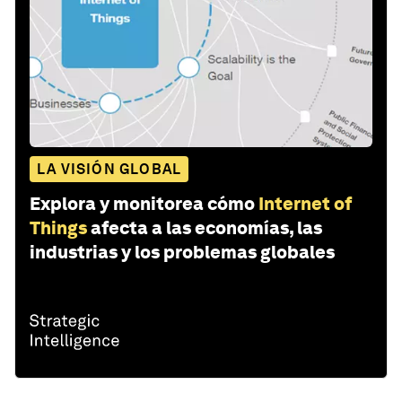
LA VISIÓN GLOBAL
Explora y monitorea cómo
Internet of
Things
afecta a las economías, las
industrias y los problemas globales