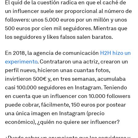
El quid de la cuestión radica en que el caché de
un influencer suele ser proporcional al número de
followers: unos 5.000 euros por un millón y unos
500 euros por cien mil seguidores. Mientras que
los seguidores y likes falsos salen baratos.
En 2018, la agencia de comunicación
H2H hizo un
experimento
. Contrataron una actriz, crearon un
perfil nuevo, hicieron unas cuantas fotos,
invirtieron 500€ y, en tres semanas, acumulaba
casi 100.000 seguidores en Instagram. Teniendo
en cuenta que un influencer con 10.000 followers
puede cobrar, fácilmente, 150 euros por postear
una única imagen en Instagram (precio
económico), ¿quién no quiere ser influencer?
¿Puede saber un anunciante que los seguidores y