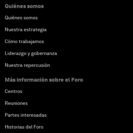
Quiénes somos
Quiénes somos
Nuestra estrategia
Cómo trabajamos
Liderazgo y gobernanza
Nuestra repercusión
Más información sobre el Foro
Centros
Reuniones
Partes interesadas
Historias del Foro