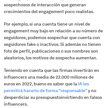
sospechosos de interacción que generan
crecimientos del engagement poco realistas.
Por ejemplo, si una cuenta tiene un nivel de
engagement muy bajo en relación a su número de
seguidores, podemos sospechar que cuenta con
seguidores fake o inactivos. Si además no tienen
foto de perfil, publicaciones o sus nombres son
aleatorios, los motivos de sospecha aumentan.
Teniendo en cuenta que las firmas invertirán en
influencers una media de 22.000 millones de
euros en 2022, bueno es saber que la
IA les
permitirá hacerlo de forma “responsable”
y no
desperdiciar su presupuestoinvirtiendo en falsos
influencers.