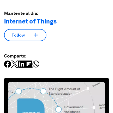
Mantente al día:
Internet of Things
Follow
Comparte: