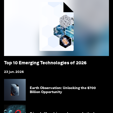
Top 10 Emerging Technologies of 2026
23 jun. 2026
Earth Observation: Unlocking the $700
Billion Opportunity