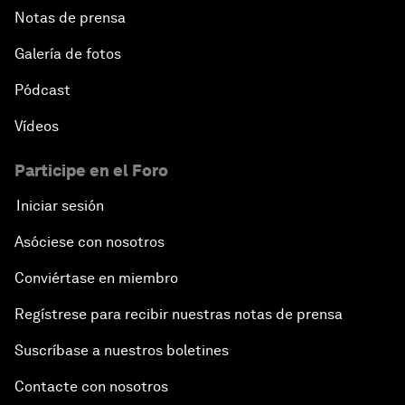
Notas de prensa
Galería de fotos
Pódcast
Vídeos
Participe en el Foro
Iniciar sesión
Asóciese con nosotros
Conviértase en miembro
Regístrese para recibir nuestras notas de prensa
Suscríbase a nuestros boletines
Contacte con nosotros