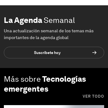
La Agenda
Semanal
Una actualización semanal de los temas más
importantes de la agenda global
Suscríbete hoy
Más sobre
Tecnologías
emergentes
VER TODO