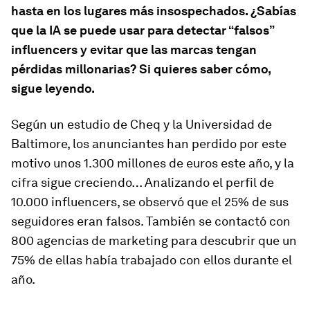
hasta en los lugares más insospechados. ¿Sabías
que la IA se puede usar para detectar “falsos”
influencers y evitar que las marcas tengan
pérdidas millonarias? Si quieres saber cómo,
sigue leyendo.
Según un estudio de Cheq y la Universidad de
Baltimore, los anunciantes han perdido por este
motivo unos 1.300 millones de euros este año, y la
cifra sigue creciendo… Analizando el perfil de
10.000 influencers, se observó que el 25% de sus
seguidores eran falsos. También se contactó con
800 agencias de marketing para descubrir que un
75% de ellas había trabajado con ellos durante el
año.