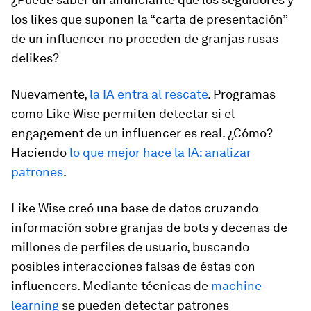
los likes que suponen la “carta de presentación”
de un influencer no proceden de granjas rusas
delikes?
Nuevamente,
la IA entra al rescate
. Programas
como Like Wise permiten detectar si el
engagement de un influencer es real. ¿Cómo?
Haciendo
lo que mejor hace la IA: analizar
patrones
.
Like Wise creó una base de datos cruzando
información sobre granjas de bots y decenas de
millones de perfiles de usuario, buscando
posibles interacciones falsas de éstas con
influencers. Mediante técnicas de
machine
learning
se pueden detectar patrones