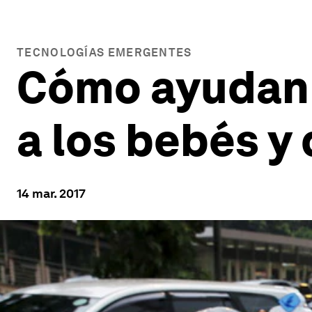
TECNOLOGÍAS EMERGENTES
Cómo ayudan 
a los bebés y
14 mar. 2017