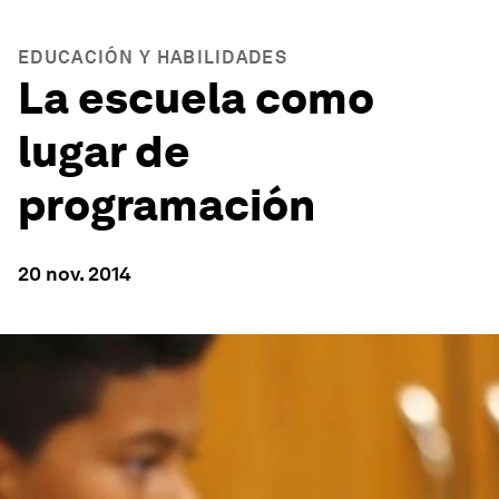
EDUCACIÓN Y HABILIDADES
La escuela como
lugar de
programación
20 nov. 2014