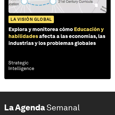
LA VISIÓN GLOBAL
Explora y monitorea cómo
Educación y
habilidades
afecta a las economías, las
industrias y los problemas globales
La Agenda
Semanal