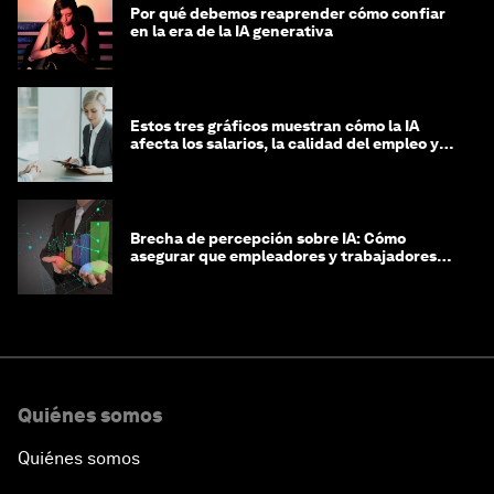
Por qué debemos reaprender cómo confiar
en la era de la IA generativa
Estos tres gráficos muestran cómo la IA
afecta los salarios, la calidad del empleo y
las decisiones de contratación
Brecha de percepción sobre IA: Cómo
asegurar que empleadores y trabajadores
estén preparados para la transformación
Quiénes somos
Quiénes somos