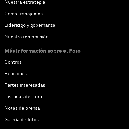
Nuestra estrategia
Cómo trabajamos
Liderazgo y gobernanza
Nuestra repercusión
Más información sobre el Foro
Centros
Reuniones
Partes interesadas
Historias del Foro
Notas de prensa
Galería de fotos