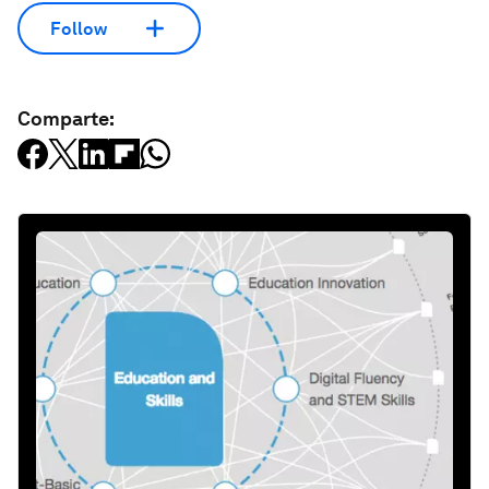
Follow
Comparte: