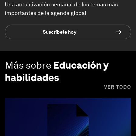
Una actualización semanal de los temas más
importantes de la agenda global
Suscríbete hoy
Más sobre
Educación y
habilidades
VER TODO