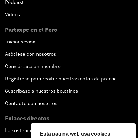
Pódcast
Vídeos
Participe en el Foro
Iniciar sesión
Asóciese con nosotros
Conviértase en miembro
Regístrese para recibir nuestras notas de prensa
Suscríbase a nuestros boletines
Contacte con nosotros
Enlaces directos
La sostenibilidad en el Foro
Esta página web usa cookies