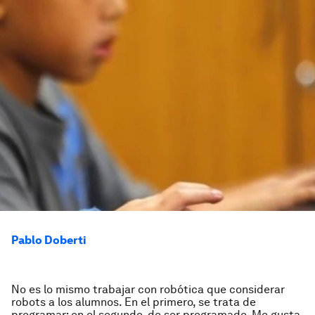
Pablo Doberti
No es lo mismo trabajar con robótica que considerar
robots a los alumnos. En el primero, se trata de
programar; en el segundo, de ser programado. Me gusta