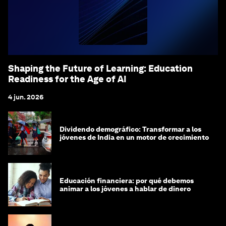
Shaping the Future of Learning: Education
Readiness for the Age of AI
4 jun. 2026
Dividendo demográfico: Transformar a los
jóvenes de India en un motor de crecimiento
Educación financiera: por qué debemos
animar a los jóvenes a hablar de dinero