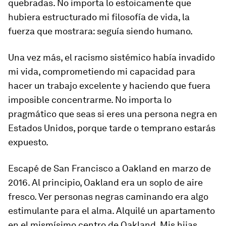
quebradas. No importa lo estoicamente que
hubiera estructurado mi filosofía de vida, la
fuerza que mostrara: seguía siendo humano.
Una vez más, el racismo sistémico había invadido
mi vida, comprometiendo mi capacidad para
hacer un trabajo excelente y haciendo que fuera
imposible concentrarme. No importa lo
pragmático que seas si eres una persona negra en
Estados Unidos, porque tarde o temprano estarás
expuesto.
Escapé de San Francisco a Oakland en marzo de
2016. Al principio, Oakland era un soplo de aire
fresco. Ver personas negras caminando era algo
estimulante para el alma. Alquilé un apartamento
en el mismísimo centro de Oakland. Mis hijas