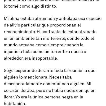
lo tomé como algo distinto.
Mi alma estaba abrumada y anhelaba esa especie
de alivio particular que proporcionan el
reconocimiento. El contraste de estar atrapado
en un ambiente tan indiferente, donde todo el
mundo actuaba como siempre cuando la
injusticia fluía como un torrente a nuestro
alrededor, era insoportable.
Seguí esperando durante toda la reunión a que
alguien lo mencionara. Necesitaba
desesperadamente conectar con alguien. Mi
corazón lloraba, pero no había nadie con quien
llorar. Yo era la única persona negra en la
habitación.