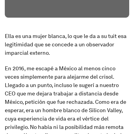
Ella es una mujer blanca, lo que le da a su tuit esa
legitimidad que se concede a un observador
imparcial externo.
En 2016, me escapé a México al menos cinco
veces simplemente para alejarme del crisol.
Llegado a un punto, incluso le sugerí a nuestro
CEO que me dejara trabajar a distancia desde
México, petición que fue rechazada. Como era de
esperar, era un hombre blanco de Silicon Valley,
cuya experiencia de vida era el vértice del
privilegio. No había ni la posibilidad más remota