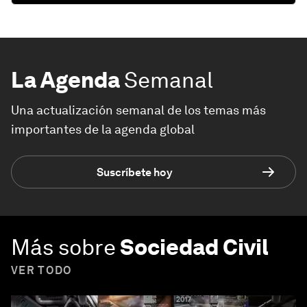
La Agenda
Semanal
Una actualización semanal de los temas más
importantes de la agenda global
Suscríbete hoy
Más sobre
Sociedad Civil
VER TODO