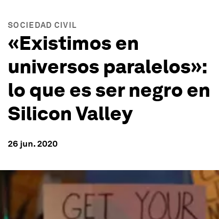
SOCIEDAD CIVIL
«Existimos en
universos paralelos»:
lo que es ser negro en
Silicon Valley
26 jun. 2020