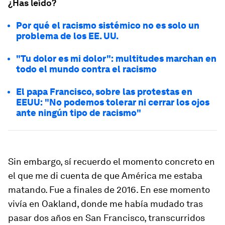
¿Has leído?
Por qué el racismo sistémico no es solo un
problema de los EE. UU.
"Tu dolor es mi dolor": multitudes marchan en
todo el mundo contra el racismo
El papa Francisco, sobre las protestas en
EEUU: "No podemos tolerar ni cerrar los ojos
ante ningún tipo de racismo"
Sin embargo, sí recuerdo el momento concreto en
el que me di cuenta de que América me estaba
matando. Fue a finales de 2016. En ese momento
vivía en Oakland, donde me había mudado tras
pasar dos años en San Francisco, transcurridos