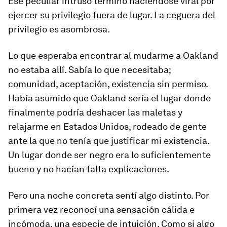
Ese peculiar intruso terminó haciéndose viral por
ejercer su privilegio fuera de lugar. La ceguera del
privilegio es asombrosa.
Lo que esperaba encontrar al mudarme a Oakland
no estaba allí. Sabía lo que necesitaba;
comunidad, aceptación, existencia sin permiso.
Había asumido que Oakland sería el lugar donde
finalmente podría deshacer las maletas y
relajarme en Estados Unidos, rodeado de gente
ante la que no tenía que justificar mi existencia.
Un lugar donde ser negro era lo suficientemente
bueno y no hacían falta explicaciones.
Pero una noche concreta sentí algo distinto. Por
primera vez reconocí una sensación cálida e
incómoda, una especie de intuición. Como si algo