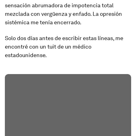
sensación abrumadora de impotencia total
mezclada con vergüenza y enfado. La opresión
sistémica me tenía encerrado.
Solo dos días antes de escribir estas líneas, me
encontré con un tuit de un médico
estadounidense.