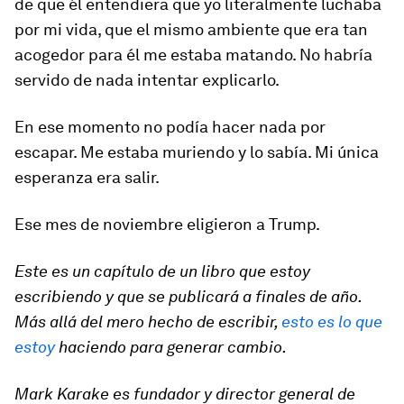
de que él entendiera que yo literalmente luchaba
por mi vida, que el mismo ambiente que era tan
acogedor para él me estaba matando. No habría
servido de nada intentar explicarlo.
En ese momento no podía hacer nada por
escapar. Me estaba muriendo y lo sabía. Mi única
esperanza era salir.
Ese mes de noviembre eligieron a Trump.
Este es un capítulo de un libro que estoy
escribiendo y que se publicará a finales de año.
Más allá del mero hecho de escribir,
esto es lo que
estoy
haciendo para generar cambio.
Mark Karake es fundador y director general de