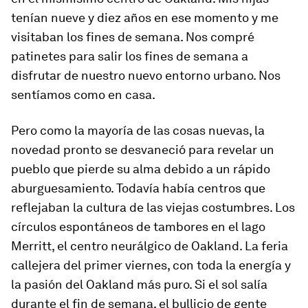
tenían nueve y diez años en ese momento y me
visitaban los fines de semana. Nos compré
patinetes para salir los fines de semana a
disfrutar de nuestro nuevo entorno urbano. Nos
sentíamos como en casa.
Pero como la mayoría de las cosas nuevas, la
novedad pronto se desvaneció para revelar un
pueblo que pierde su alma debido a un rápido
aburguesamiento. Todavía había centros que
reflejaban la cultura de las viejas costumbres. Los
círculos espontáneos de tambores en el lago
Merritt, el centro neurálgico de Oakland. La feria
callejera del primer viernes, con toda la energía y
la pasión del Oakland más puro. Si el sol salía
durante el fin de semana, el bullicio de gente