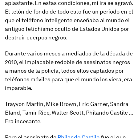
aplastante. En estas condiciones, mi ira se agravó.
El telón de fondo de todo esto fue un período en el
que el teléfono inteligente enseñaba al mundo el
antiguo fetichismo oculto de Estados Unidos por
destruir cuerpos negros.
Durante varios meses a mediados de la década de
2010, el implacable redoble de asesinatos negros
a manos de la policía, todos ellos captados por
teléfonos móviles para que el mundo los viera, era
imparable.
Trayvon Martin, Mike Brown, Eric Garner, Sandra
Bland, Tamir Rice, Walter Scott, Philando Castile ...
Era incesante.
Pero el asesinato de
Philando Castile
fue el que