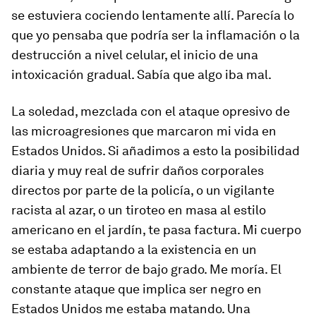
se estuviera cociendo lentamente allí. Parecía lo
que yo pensaba que podría ser la inflamación o la
destrucción a nivel celular, el inicio de una
intoxicación gradual. Sabía que algo iba mal.
La soledad, mezclada con el ataque opresivo de
las microagresiones que marcaron mi vida en
Estados Unidos. Si añadimos a esto la posibilidad
diaria y muy real de sufrir daños corporales
directos por parte de la policía, o un vigilante
racista al azar, o un tiroteo en masa al estilo
americano en el jardín, te pasa factura. Mi cuerpo
se estaba adaptando a la existencia en un
ambiente de terror de bajo grado. Me moría. El
constante ataque que implica ser negro en
Estados Unidos me estaba matando. Una