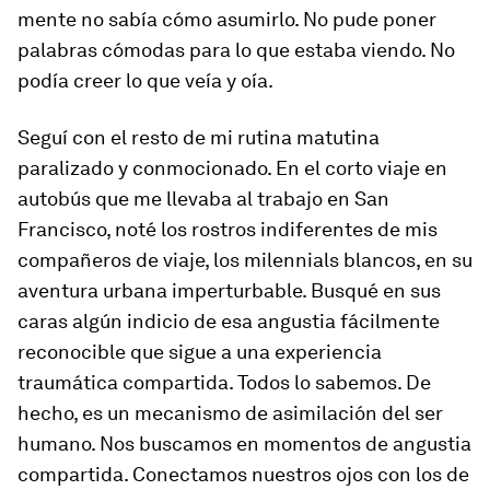
mente no sabía cómo asumirlo. No pude poner
palabras cómodas para lo que estaba viendo. No
podía creer lo que veía y oía.
Seguí con el resto de mi rutina matutina
paralizado y conmocionado. En el corto viaje en
autobús que me llevaba al trabajo en San
Francisco, noté los rostros indiferentes de mis
compañeros de viaje, los milennials blancos, en su
aventura urbana imperturbable. Busqué en sus
caras algún indicio de esa angustia fácilmente
reconocible que sigue a una experiencia
traumática compartida. Todos lo sabemos. De
hecho, es un mecanismo de asimilación del ser
humano. Nos buscamos en momentos de angustia
compartida. Conectamos nuestros ojos con los de