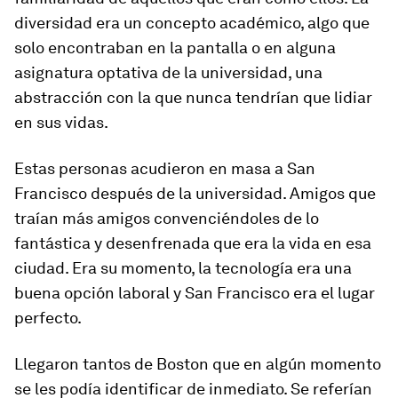
diversidad era un concepto académico, algo que
solo encontraban en la pantalla o en alguna
asignatura optativa de la universidad, una
abstracción con la que nunca tendrían que lidiar
en sus vidas.
Estas personas acudieron en masa a San
Francisco después de la universidad. Amigos que
traían más amigos convenciéndoles de lo
fantástica y desenfrenada que era la vida en esa
ciudad. Era su momento, la tecnología era una
buena opción laboral y San Francisco era el lugar
perfecto.
Llegaron tantos de Boston que en algún momento
se les podía identificar de inmediato. Se referían