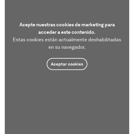
Acepte nuestras cookies de marketing para
acceder a este contenido.
Estas cookies están actualmente deshabilitadas
en su navegador.
Aceptar cookies