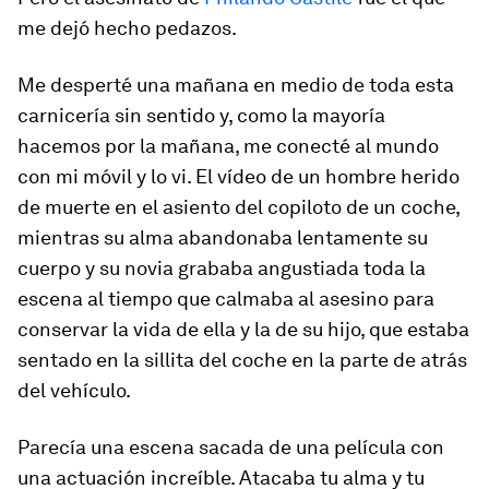
me dejó hecho pedazos.
Me desperté una mañana en medio de toda esta
carnicería sin sentido y, como la mayoría
hacemos por la mañana, me conecté al mundo
con mi móvil y lo vi. El vídeo de un hombre herido
de muerte en el asiento del copiloto de un coche,
mientras su alma abandonaba lentamente su
cuerpo y su novia grababa angustiada toda la
escena al tiempo que calmaba al asesino para
conservar la vida de ella y la de su hijo, que estaba
sentado en la sillita del coche en la parte de atrás
del vehículo.
Parecía una escena sacada de una película con
una actuación increíble. Atacaba tu alma y tu