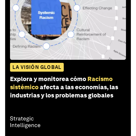
LA VISIÓN GLOBAL
Explora y monitorea cómo
Racismo
sistémico
afecta a las economías, las
industrias y los problemas globales