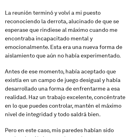
La reunión terminó y volví a mi puesto
reconociendo la derrota, alucinado de que se
esperase que rindiese al máximo cuando me
encontraba incapacitado mental y
emocionalmente. Esta era una nueva forma de
aislamiento que aún no había experimentado.
Antes de ese momento, había aceptado que
existía en un campo de juego desigual y había
desarrollado una forma de enfrentarme a esa
realidad. Haz un trabajo excelente, concéntrate
en lo que puedes controlar, mantén el máximo
nivel de integridad y todo saldrá bien.
Pero en este caso, mis paredes habían sido