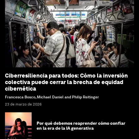
Ciberresiliencia para todos: Cómo la inversión
colectiva puede cerrar la brecha de equidad
cibernética
Francesca Bosco, Michael Daniel and Philip Reitinger
23 de marzo de 2026
Por qué debemos reaprender cómo confiar
en la era de la IA generativa