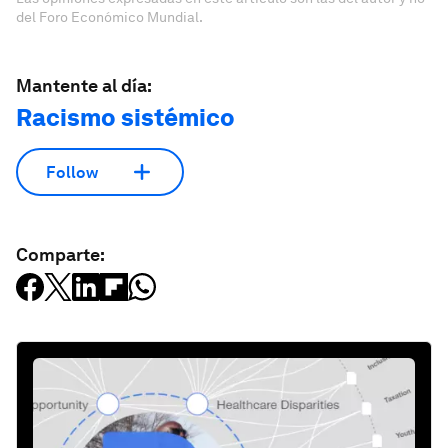
del Foro Económico Mundial.
Mantente al día:
Racismo sistémico
Follow
Comparte: