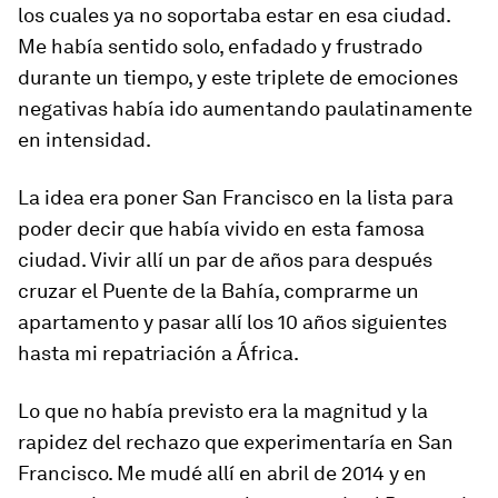
los cuales ya no soportaba estar en esa ciudad.
Me había sentido solo, enfadado y frustrado
durante un tiempo, y este triplete de emociones
negativas había ido aumentando paulatinamente
en intensidad.
La idea era poner San Francisco en la lista para
poder decir que había vivido en esta famosa
ciudad. Vivir allí un par de años para después
cruzar el Puente de la Bahía, comprarme un
apartamento y pasar allí los 10 años siguientes
hasta mi repatriación a África.
Lo que no había previsto era la magnitud y la
rapidez del rechazo que experimentaría en San
Francisco. Me mudé allí en abril de 2014 y en