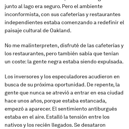
junto al lago era seguro. Pero el ambiente
inconformista, con sus cafeterías y restaurantes
independientes estaba comenzando a redefinir el
paisaje cultural de Oakland.
No me malinterpreten, disfruté de las cafeterías y
los restaurantes, pero también sabía que tenían
un coste: la gente negra estaba siendo expulsada.
Los inversores y los especuladores acudieron en
busca de su próxima oportunidad. De repente, la
gente que nunca se atrevió a entrar en esa ciudad
hace unos años, porque estaba estancada,
empezó a aparecer. El sentimiento antiburgués
estaba en el aire. Estalló la tensión entre los
nativos y los recién llegados. Se desataron