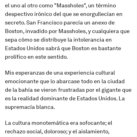
el uno al otro como "Massholes", un término
despectivo irónico del que se enorgullecían en
secreto. San Francisco parecía un anexo de
Boston, invadido por Massholes, y cualquiera que
sepa cómo se distribuye la intolerancia en
Estados Unidos sabrá que Boston es bastante
prolífico en este sentido.
Mis esperanzas de una experiencia cultural
emocionante que lo abarcase todo en la ciudad
de la bahía se vieron frustradas por el gigante que
es la realidad dominante de Estados Unidos. La
supremacía blanca.
La cultura monotemática era sofocante; el
rechazo social, doloroso; y el aislamiento,