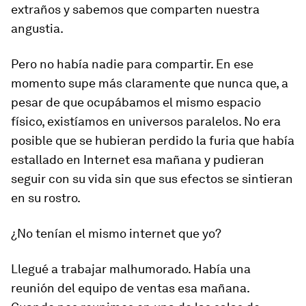
extraños y sabemos que comparten nuestra
angustia.
Pero no había nadie para compartir. En ese
momento supe más claramente que nunca que, a
pesar de que ocupábamos el mismo espacio
físico, existíamos en universos paralelos. No era
posible que se hubieran perdido la furia que había
estallado en Internet esa mañana y pudieran
seguir con su vida sin que sus efectos se sintieran
en su rostro.
¿No tenían el mismo internet que yo?
Llegué a trabajar malhumorado. Había una
reunión del equipo de ventas esa mañana.