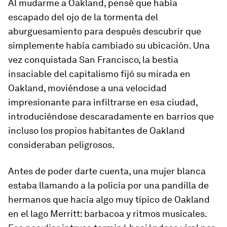
Al mudarme a Oakland, pensé que había
escapado del ojo de la tormenta del
aburguesamiento para después descubrir que
simplemente había cambiado su ubicación. Una
vez conquistada San Francisco, la bestia
insaciable del capitalismo fijó su mirada en
Oakland, moviéndose a una velocidad
impresionante para infiltrarse en esa ciudad,
introduciéndose descaradamente en barrios que
incluso los propios habitantes de Oakland
consideraban peligrosos.
Antes de poder darte cuenta, una mujer blanca
estaba llamando a la policía por una pandilla de
hermanos que hacía algo muy típico de Oakland
en el lago Merritt: barbacoa y ritmos musicales.