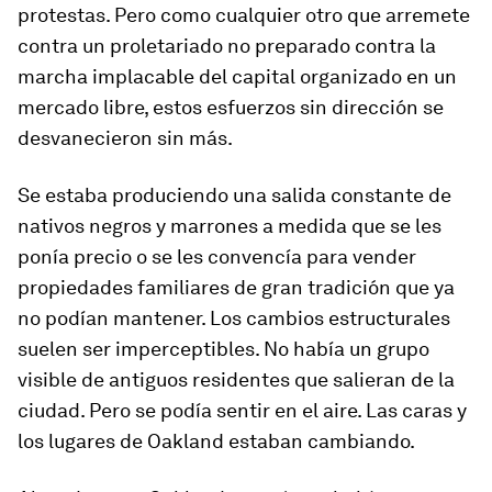
protestas. Pero como cualquier otro que arremete
contra un proletariado no preparado contra la
marcha implacable del capital organizado en un
mercado libre, estos esfuerzos sin dirección se
desvanecieron sin más.
Se estaba produciendo una salida constante de
nativos negros y marrones a medida que se les
ponía precio o se les convencía para vender
propiedades familiares de gran tradición que ya
no podían mantener. Los cambios estructurales
suelen ser imperceptibles. No había un grupo
visible de antiguos residentes que salieran de la
ciudad. Pero se podía sentir en el aire. Las caras y
los lugares de Oakland estaban cambiando.