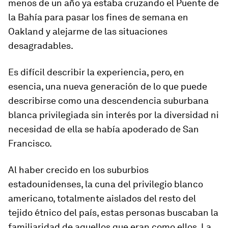
menos de un año ya estaba cruzando el Puente de
la Bahía para pasar los fines de semana en
Oakland y alejarme de las situaciones
desagradables.
Es difícil describir la experiencia, pero, en
esencia, una nueva generación de lo que puede
describirse como una descendencia suburbana
blanca privilegiada sin interés por la diversidad ni
necesidad de ella se había apoderado de San
Francisco.
Al haber crecido en los suburbios
estadounidenses, la cuna del privilegio blanco
americano, totalmente aislados del resto del
tejido étnico del país, estas personas buscaban la
familiaridad de aquellos que eran como ellos. La