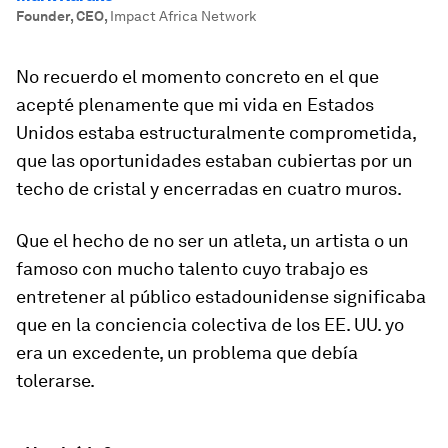
Founder, CEO
,
Impact Africa Network
No recuerdo el momento concreto en el que
acepté plenamente que mi vida en Estados
Unidos estaba estructuralmente comprometida,
que las oportunidades estaban cubiertas por un
techo de cristal y encerradas en cuatro muros.
Que el hecho de no ser un atleta, un artista o un
famoso con mucho talento cuyo trabajo es
entretener al público estadounidense significaba
que en la conciencia colectiva de los EE. UU. yo
era un excedente, un problema que debía
tolerarse.