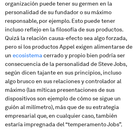
organización puede tener su germen en la
personalidad de su fundador o su máximo
responsable, por ejemplo. Esto puede tener
incluso reflejo en la filosofía de sus productos.
Quizá la relación causa-efecto sea algo forzada,
pero si los productos Appel exigen alimentarse de
un
ecosistema
cerrado y propio bien podría ser
consecuencia de la personalidad de Steve Jobs,
según dicen tajante en sus principios, incluso
algo brusco en sus relaciones y controlador al
máximo (las míticas presentaciones de sus
dispositivos son ejemplo de cómo se sigue un
guión al milímetro), más que de su estrategia
empresarial que, en cualquier caso, también
estaría impregnada del “temperamento Jobs”.