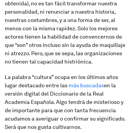
obtenida), no es tan fácil transformar nuestra
personalidad, ni renunciar a nuestra historia,
nuestras costumbres, y a una forma de ser, al
menos con la misma rapidez. Solo los mejores
actores tienen la habilidad de convencernos de
que “son” otros incluso sin la ayuda de maquillaje
ni atrezzo. Pero, que se sepa, las organizaciones
no tienen tal capacidad histriónica.
La palabra “cultura” ocupa en los últimos años
lugar destacado entre las
más buscadas
en la
versión digital del Diccionario de la Real
Academia Española. Algo tendrá de misterioso y
de importante para que con tanta frecuencia
acudamos a averiguar o confirmar su significado.
Será que nos gusta cultivarnos.