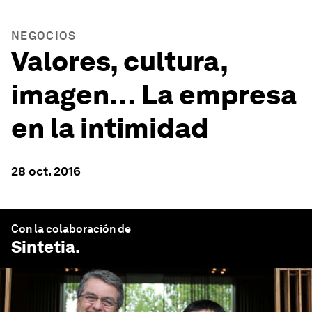
NEGOCIOS
Valores, cultura,
imagen… La empresa
en la intimidad
28 oct. 2016
Con la colaboración de
Sintetia
.