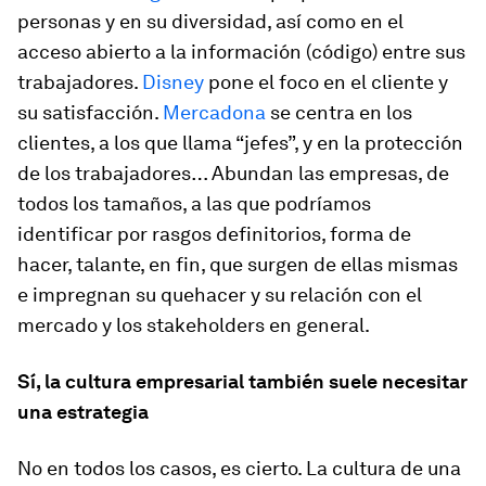
personas y en su diversidad, así como en el
acceso abierto a la información (código) entre sus
trabajadores.
Disney
pone el foco en el cliente y
su satisfacción.
Mercadona
se centra en los
clientes, a los que llama “jefes”, y en la protección
de los trabajadores… Abundan las empresas, de
todos los tamaños, a las que podríamos
identificar por rasgos definitorios, forma de
hacer, talante, en fin, que surgen de ellas mismas
e impregnan su quehacer y su relación con el
mercado y los stakeholders en general.
Sí, la cultura empresarial también suele necesitar
una estrategia
No en todos los casos, es cierto. La cultura de una