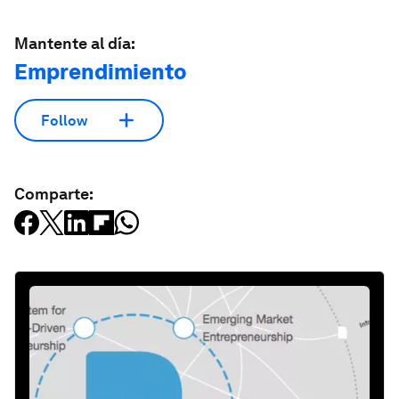
Mantente al día:
Emprendimiento
Follow
Comparte: