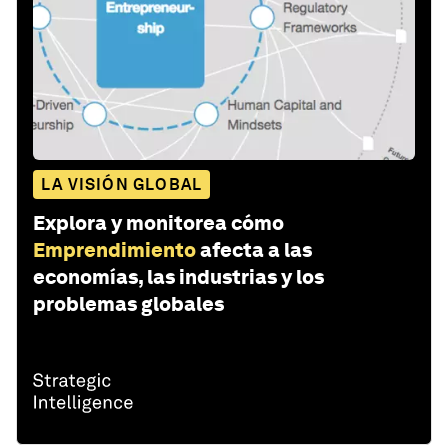
LA VISIÓN GLOBAL
Explora y monitorea cómo
Emprendimiento
afecta a las
economías, las industrias y los
problemas globales