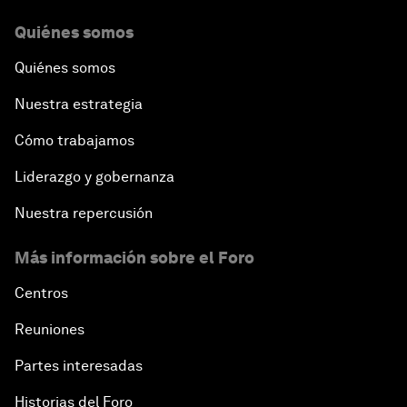
Quiénes somos
Quiénes somos
Nuestra estrategia
Cómo trabajamos
Liderazgo y gobernanza
Nuestra repercusión
Más información sobre el Foro
Centros
Reuniones
Partes interesadas
Historias del Foro