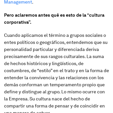
Management
.
Pero aclaremos antes qué es esto de la “cultura
corporativa”.
Cuando aplicamos el término a grupos sociales o
entes políticos o geográficos, entendemos que su
personalidad particular y diferenciada deriva
precisamente de sus rasgos culturales. La suma
de hechos históricos y lingüísticos, de
costumbres, de “estilo” en el trato y en la forma de
entender la convivencia y las relaciones con los
demás conforman un temperamento propio que
define y distingue al grupo. Lo mismo ocurre con
la Empresa.
Su cultura nace del hecho de
compartir una forma de pensar y de coincidir en
una manera de actuar.