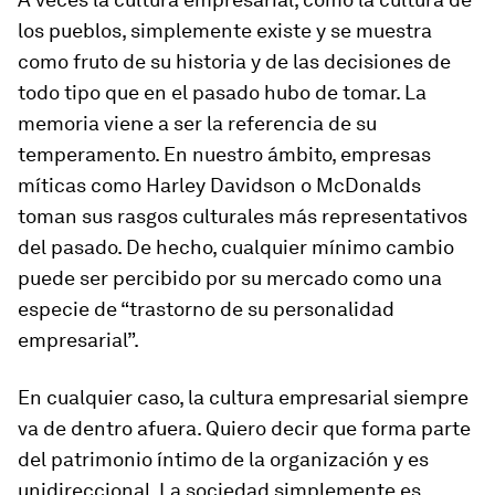
los pueblos, simplemente existe y se muestra
como fruto de su historia y de las decisiones de
todo tipo que en el pasado hubo de tomar. La
memoria viene a ser la referencia de su
temperamento. En nuestro ámbito, empresas
míticas como Harley Davidson o McDonalds
toman sus rasgos culturales más representativos
del pasado. De hecho, cualquier mínimo cambio
puede ser percibido por su mercado como una
especie de “trastorno de su personalidad
empresarial”.
En cualquier caso,
la cultura empresarial siempre
va de dentro afuera
. Quiero decir que forma parte
del patrimonio íntimo de la organización y es
unidireccional. La sociedad simplemente es