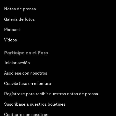
Notas de prensa
Galería de fotos
Pódcast
Vídeos
Participe en el Foro
Iniciar sesión
Asóciese con nosotros
Conviértase en miembro
Regístrese para recibir nuestras notas de prensa
Suscríbase a nuestros boletines
Contacte con nosotros