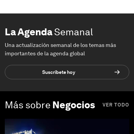
La Agenda
Semanal
Una actualización semanal de los temas más
importantes de la agenda global
Suscríbete hoy
Más sobre
Negocios
VER TODO