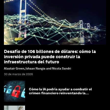
Desafío de 106 billones de dólares: cómo la
inversión privada puede construir la
infraestructura del futuro
Alastair Green, Ishaan Nangia and Nicola Sandri
30 de marzo de 2026
Cómo la IA podría ayudar a combatir el
crimen financiero reinventando la
integridad