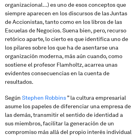
organizacional…) es uno de esos conceptos que
siempre aparecen en los discursos de las Juntas
de Accionistas, tanto como en los libros de las
Escuelas de Negocios. Suena bien, pero, recurso
retórico aparte, lo cierto es que
identifica uno de
los pilares sobre los que ha de asentarse una
organización moderna, más aún cuando, como
sostiene el profesor Flamholtz, acarrea unas
evidentes consecuencias en la cuenta de
resultados.
Según
Stephen Robbins
”
la cultura empresarial
asume los papeles de diferenciar una empresa de
las demás, transmitir el sentido de identidad a
sus miembros, facilitar la generación de un
compromiso más allá del propio interés individual