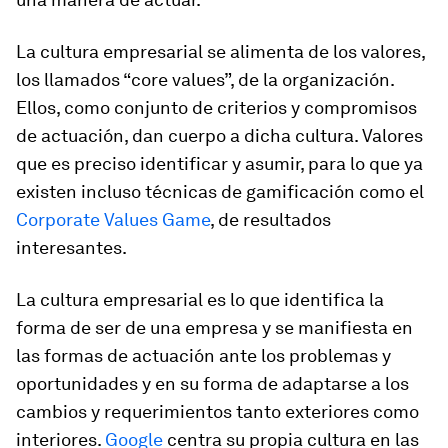
La cultura empresarial se alimenta de los valores,
los llamados “core values”, de la organización.
Ellos, como conjunto de criterios y compromisos
de actuación, dan cuerpo a dicha cultura. Valores
que es preciso identificar y asumir, para lo que ya
existen incluso técnicas de gamificación como el
Corporate Values Game
, de resultados
interesantes.
La cultura empresarial es lo que identifica la
forma de ser de una empresa y se manifiesta en
las formas de actuación ante los problemas y
oportunidades y en su forma de adaptarse a los
cambios y requerimientos tanto exteriores como
interiores
.
Google
centra su propia cultura en las