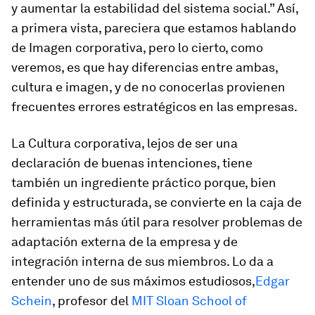
y aumentar la estabilidad del sistema social.
” Así,
a primera vista, pareciera que estamos hablando
de Imagen corporativa, pero lo cierto, como
veremos, es que hay diferencias entre ambas,
cultura e imagen, y de no conocerlas provienen
frecuentes errores estratégicos en las empresas.
La Cultura corporativa, lejos de ser una
declaración de buenas intenciones, tiene
también un ingrediente práctico porque, bien
definida y estructurada, se convierte en la caja de
herramientas más útil para resolver problemas de
adaptación externa de la empresa y de
integración interna de sus miembros. Lo da a
entender uno de sus máximos estudiosos,
Edgar
Schein
, profesor del
MIT Sloan School of