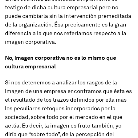
testigo de dicha cultura empresarial pero no
puede cambiarla sin la intervención premeditada
de la organización. Ésa precisamente es la gran
diferencia a la que nos referíamos respecto a la
imagen corporativa.
No, imagen corporativa no es lo mismo que
cultura empresarial
Si nos detenemos a analizar los rasgos de la
imagen de una empresa encontramos que ésta es
el resultado de los trazos definidos por ella más
los peculiares retoques incorporados por la
sociedad, sobre todo por el mercado en el que
actúa. Es decir, la imagen es fruto también, yo
diría que “sobre todo”, de la percepción del