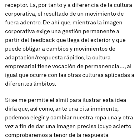
receptor. Es, por tanto y a diferencia de la cultura
corporativa, el resultado de un movimiento de
fuera adentro.
De ahí que, mientras la imagen
corporativa exige una gestión permanente a
partir del feedback que llega del exterior y que
puede obligar a cambios y movimientos de
adaptación/respuesta rápidos, la cultura
empresarial tiene vocación de permanencia
…, al
igual que ocurre con las otras culturas aplicadas a
diferentes ámbitos.
Si se me permite el símil para ilustrar esta idea
diría que, así como, ante una cita inminente,
podemos elegir y cambiar nuestra ropa una y otra
vez a fin de dar una imagen precisa (cuyo acierto
comprobaremos a tenor de la respuesta