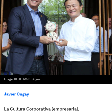
Image:
REUTERS/Stringer
Javier Ongay
La Cultura Corporativa (empresarial,