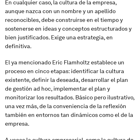
En cualquier caso,
la cultura de la empresa
,
aunque nazca con un nombre y un apellido
reconocibles,
debe construirse en el tiempo y
sostenerse en ideas y conceptos estructurados y
bien justificados
. Exige una estrategia, en
definitiva.
El ya mencionado Eric Flamholtz establece un
proceso en cinco etapas:
identificar la cultura
existente, definir la deseada, desarrollar el plan
de gestión ad hoc, implementar el plan y
monitorizar los resultados.
Básico pero ilustrativo,
una vez más, de la conveniencia de la reflexión
también en entornos tan dinámicos como el de la
empresa.
A veces la cultura empresarial, como la cultura de