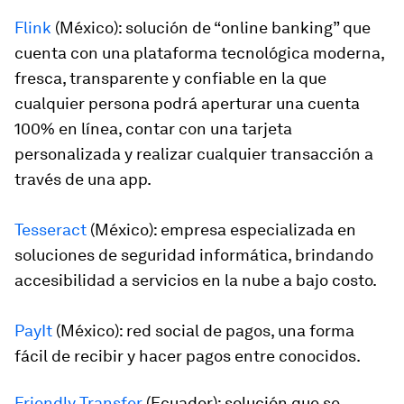
Flink
(México): solución de “online banking” que
cuenta con una plataforma tecnológica moderna,
fresca, transparente y confiable en la que
cualquier persona podrá aperturar una cuenta
100% en línea, contar con una tarjeta
personalizada y realizar cualquier transacción a
través de una app.
Tesseract
(México): empresa especializada en
soluciones de seguridad informática, brindando
accesibilidad a servicios en la nube a bajo costo.
PayIt
(México): red social de pagos, una forma
fácil de recibir y hacer pagos entre conocidos.
Friendly Transfer
(Ecuador): solución que se