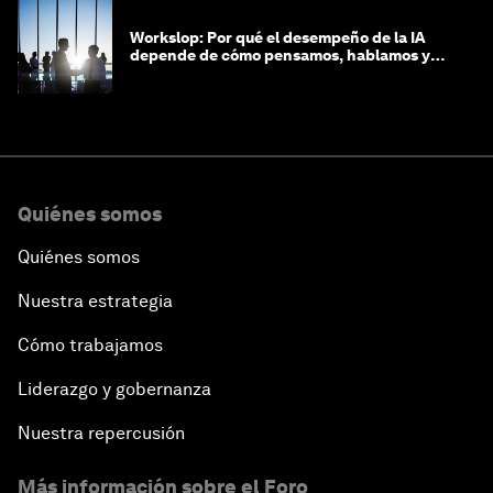
Workslop: Por qué el desempeño de la IA
depende de cómo pensamos, hablamos y
lideramos
Quiénes somos
Quiénes somos
Nuestra estrategia
Cómo trabajamos
Liderazgo y gobernanza
Nuestra repercusión
Más información sobre el Foro