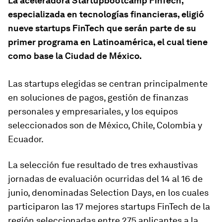
La aceleradora Startupbootcamp FinTech,
especializada en tecnologías financieras, eligió
nueve startups FinTech que serán parte de su
primer programa en Latinoamérica, el cual tiene
como base la Ciudad de México.
Las startups elegidas se centran principalmente
en soluciones de pagos, gestión de finanzas
personales y empresariales, y los equipos
seleccionados son de México, Chile, Colombia y
Ecuador.
La selección fue resultado de tres exhaustivas
jornadas de evaluación ocurridas del 14 al 16 de
junio, denominadas Selection Days, en los cuales
participaron las 17 mejores startups FinTech de la
región seleccionadas entre 275 aplicantes a la