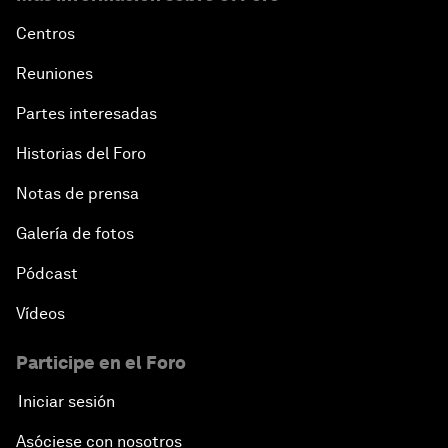
Centros
Reuniones
Partes interesadas
Historias del Foro
Notas de prensa
Galería de fotos
Pódcast
Vídeos
Participe en el Foro
Iniciar sesión
Asóciese con nosotros