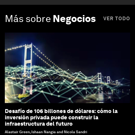
Más sobre
Negocios
VER TODO
Desafío de 106 billones de dólares: cómo la
inversión privada puede construir la
infraestructura del futuro
Alastair Green, Ishaan Nangia and Nicola Sandri