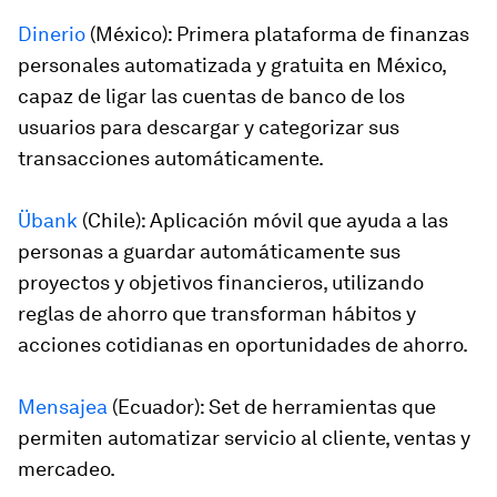
Dinerio
(México): Primera plataforma de finanzas
personales automatizada y gratuita en México,
capaz de ligar las cuentas de banco de los
usuarios para descargar y categorizar sus
transacciones automáticamente.
Übank
(Chile): Aplicación móvil que ayuda a las
personas a guardar automáticamente sus
proyectos y objetivos financieros, utilizando
reglas de ahorro que transforman hábitos y
acciones cotidianas en oportunidades de ahorro.
Mensajea
(Ecuador): Set de herramientas que
permiten automatizar servicio al cliente, ventas y
mercadeo.