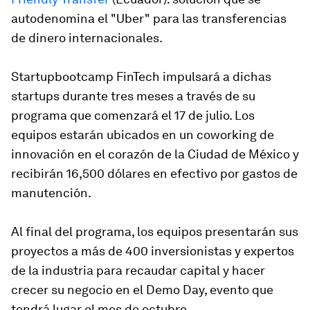
autodenomina el "Uber" para las transferencias
de dinero internacionales.
Startupbootcamp FinTech impulsará a dichas
startups durante tres meses a través de su
programa que comenzará el 17 de julio. Los
equipos estarán ubicados en un coworking de
innovación en el corazón de la Ciudad de México y
recibirán 16,500 dólares en efectivo por gastos de
manutención.
Al final del programa, los equipos presentarán sus
proyectos a más de 400 inversionistas y expertos
de la industria para recaudar capital y hacer
crecer su negocio en el Demo Day, evento que
tendrá lugar el mes de octubre.