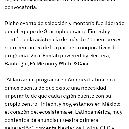
convocatoria.
Dicho evento de selección y mentoría fue liderado
por el equipo de Startupbootcamp Fintech y
contó con la asistencia de más de 70 mentores y
representantes de los partners corporativos del
programa: Visa, Fiinlab powered by Gentera,
BanRegio, EY México y White & Case.
"Al lanzar un programa en América Latina, nos
dimos cuenta de que existe una necesidad
imperante de que cada región cuente con su
propio centro FinTech, y hoy, estamos en México:
el corazón del ecosistema en Latinoamérica, muy
contentos de anunciar nuestra primera
generación”, comenta Nektarios Liolios, CEO y