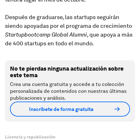
Después de graduarse, las startups seguirán
siendo apoyadas por el programa de crecimiento
Startupbootcamp Global Alumni
, que apoya a más
de 400 startups en todo el mundo.
No te pierdas ninguna actualización sobre
este tema
Crea una cuenta gratuita y accede a tu colección
personalizada de contenidos con nuestras últimas
publicaciones y análisis.
Inscríbete de forma gratuita
Licencia y republicación