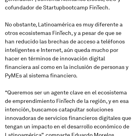
cofundador de Startupbootcamp FinTech.
No obstante, Latinoamérica es muy diferente a
otros ecosistemas FinTech, y a pesar de que se
han reducido las brechas de acceso a teléfonos
inteligentes e Internet, aún queda mucho por
hacer en términos de innovación digital
financiera así como en la inclusión de personas y
PyMEs al sistema financiero.
“Queremos ser un agente clave en el ecosistema
de emprendimiento FinTech de la región, y en esa
intención, buscamos catapultar soluciones
innovadoras de servicios financieros digitales que
tengan un impacto en el desarrollo económico de
Latinoamérica”, comparte Eduardo Morelos,