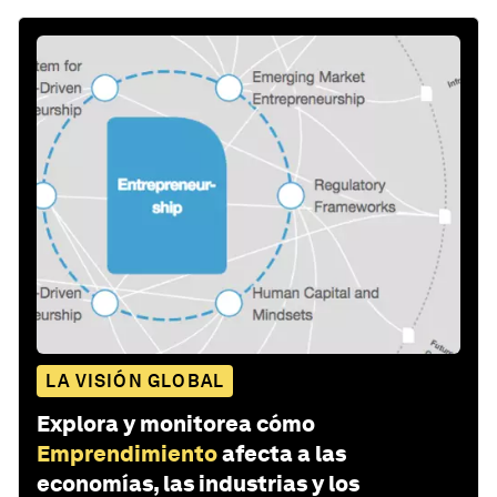
LA VISIÓN GLOBAL
Explora y monitorea cómo
Emprendimiento
afecta a las
economías, las industrias y los