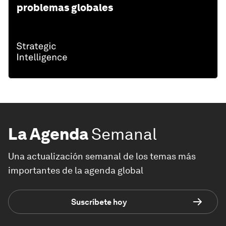
problemas globales
La Agenda
Semanal
Una actualización semanal de los temas más
importantes de la agenda global
Suscríbete hoy