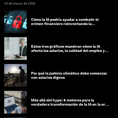
30 de marzo de 2026
Cómo la IA podría ayudar a combatir el
crimen financiero reinventando la
integridad
Estos tres gráficos muestran cómo la IA
afecta los salarios, la calidad del empleo y
las decisiones de contratación
Por qué la justicia climática debe comenzar
con salarios dignos
Más allá del hype: 8 motores para la
verdadera transformación de la IA en la era
agéntica