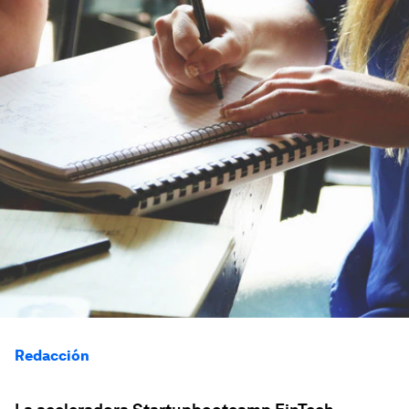
Redacción