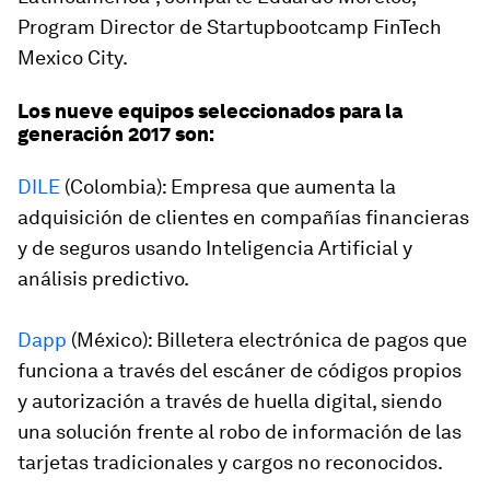
Program Director de Startupbootcamp FinTech
Mexico City.
Los nueve equipos seleccionados para la
generación 2017 son:
DILE
(Colombia): Empresa que aumenta la
adquisición de clientes en compañías financieras
y de seguros usando Inteligencia Artificial y
análisis predictivo.
Dapp
(México): Billetera electrónica de pagos que
funciona a través del escáner de códigos propios
y autorización a través de huella digital, siendo
una solución frente al robo de información de las
tarjetas tradicionales y cargos no reconocidos.