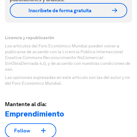
Inscríbete de forma gratuita
Licencia y republicación
Los artículos del Foro Económico Mundial pueden volver a
publicarse de acuerdo con la Licencia Pública Internacional
Creative Commons Reconocimiento-NoComercial-
SinObraDerivada 4.0, y de acuerdo con nuestras condiciones de
uso.
Las opiniones expresadas en este artículo son las del autor y no
del Foro Económico Mundial.
Mantente al día:
Emprendimiento
Follow