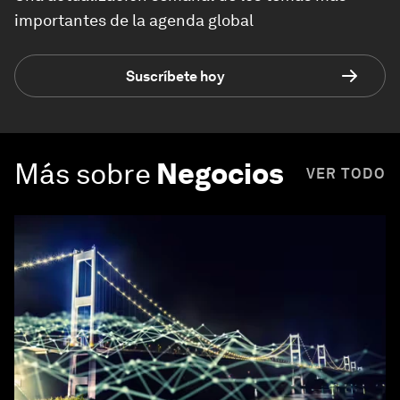
importantes de la agenda global
Suscríbete hoy
Más sobre
Negocios
VER TODO