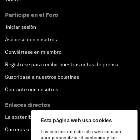
Participe en el Foro
Iniciar sesión
Asóciese con nosotros
Conviértase en miembro
Regístrese para recibir nuestras notas de prensa
Suscríbase a nuestros boletines
Contacte con nosotros
Enlaces directos
La sostenibilidad en el Foro
Esta página web usa cookies
Carreras profesionales
Las cookies de este sitio web se usan
para personalizar el contenido y los