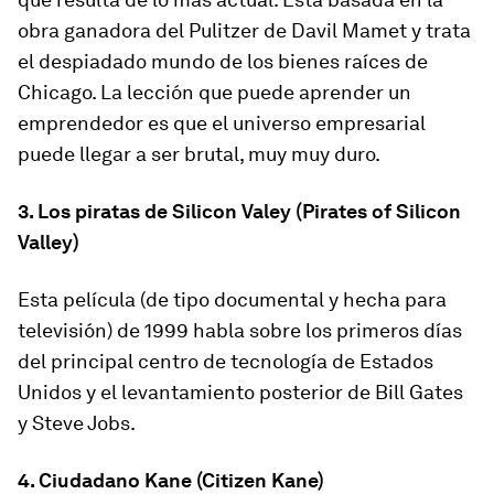
obra ganadora del Pulitzer de Davil Mamet y trata
el despiadado mundo de los bienes raíces de
Chicago. La lección que puede aprender un
emprendedor es que el universo empresarial
puede llegar a ser brutal, muy muy duro.
3. Los piratas de Silicon Valey (Pirates of Silicon
Valley)
Esta película (de tipo documental y hecha para
televisión) de 1999 habla sobre los primeros días
del principal centro de tecnología de Estados
Unidos y el levantamiento posterior de Bill Gates
y Steve Jobs.
4. Ciudadano Kane (Citizen Kane)