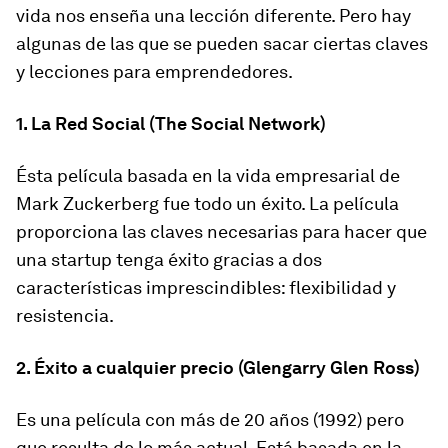
vida nos enseña una lección diferente. Pero hay
algunas de las que se pueden sacar ciertas claves
y lecciones para emprendedores.
1. La Red Social (The Social Network)
Ésta película basada en la vida empresarial de
Mark Zuckerberg fue todo un éxito. La película
proporciona las claves necesarias para hacer que
una startup tenga éxito gracias a dos
características imprescindibles: flexibilidad y
resistencia.
2. Éxito a cualquier precio (Glengarry Glen Ross)
Es una película con más de 20 años (1992) pero
que resulta de lo más actual. Está basada en la