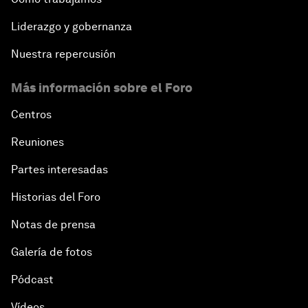
Liderazgo y gobernanza
Nuestra repercusión
Más información sobre el Foro
Centros
Reuniones
Partes interesadas
Historias del Foro
Notas de prensa
Galería de fotos
Pódcast
Vídeos