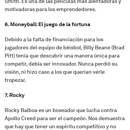
Smith. Es una de las películas más alentadoras y
motivadoras para los emprendedores.
6. Moneyball: El juego de la fortuna
Debido a la falta de financiación para los
jugadores del equipo de béisbol, Billy Beane (Brad
Pitt) tenía que descubrir una manera única para
competir, debía ser innovador. Nunca perdió su
visión, ni hizo caso a los que querían verle
tropezar.
7. Rocky
Rocky Balboa es un boxeador que lucha contra
Apollo Creed para ser el campeón. Nos demuestra
que hay que tener un espíritu competitivo y no