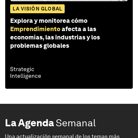
LA VISIÓN GLOBAL
Explora y monitorea cómo
Emprendimiento
afecta a las
economías, las industrias y los
problemas globales
La Agenda
Semanal
Una actualización semanal de los temas más