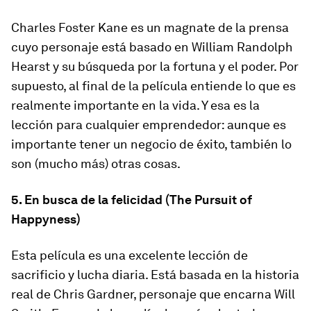
Charles Foster Kane es un magnate de la prensa
cuyo personaje está basado en William Randolph
Hearst y su búsqueda por la fortuna y el poder. Por
supuesto, al final de la película entiende lo que es
realmente importante en la vida. Y esa es la
lección para cualquier emprendedor: aunque es
importante tener un negocio de éxito, también lo
son (mucho más) otras cosas.
5. En busca de la felicidad (The Pursuit of
Happyness)
Esta película es una excelente lección de
sacrificio y lucha diaria. Está basada en la historia
real de Chris Gardner, personaje que encarna Will