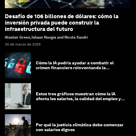
Desafío de 106 billones de dólares: cómo la
inversión privada puede construir la
infraestructura del futuro
Alastair Green, Ishaan Nangia and Nicola Sandri
30 de marzo de 2026
Cómo la IA podría ayudar a combatir el
crimen financiero reinventando la
integridad
Estos tres gráficos muestran cómo la IA
afecta los salarios, la calidad del empleo y
las decisiones de contratación
Por qué la justicia climática debe comenzar
con salarios dignos