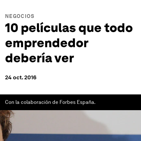
NEGOCIOS
10 películas que todo
emprendedor
debería ver
24 oct. 2016
Con la colaboración de Forbes España.