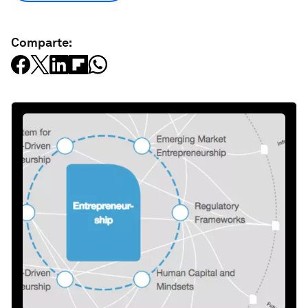
Comparte: