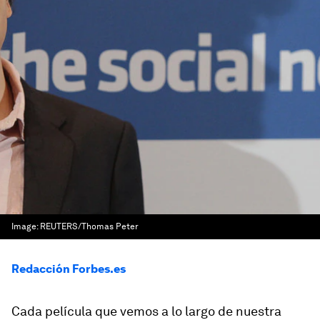
Image:
REUTERS/Thomas Peter
Redacción Forbes.es
Cada película que vemos a lo largo de nuestra