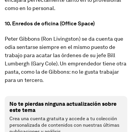
como en lo personal.
10. Enredos de oficina (Office Space)
Peter Gibbons (Ron Livingston) se da cuenta que
odia sentarse siempre en el mismo puesto de
trabajo para acatar las órdenes de su jefe Bill
Lumbergh (Gary Cole). Un emprendedor tiene otra
pasta, como la de Gibbons: no le gusta trabajar
para un tercero.
No te pierdas ninguna actualización sobre
este tema
Crea una cuenta gratuita y accede a tu colección
personalizada de contenidos con nuestras últimas
publicaciones y análisis.