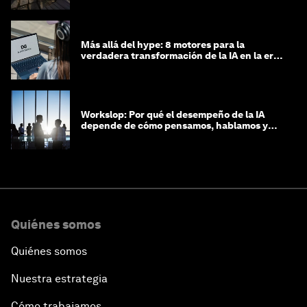
Más allá del hype: 8 motores para la
verdadera transformación de la IA en la era
agéntica
Workslop: Por qué el desempeño de la IA
depende de cómo pensamos, hablamos y
lideramos
Quiénes somos
Quiénes somos
Nuestra estrategia
Cómo trabajamos