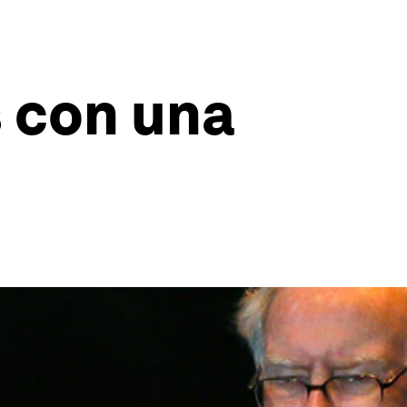
 con una