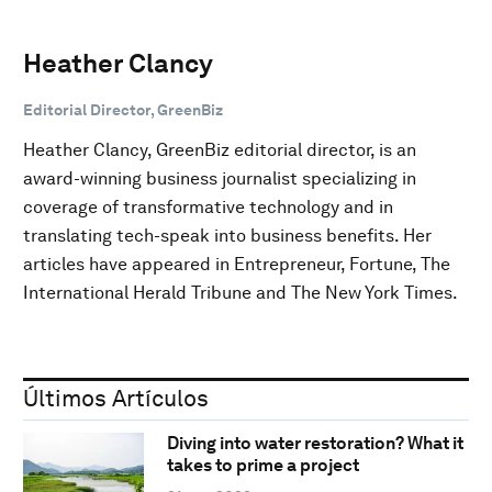
Heather Clancy
Editorial Director, GreenBiz
Heather Clancy, GreenBiz editorial director, is an
award-winning business journalist specializing in
coverage of transformative technology and in
translating tech-speak into business benefits. Her
articles have appeared in Entrepreneur, Fortune, The
International Herald Tribune and The New York Times.
Últimos Artículos
Diving into water restoration? What it
takes to prime a project