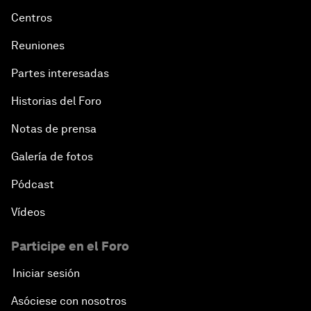
Centros
Reuniones
Partes interesadas
Historias del Foro
Notas de prensa
Galería de fotos
Pódcast
Vídeos
Participe en el Foro
Iniciar sesión
Asóciese con nosotros