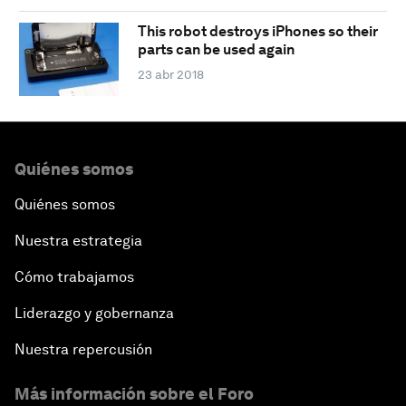
This robot destroys iPhones so their
parts can be used again
23 abr 2018
Quiénes somos
Quiénes somos
Nuestra estrategia
Cómo trabajamos
Liderazgo y gobernanza
Nuestra repercusión
Más información sobre el Foro