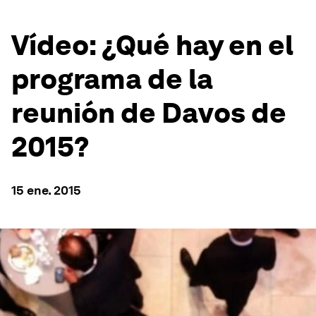
Vídeo: ¿Qué hay en el
programa de la
reunión de Davos de
2015?
15 ene. 2015