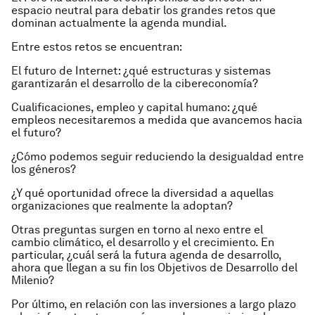
espacio neutral para debatir los grandes retos que
dominan actualmente la agenda mundial.
Entre estos retos se encuentran:
El futuro de Internet: ¿qué estructuras y sistemas
garantizarán el desarrollo de la cibereconomía?
Cualificaciones, empleo y capital humano: ¿qué
empleos necesitaremos a medida que avancemos hacia
el futuro?
¿Cómo podemos seguir reduciendo la desigualdad entre
los géneros?
¿Y qué oportunidad ofrece la diversidad a aquellas
organizaciones que realmente la adoptan?
Otras preguntas surgen en torno al nexo entre el
cambio climático, el desarrollo y el crecimiento. En
particular, ¿cuál será la futura agenda de desarrollo,
ahora que llegan a su fin los Objetivos de Desarrollo del
Milenio?
Por último, en relación con las inversiones a largo plazo