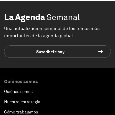
La Agenda
Semanal
Una actualización semanal de los temas más
importantes de la agenda global
Suscríbete hoy
Quiénes somos
Quiénes somos
Nuestra estrategia
Cómo trabajamos