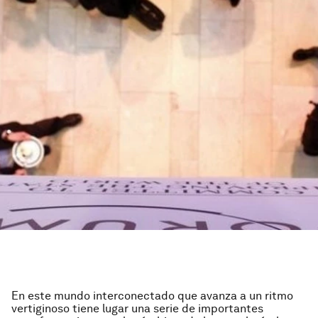
En este mundo interconectado que avanza a un ritmo
vertiginoso tiene lugar una serie de importantes