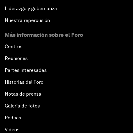
Liderazgo y gobernanza
Nuestra repercusión
Más información sobre el Foro
Centros
Reuniones
Partes interesadas
Historias del Foro
Notas de prensa
Galería de fotos
Pódcast
Vídeos