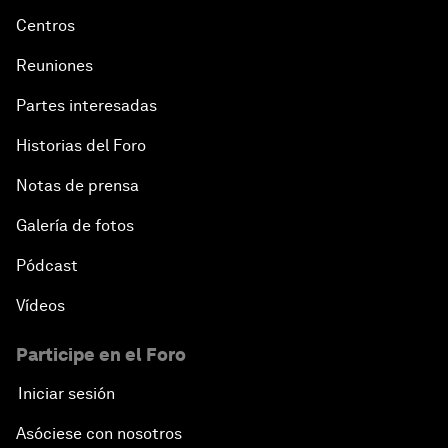
Centros
Reuniones
Partes interesadas
Historias del Foro
Notas de prensa
Galería de fotos
Pódcast
Vídeos
Participe en el Foro
Iniciar sesión
Asóciese con nosotros