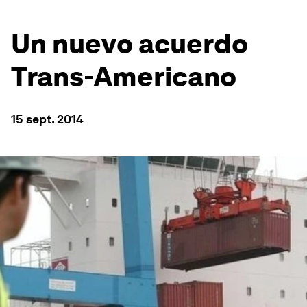
Un nuevo acuerdo
Trans-Americano
15 sept. 2014