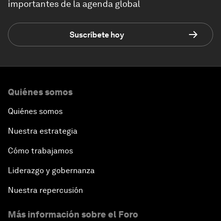
importantes de la agenda global
Suscríbete hoy
Quiénes somos
Quiénes somos
Nuestra estrategia
Cómo trabajamos
Liderazgo y gobernanza
Nuestra repercusión
Más información sobre el Foro