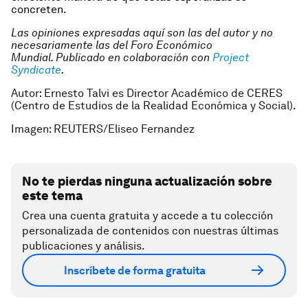
concreten.
Las opiniones expresadas aquí son las del autor y no
necesariamente las del Foro Económico
Mundial.
Publicado en colaboración con
Project
Syndicate
.
Autor:
Ernesto Talvi es Director Académico de CERES
(Centro de Estudios de la Realidad Económica y Social).
Imagen: REUTERS/Eliseo Fernandez
No te pierdas ninguna actualización sobre
este tema
Crea una cuenta gratuita y accede a tu colección
personalizada de contenidos con nuestras últimas
publicaciones y análisis.
Inscríbete de forma gratuita