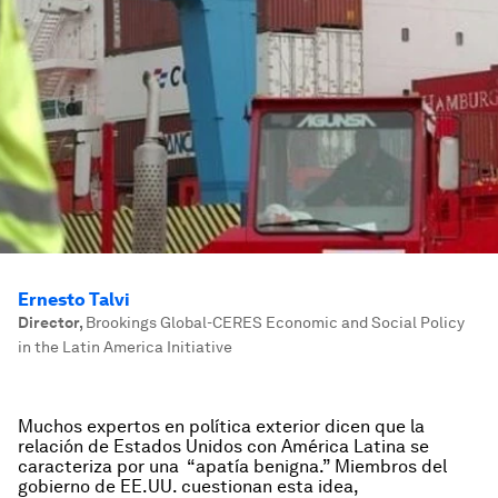
Ernesto Talvi
Director
,
Brookings Global-CERES Economic and Social Policy
in the Latin America Initiative
Muchos expertos en política exterior dicen que la
relación de Estados Unidos con América Latina se
caracteriza por una “apatía benigna.” Miembros del
gobierno de EE.UU. cuestionan esta idea,