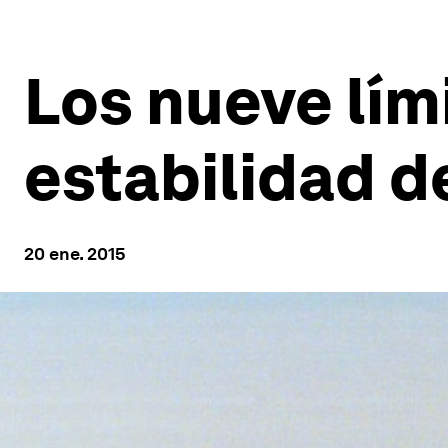
Los nueve lím
estabilidad d
20 ene. 2015