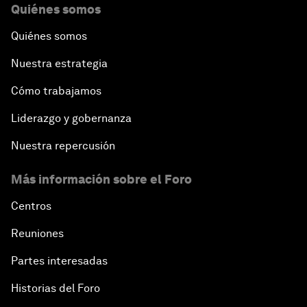
Quiénes somos
Quiénes somos
Nuestra estrategia
Cómo trabajamos
Liderazgo y gobernanza
Nuestra repercusión
Más información sobre el Foro
Centros
Reuniones
Partes interesadas
Historias del Foro