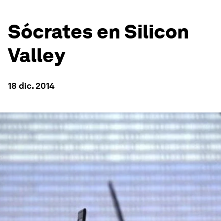
Sócrates en Silicon
Valley
18 dic. 2014