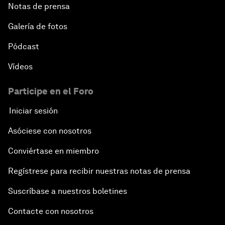
Notas de prensa
Galería de fotos
Pódcast
Vídeos
Participe en el Foro
Iniciar sesión
Asóciese con nosotros
Conviértase en miembro
Regístrese para recibir nuestras notas de prensa
Suscríbase a nuestros boletines
Contacte con nosotros