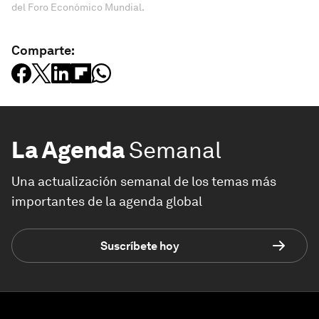
del Foro Económico Mundial.
Comparte:
La Agenda
Semanal
Una actualización semanal de los temas más
importantes de la agenda global
Suscríbete hoy