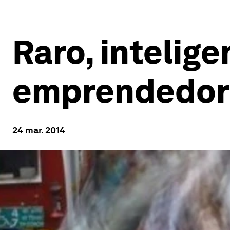
Raro, intelig
emprendedor
24 mar. 2014