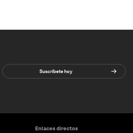
Suscríbete hoy
Enlaces directos