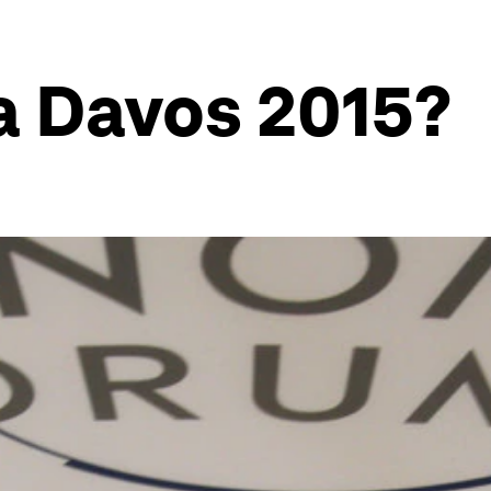
a Davos 2015?