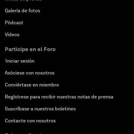
Galería de fotos
Pódcast
Vídeos
Participe en el Foro
Iniciar sesión
Asóciese con nosotros
Conviértase en miembro
Regístrese para recibir nuestras notas de prensa
Suscríbase a nuestros boletines
Contacte con nosotros