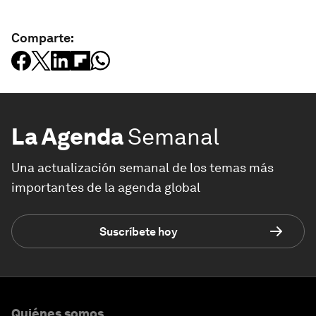
Comparte:
La Agenda
Semanal
Una actualización semanal de los temas más
importantes de la agenda global
Suscríbete hoy
Quiénes somos