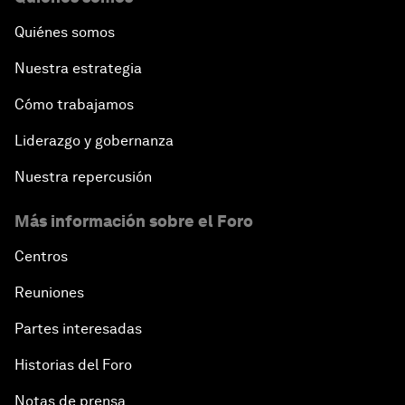
Quiénes somos
Nuestra estrategia
Cómo trabajamos
Liderazgo y gobernanza
Nuestra repercusión
Más información sobre el Foro
Centros
Reuniones
Partes interesadas
Historias del Foro
Notas de prensa