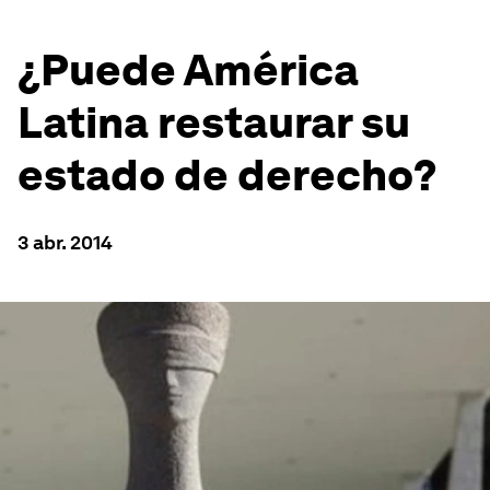
¿Puede América
Latina restaurar su
estado de derecho?
3 abr. 2014