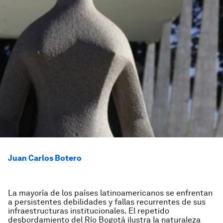
Juan Carlos Botero
La mayoría de los países latinoamericanos se enfrentan
a persistentes debilidades y fallas recurrentes de sus
infraestructuras institucionales. El repetido
desbordamiento del Río Bogotá ilustra la naturaleza