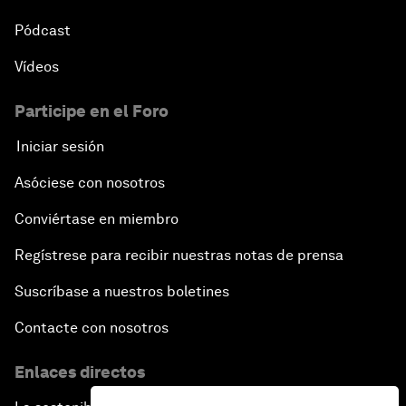
Pódcast
Vídeos
Participe en el Foro
Iniciar sesión
Asóciese con nosotros
Conviértase en miembro
Regístrese para recibir nuestras notas de prensa
Suscríbase a nuestros boletines
Contacte con nosotros
Enlaces directos