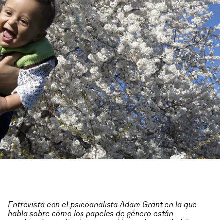
Entrevista con el psicoanalista Adam Grant en la que
habla sobre cómo los papeles de género están