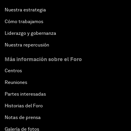
Nuestra estrategia
Cómo trabajamos
Liderazgo y gobernanza
Nuestra repercusión
Más información sobre el Foro
Centros
Reuniones
Partes interesadas
Historias del Foro
Notas de prensa
Galería de fotos