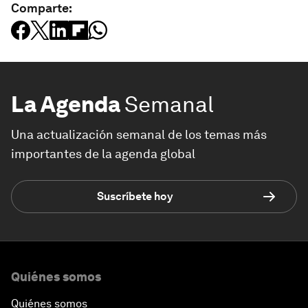
Comparte:
La Agenda
Semanal
Una actualización semanal de los temas más
importantes de la agenda global
Suscríbete hoy
Quiénes somos
Quiénes somos