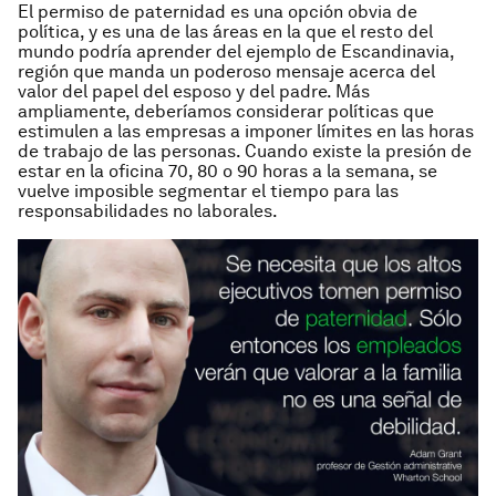
El permiso de paternidad es una opción obvia de
política, y es una de las áreas en la que el resto del
mundo podría aprender del ejemplo de Escandinavia,
región que manda un poderoso mensaje acerca del
valor del papel del esposo y del padre. Más
ampliamente, deberíamos considerar políticas que
estimulen a las empresas a imponer límites en las horas
de trabajo de las personas. Cuando existe la presión de
estar en la oficina 70, 80 o 90 horas a la semana, se
vuelve imposible segmentar el tiempo para las
responsabilidades no laborales.