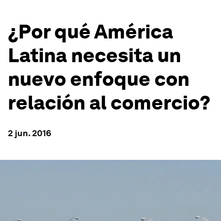
¿Por qué América
Latina necesita un
nuevo enfoque con
relación al comercio?
2 jun. 2016