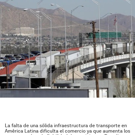
La falta de una sólida infraestructura de transporte en
América Latina dificulta el comercio ya que aumenta los