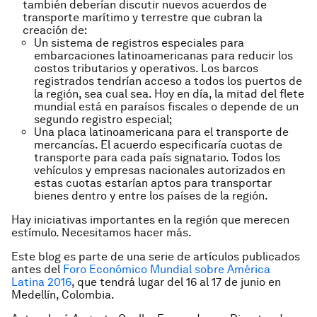
también deberían discutir nuevos acuerdos de
transporte marítimo y terrestre que cubran la
creación de:
Un sistema de registros especiales para
embarcaciones latinoamericanas para reducir los
costos tributarios y operativos. Los barcos
registrados tendrían acceso a todos los puertos de
la región, sea cual sea. Hoy en día, la mitad del flete
mundial está en paraísos fiscales o depende de un
segundo registro especial;
Una placa latinoamericana para el transporte de
mercancías. El acuerdo especificaría cuotas de
transporte para cada país signatario. Todos los
vehículos y empresas nacionales autorizados en
estas cuotas estarían aptos para transportar
bienes dentro y entre los países de la región.
Hay iniciativas importantes en la región que merecen
estímulo. Necesitamos hacer más.
Este blog es parte de una serie de artículos publicados
antes del
Foro Económico Mundial sobre América
Latina 2016
, que tendrá lugar del 16 al 17 de junio en
Medellín, Colombia.