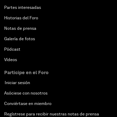
Partes interesadas
Historias del Foro
Notas de prensa
Galería de fotos
Pódcast
Vídeos
Participe en el Foro
Iniciar sesión
Asóciese con nosotros
Conviértase en miembro
Regístrese para recibir nuestras notas de prensa