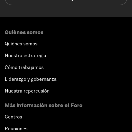
Quiénes somos
Quiénes somos
Nuestra estrategia
Cómo trabajamos
Liderazgo y gobernanza
Nuestra repercusión
Más información sobre el Foro
Centros
Reuniones