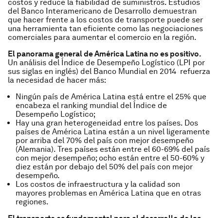
costos y reduce la fiabilidad de suministros. Estudios
del Banco Interamericano de Desarrollo demuestran
que hacer frente a los costos de transporte puede ser
una herramienta tan eficiente como las negociaciones
comerciales para aumentar el comercio en la región.
El panorama general de América Latina no es positivo.
Un análisis del Índice de Desempeño Logístico (LPI por
sus siglas en inglés) del Banco Mundial en 2014 refuerza
la necesidad de hacer más:
Ningún país de América Latina está entre el 25% que
encabeza el ranking mundial del Índice de
Desempeño Logístico;
Hay una gran heterogeneidad entre los países. Dos
países de América Latina están a un nivel ligeramente
por arriba del 70% del país con mejor desempeño
(Alemania). Tres países están entre el 60-69% del país
con mejor desempeño; ocho están entre el 50-60% y
diez están por debajo del 50% del país con mejor
desempeño.
Los costos de infraestructura y la calidad son
mayores problemas en América Latina que en otras
regiones.