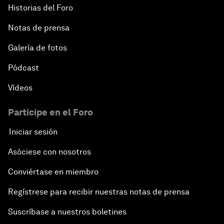
Historias del Foro
Notas de prensa
Galería de fotos
Pódcast
Vídeos
Participe en el Foro
Iniciar sesión
Asóciese con nosotros
Conviértase en miembro
Regístrese para recibir nuestras notas de prensa
Suscríbase a nuestros boletines