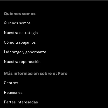
Quiénes somos
Quiénes somos
Nuestra estrategia
Cómo trabajamos
Liderazgo y gobernanza
Nuestra repercusión
Más información sobre el Foro
Centros
Reuniones
Partes interesadas