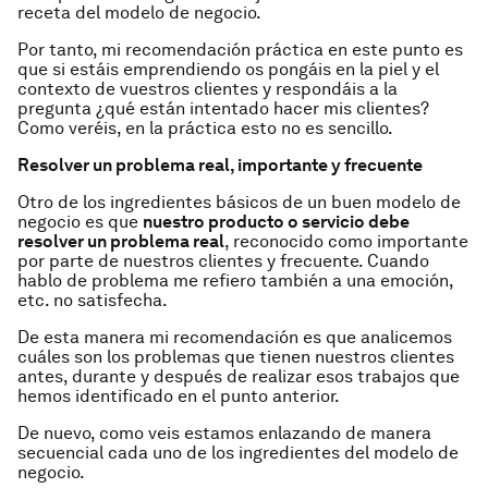
receta del modelo de negocio.
Por tanto, mi recomendación práctica en este punto es
que si estáis emprendiendo os pongáis en la piel y el
contexto de vuestros clientes y respondáis a la
pregunta ¿qué están intentado hacer mis clientes?
Como veréis, en la práctica esto no es sencillo.
Resolver un problema real, importante y frecuente
Otro de los ingredientes básicos de un buen modelo de
negocio es que
nuestro producto o servicio debe
resolver un problema real
, reconocido como importante
por parte de nuestros clientes y frecuente. Cuando
hablo de problema me refiero también a una emoción,
etc. no satisfecha.
De esta manera mi recomendación es que analicemos
cuáles son los problemas que tienen nuestros clientes
antes, durante y después de realizar esos trabajos que
hemos identificado en el punto anterior.
De nuevo, como veis estamos enlazando de manera
secuencial cada uno de los ingredientes del modelo de
negocio.