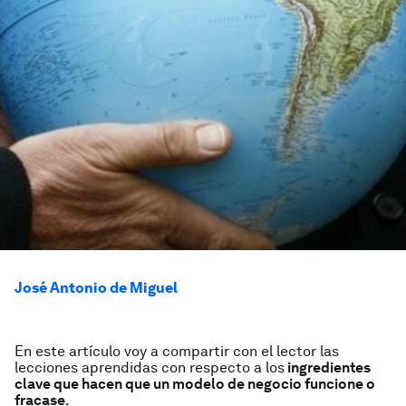
José Antonio de Miguel
En este artículo voy a compartir con el lector las
lecciones aprendidas con respecto a los
ingredientes
clave que hacen que un modelo de negocio funcione o
fracase
.