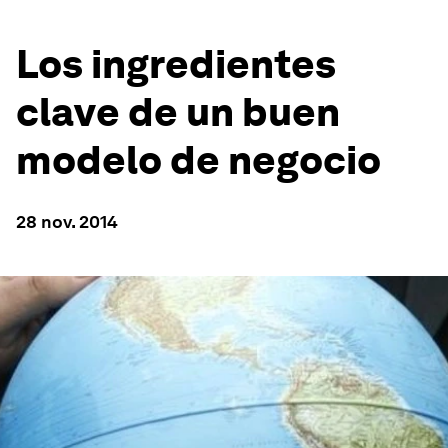
Los ingredientes
clave de un buen
modelo de negocio
28 nov. 2014