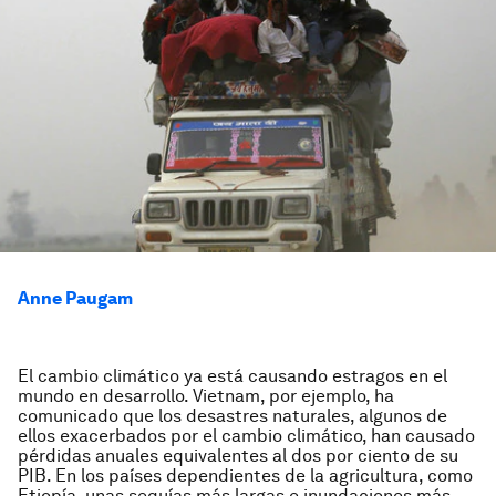
Anne Paugam
El cambio climático ya está causando estragos en el
mundo en desarrollo. Vietnam, por ejemplo, ha
comunicado que los desastres naturales, algunos de
ellos exacerbados por el cambio climático, han causado
pérdidas anuales equivalentes al dos por ciento de su
PIB. En los países dependientes de la agricultura, como
Etiopía, unas sequías más largas e inundaciones más