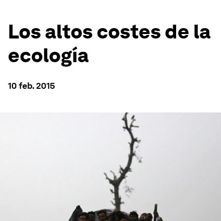
Los altos costes de la
ecología
10 feb. 2015