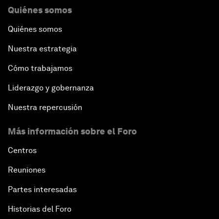
Quiénes somos
Quiénes somos
Nuestra estrategia
Cómo trabajamos
Liderazgo y gobernanza
Nuestra repercusión
Más información sobre el Foro
Centros
Reuniones
Partes interesadas
Historias del Foro