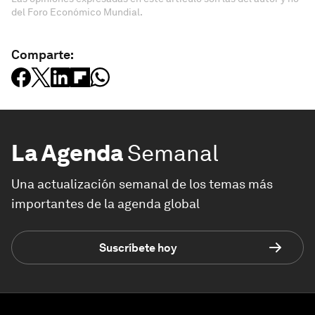
del Foro Económico Mundial.
Comparte:
La Agenda
Semanal
Una actualización semanal de los temas más
importantes de la agenda global
Suscríbete hoy