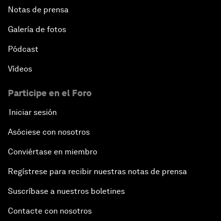
Notas de prensa
Galería de fotos
Pódcast
Vídeos
Participe en el Foro
Iniciar sesión
Asóciese con nosotros
Conviértase en miembro
Regístrese para recibir nuestras notas de prensa
Suscríbase a nuestros boletines
Contacte con nosotros