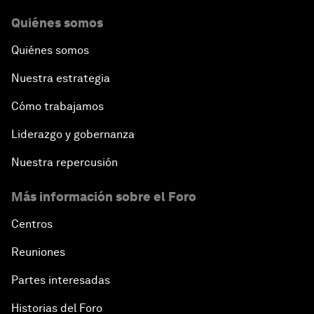
Quiénes somos
Quiénes somos
Nuestra estrategia
Cómo trabajamos
Liderazgo y gobernanza
Nuestra repercusión
Más información sobre el Foro
Centros
Reuniones
Partes interesadas
Historias del Foro