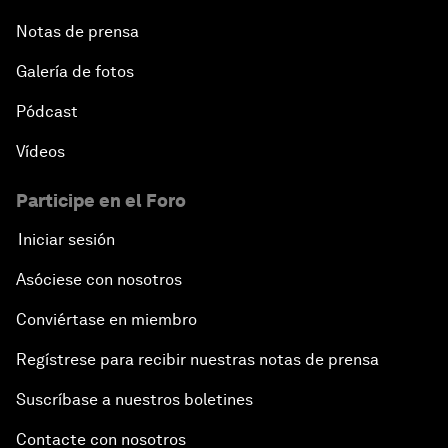
Notas de prensa
Galería de fotos
Pódcast
Vídeos
Participe en el Foro
Iniciar sesión
Asóciese con nosotros
Conviértase en miembro
Regístrese para recibir nuestras notas de prensa
Suscríbase a nuestros boletines
Contacte con nosotros