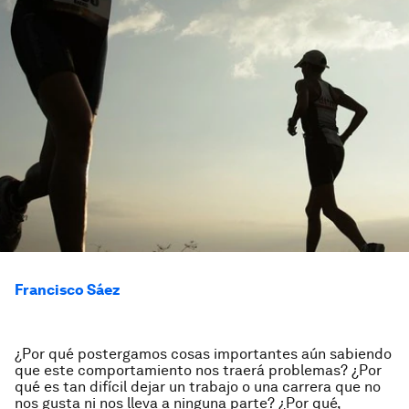
Francisco Sáez
¿Por qué postergamos cosas importantes aún sabiendo
que este comportamiento nos traerá problemas? ¿Por
qué es tan difícil dejar un trabajo o una carrera que no
nos gusta ni nos lleva a ninguna parte? ¿Por qué,