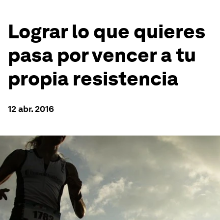
Lograr lo que quieres
pasa por vencer a tu
propia resistencia
12 abr. 2016