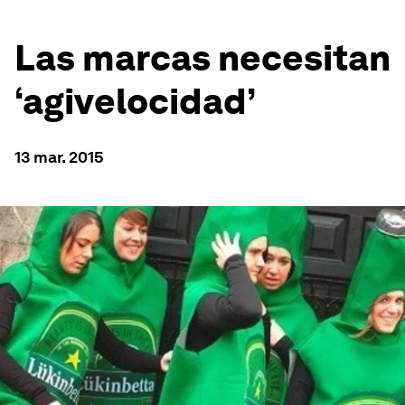
Las marcas necesitan
‘agivelocidad’
13 mar. 2015