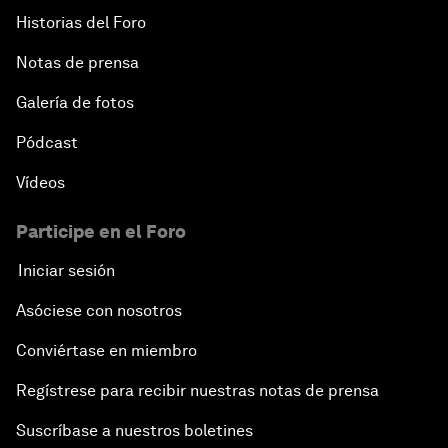
Historias del Foro
Notas de prensa
Galería de fotos
Pódcast
Vídeos
Participe en el Foro
Iniciar sesión
Asóciese con nosotros
Conviértase en miembro
Regístrese para recibir nuestras notas de prensa
Suscríbase a nuestros boletines