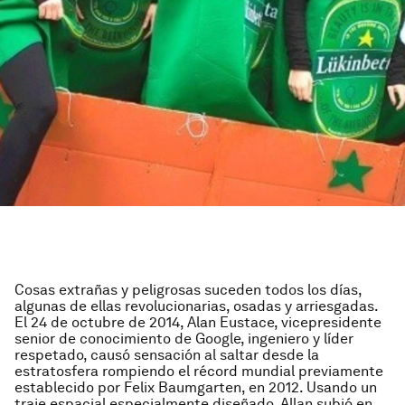
Cosas extrañas y peligrosas suceden todos los días,
algunas de ellas revolucionarias, osadas y arriesgadas.
El 24 de octubre de 2014, Alan Eustace, vicepresidente
senior de conocimiento de Google, ingeniero y líder
respetado, causó sensación al saltar desde la
estratosfera rompiendo el récord mundial previamente
establecido por Felix Baumgarten, en 2012. Usando un
traje espacial especialmente diseñado, Allan subió en