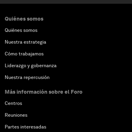
Quiénes somos
Quiénes somos
Nuestra estrategia
Cómo trabajamos
Liderazgo y gobernanza
Nuestra repercusión
Más información sobre el Foro
Centros
Reuniones
Partes interesadas