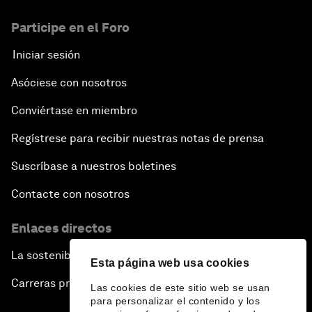
Participe en el Foro
Iniciar sesión
Asóciese con nosotros
Conviértase en miembro
Regístrese para recibir nuestras notas de prensa
Suscríbase a nuestros boletines
Contacte con nosotros
Enlaces directos
La sostenibilidad en el Foro
Esta página web usa cookies
Carreras profesionales
Las cookies de este sitio web se usan
para personalizar el contenido y los