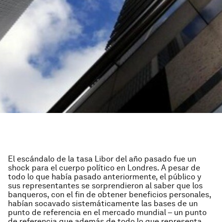
El escándalo de la tasa Libor del año pasado fue un
shock para el cuerpo político en Londres. A pesar de
todo lo que había pasado anteriormente, el público y
sus representantes se sorprendieron al saber que los
banqueros, con el fin de obtener beneficios personales,
habían socavado sistemáticamente las bases de un
punto de referencia en el mercado mundial – un punto
de referencia que además de todo lo que representa