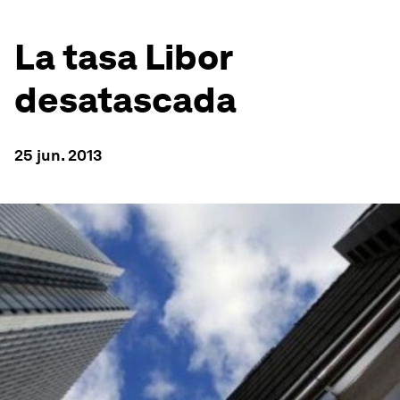
La tasa Libor
desatascada
25 jun. 2013