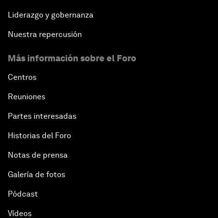
Liderazgo y gobernanza
Nuestra repercusión
Más información sobre el Foro
Centros
Reuniones
Partes interesadas
Historias del Foro
Notas de prensa
Galería de fotos
Pódcast
Vídeos