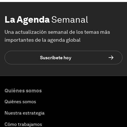
La Agenda
Semanal
Una actualización semanal de los temas más
importantes de la agenda global
Suscríbete hoy
Quiénes somos
Quiénes somos
Nuestra estrategia
Cómo trabajamos