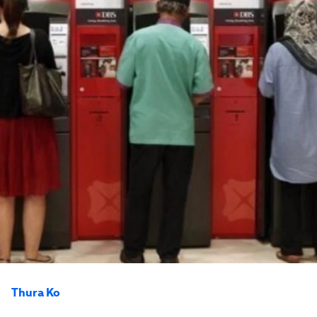
Thura Ko