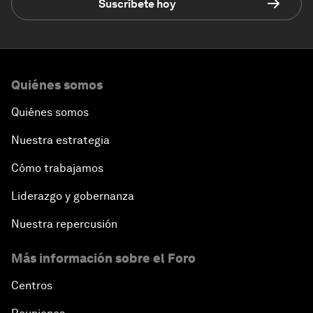
Suscríbete hoy
Quiénes somos
Quiénes somos
Nuestra estrategia
Cómo trabajamos
Liderazgo y gobernanza
Nuestra repercusión
Más información sobre el Foro
Centros