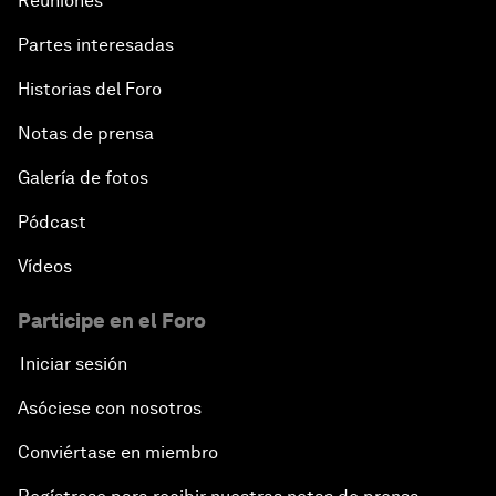
Reuniones
Partes interesadas
Historias del Foro
Notas de prensa
Galería de fotos
Pódcast
Vídeos
Participe en el Foro
Iniciar sesión
Asóciese con nosotros
Conviértase en miembro