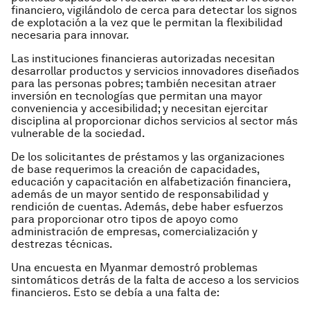
financiero, vigilándolo de cerca para detectar los signos
de explotación a la vez que le permitan la flexibilidad
necesaria para innovar.
Las instituciones financieras autorizadas necesitan
desarrollar productos y servicios innovadores diseñados
para las personas pobres; también necesitan atraer
inversión en tecnologías que permitan una mayor
conveniencia y accesibilidad; y necesitan ejercitar
disciplina al proporcionar dichos servicios al sector más
vulnerable de la sociedad.
De los solicitantes de préstamos y las organizaciones
de base requerimos la creación de capacidades,
educación y capacitación en alfabetización financiera,
además de un mayor sentido de responsabilidad y
rendición de cuentas. Además, debe haber esfuerzos
para proporcionar otro tipos de apoyo como
administración de empresas, comercialización y
destrezas técnicas.
Una encuesta en Myanmar demostró problemas
sintomáticos detrás de la falta de acceso a los servicios
financieros. Esto se debía a una falta de: