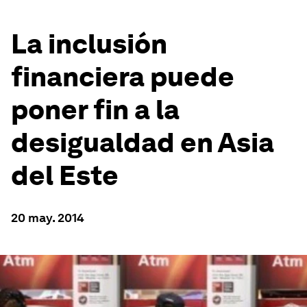
La inclusión
financiera puede
poner fin a la
desigualdad en Asia
del Este
20 may. 2014