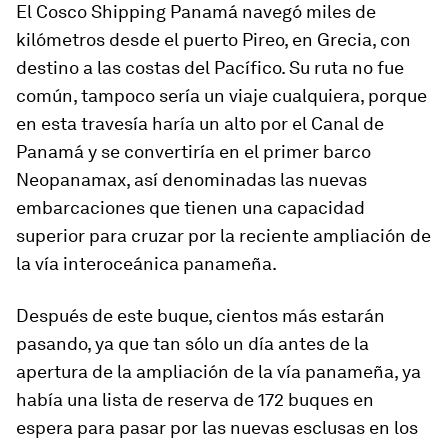
El Cosco Shipping Panamá navegó miles de
kilómetros desde el puerto Pireo, en Grecia, con
destino a las costas del Pacífico. Su ruta no fue
común, tampoco sería un viaje cualquiera, porque
en esta travesía haría un alto por el Canal de
Panamá y se convertiría en el primer barco
Neopanamax, así denominadas las nuevas
embarcaciones que tienen una capacidad
superior para cruzar por la reciente ampliación de
la vía interoceánica panameña.
Después de este buque, cientos más estarán
pasando, ya que tan sólo un día antes de la
apertura de la ampliación de la vía panameña, ya
había una lista de reserva de 172 buques en
espera para pasar por las nuevas esclusas en los