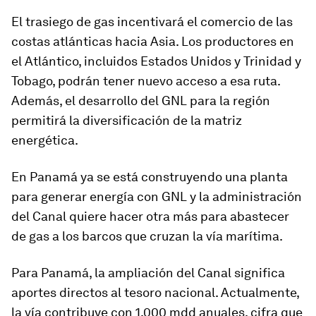
El trasiego de gas incentivará el comercio de las
costas atlánticas hacia Asia. Los productores en
el Atlántico, incluidos Estados Unidos y Trinidad y
Tobago, podrán tener nuevo acceso a esa ruta.
Además, el desarrollo del GNL para la región
permitirá la diversificación de la matriz
energética.
En Panamá ya se está construyendo una planta
para generar energía con GNL y la administración
del Canal quiere hacer otra más para abastecer
de gas a los barcos que cruzan la vía marítima.
Para Panamá, la ampliación del Canal significa
aportes directos al tesoro nacional. Actualmente,
la vía contribuye con 1,000 mdd anuales, cifra que