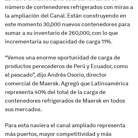
número de contenedores refrigerados con miras a
la ampliación del Canal. Están construyendo en
este momento 30,000 nuevos contenedores para
sumar a su inventario de 260,000, con lo que
incrementaría su capacidad de carga 11%.
“Vemos una enorme oportunidad de carga de
productos perecederos de Perú y Ecuador, como
el pescado”, dijo Andrés Osorio, director
comercial de Maersk. Agregó que Latinoamérica
representa 40% del total de la carga de
contenedores refrigerados de Maersk en todos
sus mercados.
Para esta naviera el canal ampliado representa
más puertos, mayor competitividad y más