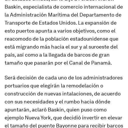
Baskin, especialista de comercio internacional de
la Administración Marítima del Departamento de
Transporte de Estados Unidos. La expansión de
esto puertos apunta a varios objetivos, como el
reacomodo de la población estadounidense que
está migrando más hacia el sur y al suroeste del
país, así como a la llegada de barcos de gran
tamaño que pasarán por el Canal de Panamá.
Será decisión de cada uno de los administradores
portuarios que elegirán la remodelación o
construcción de nuevas intalaciones, de acuerdo
con sus necesidades y el rumbo hacia dónde
apuntarán, aclaró Baskin, quien puso como
ejemplo Nueva York, que decidió invertir en elevar
el tamaño del puente Bayonne para recibir barcos