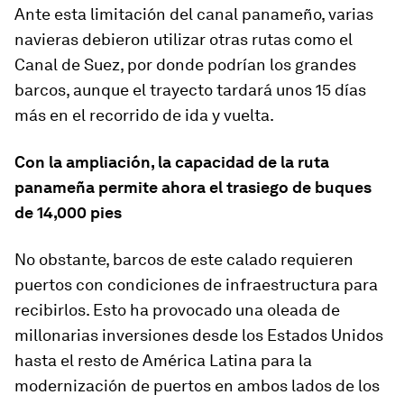
Ante esta limitación del canal panameño, varias
navieras debieron utilizar otras rutas como el
Canal de Suez, por donde podrían los grandes
barcos, aunque el trayecto tardará unos 15 días
más en el recorrido de ida y vuelta.
Con la ampliación, la capacidad de la ruta
panameña permite ahora el trasiego de buques
de 14,000 pies
No obstante, barcos de este calado requieren
puertos con condiciones de infraestructura para
recibirlos. Esto ha provocado una oleada de
millonarias inversiones desde los Estados Unidos
hasta el resto de América Latina para la
modernización de puertos en ambos lados de los