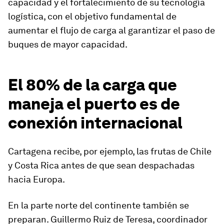
capacidad y el fortalecimiento de su tecnología
logística, con el objetivo fundamental de
aumentar el flujo de carga al garantizar el paso de
buques de mayor capacidad.
El 80% de la carga que
maneja el puerto es de
conexión internacional
Cartagena recibe, por ejemplo, las frutas de Chile
y Costa Rica antes de que sean despachadas
hacia Europa.
En la parte norte del continente también se
preparan. Guillermo Ruiz de Teresa, coordinador