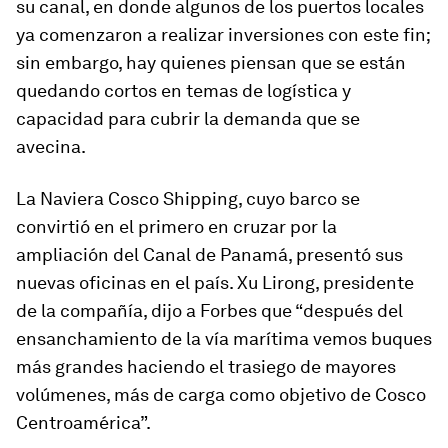
su canal, en donde algunos de los puertos locales
ya comenzaron a realizar inversiones con este fin;
sin embargo, hay quienes piensan que se están
quedando cortos en temas de logística y
capacidad para cubrir la demanda que se
avecina.
La Naviera Cosco Shipping, cuyo barco se
convirtió en el primero en cruzar por la
ampliación del Canal de Panamá, presentó sus
nuevas oficinas en el país. Xu Lirong, presidente
de la compañía, dijo a Forbes que “después del
ensanchamiento de la vía marítima vemos buques
más grandes haciendo el trasiego de mayores
volúmenes, más de carga como objetivo de Cosco
Centroamérica”.