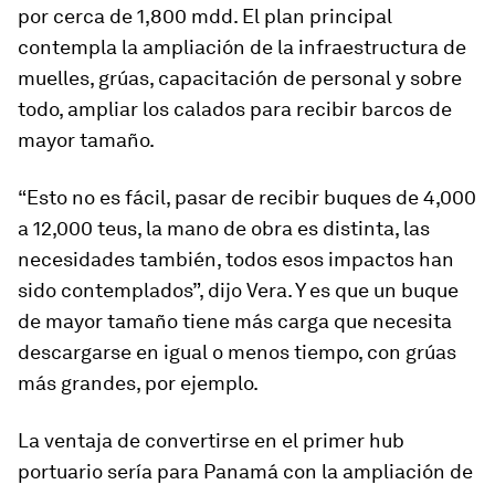
por cerca de 1,800 mdd. El plan principal
contempla la ampliación de la infraestructura de
muelles, grúas, capacitación de personal y sobre
todo, ampliar los calados para recibir barcos de
mayor tamaño.
“Esto no es fácil, pasar de recibir buques de 4,000
a 12,000 teus, la mano de obra es distinta, las
necesidades también, todos esos impactos han
sido contemplados”, dijo Vera. Y es que un buque
de mayor tamaño tiene más carga que necesita
descargarse en igual o menos tiempo, con grúas
más grandes, por ejemplo.
La ventaja de convertirse en el primer hub
portuario sería para Panamá con la ampliación de