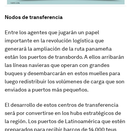
Nodos de transferencia
Entre los agentes que jugarán un papel
importante en la revolución logística que
generará la ampliación de la ruta panameña
están los puertos de transbordo. A ellos arribarán
las líneas navieras que operan con grandes
buques y desembarcarán en estos muelles para
luego redistribuir los volúmenes de carga que son
enviados a puertos más pequeños.
El desarrollo de estos centros de transferencia
será por convertirse en los hubs estratégicos de
la región. Los puertos de Latinoamérica que estén
preparados para recibir barcos de 14,000 teus