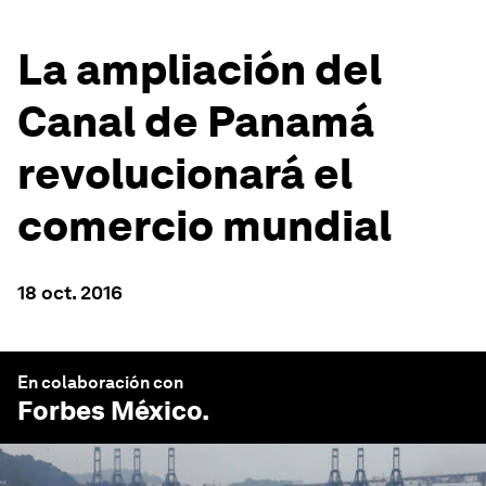
La ampliación del
Canal de Panamá
revolucionará el
comercio mundial
18 oct. 2016
En colaboración con
Forbes México
.