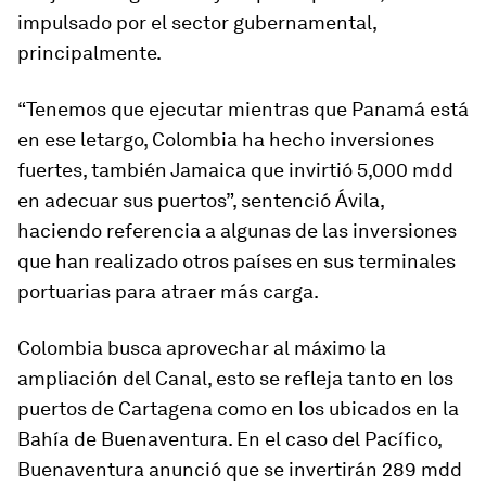
impulsado por el sector gubernamental,
principalmente.
“Tenemos que ejecutar mientras que Panamá está
en ese letargo, Colombia ha hecho inversiones
fuertes, también Jamaica que invirtió 5,000 mdd
en adecuar sus puertos”, sentenció Ávila,
haciendo referencia a algunas de las inversiones
que han realizado otros países en sus terminales
portuarias para atraer más carga.
Colombia busca aprovechar al máximo la
ampliación del Canal, esto se refleja tanto en los
puertos de Cartagena como en los ubicados en la
Bahía de Buenaventura. En el caso del Pacífico,
Buenaventura anunció que se invertirán 289 mdd