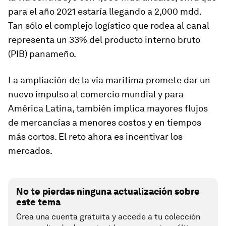
para el año 2021 estaría llegando a 2,000 mdd.
Tan sólo el complejo logístico que rodea al canal
representa un 33% del producto interno bruto
(PIB) panameño.
La ampliación de la vía marítima promete dar un
nuevo impulso al comercio mundial y para
América Latina, también implica mayores flujos
de mercancías a menores costos y en tiempos
más cortos. El reto ahora es incentivar los
mercados.
No te pierdas ninguna actualización sobre
este tema
Crea una cuenta gratuita y accede a tu colección