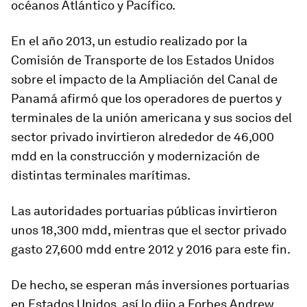
océanos Atlántico y Pacífico.
En el año 2013, un estudio realizado por la
Comisión de Transporte de los Estados Unidos
sobre el impacto de la Ampliación del Canal de
Panamá afirmó que los operadores de puertos y
terminales de la unión americana y sus socios del
sector privado invirtieron alrededor de 46,000
mdd en la construcción y modernización de
distintas terminales marítimas.
Las autoridades portuarias públicas invirtieron
unos 18,300 mdd, mientras que el sector privado
gasto 27,600 mdd entre 2012 y 2016 para este fin.
De hecho, se esperan más inversiones portuarias
en Estados Unidos, así lo dijo a Forbes Andrew