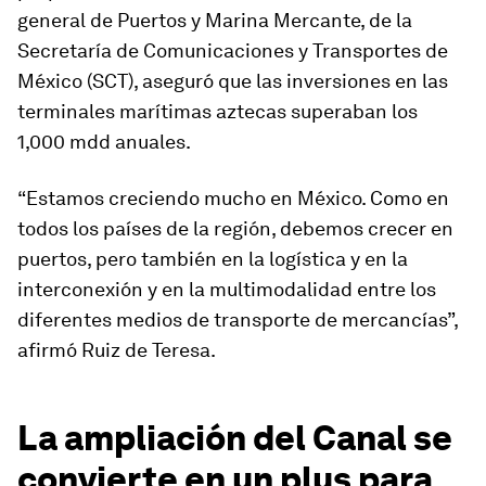
general de Puertos y Marina Mercante, de la
Secretaría de Comunicaciones y Transportes de
México (SCT), aseguró que las inversiones en las
terminales marítimas aztecas superaban los
1,000 mdd anuales.
“Estamos creciendo mucho en México. Como en
todos los países de la región, debemos crecer en
puertos, pero también en la logística y en la
interconexión y en la multimodalidad entre los
diferentes medios de transporte de mercancías”,
afirmó Ruiz de Teresa.
La ampliación del Canal se
convierte en un plus para