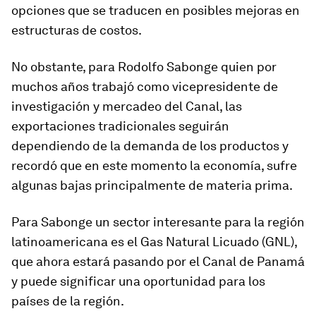
opciones que se traducen en posibles mejoras en
estructuras de costos.
No obstante, para Rodolfo Sabonge quien por
muchos años trabajó como vicepresidente de
investigación y mercadeo del Canal, las
exportaciones tradicionales seguirán
dependiendo de la demanda de los productos y
recordó que en este momento la economía, sufre
algunas bajas principalmente de materia prima.
Para Sabonge un sector interesante para la región
latinoamericana es el Gas Natural Licuado (GNL),
que ahora estará pasando por el Canal de Panamá
y puede significar una oportunidad para los
países de la región.