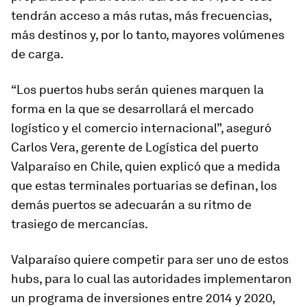
tendrán acceso a más rutas, más frecuencias,
más destinos y, por lo tanto, mayores volúmenes
de carga.
“Los puertos hubs serán quienes marquen la
forma en la que se desarrollará el mercado
logístico y el comercio internacional”, aseguró
Carlos Vera, gerente de Logística del puerto
Valparaíso en Chile, quien explicó que a medida
que estas terminales portuarias se definan, los
demás puertos se adecuarán a su ritmo de
trasiego de mercancías.
Valparaíso quiere competir para ser uno de estos
hubs, para lo cual las autoridades implementaron
un programa de inversiones entre 2014 y 2020,