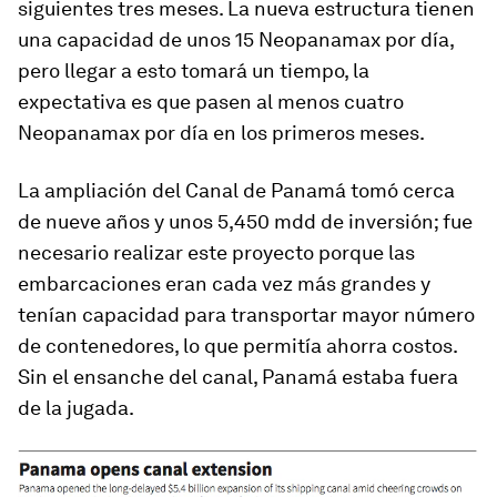
siguientes tres meses. La nueva estructura tienen
una capacidad de unos 15 Neopanamax por día,
pero llegar a esto tomará un tiempo, la
expectativa es que pasen al menos cuatro
Neopanamax por día en los primeros meses.
La ampliación del Canal de Panamá tomó cerca
de nueve años y unos 5,450 mdd de inversión; fue
necesario realizar este proyecto porque las
embarcaciones eran cada vez más grandes y
tenían capacidad para transportar mayor número
de contenedores, lo que permitía ahorra costos.
Sin el ensanche del canal, Panamá estaba fuera
de la jugada.