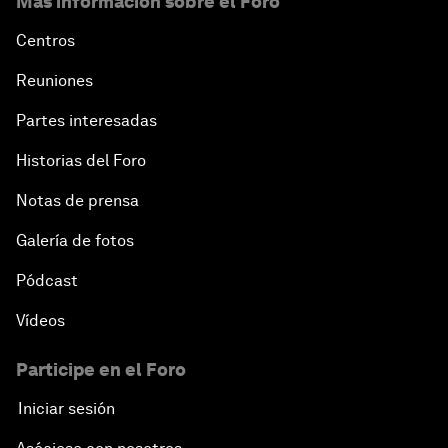
Más información sobre el Foro
Centros
Reuniones
Partes interesadas
Historias del Foro
Notas de prensa
Galería de fotos
Pódcast
Vídeos
Participe en el Foro
Iniciar sesión