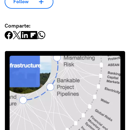
Follow
Comparte: