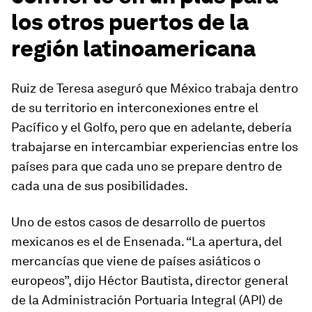
los otros puertos de la
región latinoamericana
Ruiz de Teresa aseguró que México trabaja dentro
de su territorio en interconexiones entre el
Pacífico y el Golfo, pero que en adelante, debería
trabajarse en intercambiar experiencias entre los
países para que cada uno se prepare dentro de
cada una de sus posibilidades.
Uno de estos casos de desarrollo de puertos
mexicanos es el de Ensenada. “La apertura, del
mercancías que viene de países asiáticos o
europeos”, dijo Héctor Bautista, director general
de la Administración Portuaria Integral (API) de