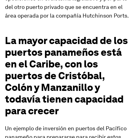
del otro puerto privado que se encuentra en el
área operada por la compañía Hutchinson Ports.
La mayor capacidad de los
puertos panameños está
en el Caribe, con los
puertos de Cristóbal,
Colón y Manzanillo y
todavía tienen capacidad
para crecer
Un ejemplo de inversión en puertos del Pacífico
panameño para prepararse para recibir estos