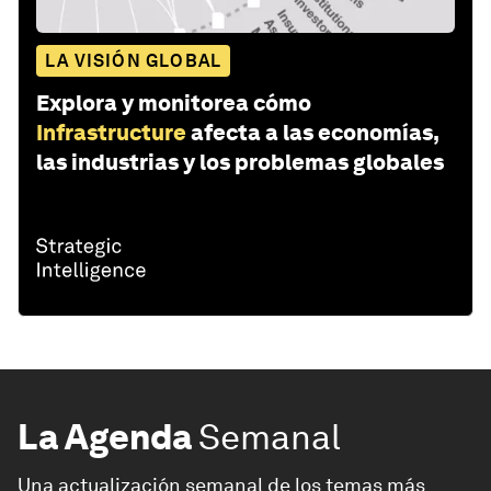
LA VISIÓN GLOBAL
Explora y monitorea cómo
Infrastructure
afecta a las economías,
las industrias y los problemas globales
La Agenda
Semanal
Una actualización semanal de los temas más