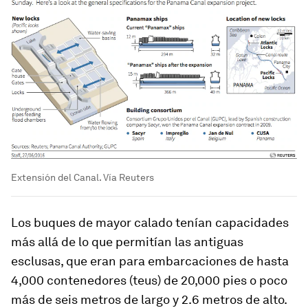
Extensión del Canal. Vía Reuters
Los buques de mayor calado tenían capacidades
más allá de lo que permitían las antiguas
esclusas, que eran para embarcaciones de hasta
4,000 contenedores (teus) de 20,000 pies o poco
más de seis metros de largo y 2.6 metros de alto.