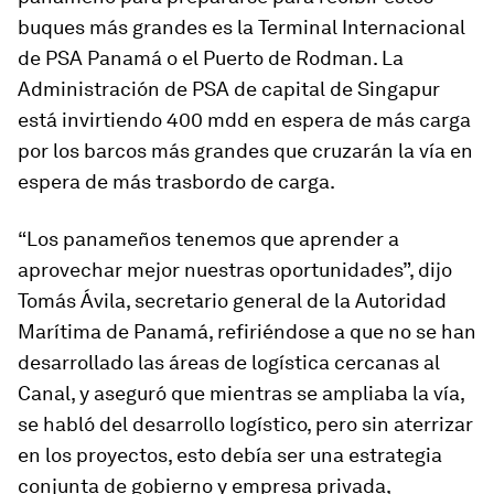
buques más grandes es la Terminal Internacional
de PSA Panamá o el Puerto de Rodman. La
Administración de PSA de capital de Singapur
está invirtiendo 400 mdd en espera de más carga
por los barcos más grandes que cruzarán la vía en
espera de más trasbordo de carga.
“Los panameños tenemos que aprender a
aprovechar mejor nuestras oportunidades”, dijo
Tomás Ávila, secretario general de la Autoridad
Marítima de Panamá, refiriéndose a que no se han
desarrollado las áreas de logística cercanas al
Canal, y aseguró que mientras se ampliaba la vía,
se habló del desarrollo logístico, pero sin aterrizar
en los proyectos, esto debía ser una estrategia
conjunta de gobierno y empresa privada,