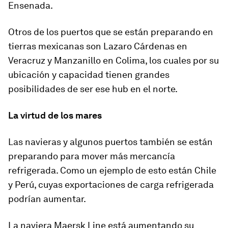
Ensenada.
Otros de los puertos que se están preparando en
tierras mexicanas son Lazaro Cárdenas en
Veracruz y Manzanillo en Colima, los cuales por su
ubicación y capacidad tienen grandes
posibilidades de ser ese hub en el norte.
La virtud de los mares
Las navieras y algunos puertos también se están
preparando para mover más mercancía
refrigerada. Como un ejemplo de esto están Chile
y Perú, cuyas exportaciones de carga refrigerada
podrían aumentar.
La naviera Maersk Line está aumentando su