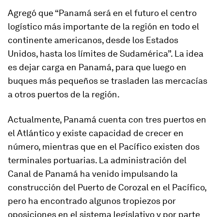
Agregó que “Panamá será en el futuro el centro
logístico más importante de la región en todo el
continente americanos, desde los Estados
Unidos, hasta los límites de Sudamérica”. La idea
es dejar carga en Panamá, para que luego en
buques más pequeños se trasladen las mercacías
a otros puertos de la región.
Actualmente, Panamá cuenta con tres puertos en
el Atlántico y existe capacidad de crecer en
número, mientras que en el Pacífico existen dos
terminales portuarias. La administración del
Canal de Panamá ha venido impulsando la
construcción del Puerto de Corozal en el Pacífico,
pero ha encontrado algunos tropiezos por
oposiciones en el sistema legislativo y por parte