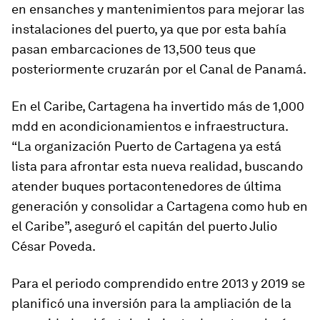
en ensanches y mantenimientos para mejorar las
instalaciones del puerto, ya que por esta bahía
pasan embarcaciones de 13,500 teus que
posteriormente cruzarán por el Canal de Panamá.
En el Caribe, Cartagena ha invertido más de 1,000
mdd en acondicionamientos e infraestructura.
“La organización Puerto de Cartagena ya está
lista para afrontar esta nueva realidad, buscando
atender buques portacontenedores de última
generación y consolidar a Cartagena como hub en
el Caribe”, aseguró el capitán del puerto Julio
César Poveda.
Para el periodo comprendido entre 2013 y 2019 se
planificó una inversión para la ampliación de la