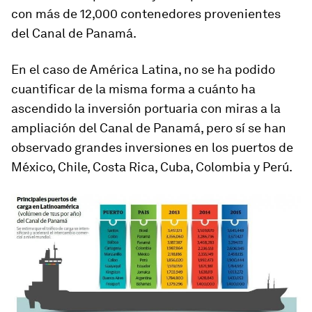
con más de 12,000 contenedores provenientes
del Canal de Panamá.
En el caso de América Latina, no se ha podido
cuantificar de la misma forma a cuánto ha
ascendido la inversión portuaria con miras a la
ampliación del Canal de Panamá, pero sí se han
observado grandes inversiones en los puertos de
México, Chile, Costa Rica, Cuba, Colombia y Perú.