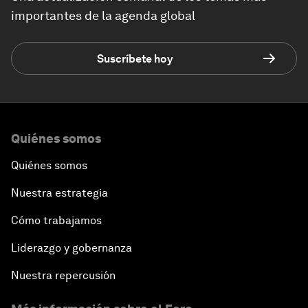
importantes de la agenda global
Suscríbete hoy
Quiénes somos
Quiénes somos
Nuestra estrategia
Cómo trabajamos
Liderazgo y gobernanza
Nuestra repercusión