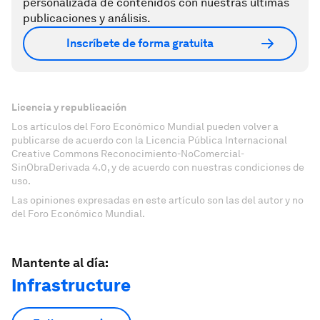
personalizada de contenidos con nuestras últimas
publicaciones y análisis.
Inscríbete de forma gratuita
Licencia y republicación
Los artículos del Foro Económico Mundial pueden volver a
publicarse de acuerdo con la Licencia Pública Internacional
Creative Commons Reconocimiento-NoComercial-
SinObraDerivada 4.0, y de acuerdo con nuestras condiciones de
uso.
Las opiniones expresadas en este artículo son las del autor y no
del Foro Económico Mundial.
Mantente al día:
Infrastructure