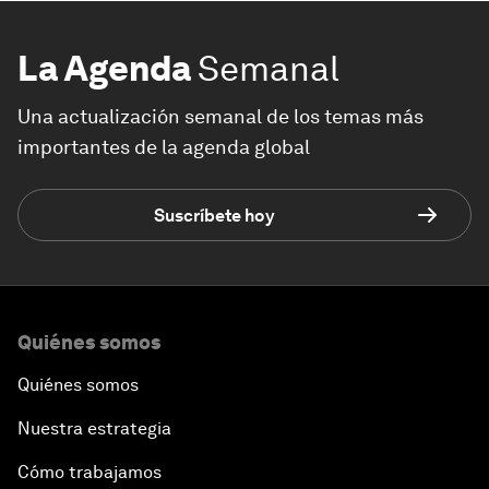
La Agenda
Semanal
Una actualización semanal de los temas más
importantes de la agenda global
Suscríbete hoy
Quiénes somos
Quiénes somos
Nuestra estrategia
Cómo trabajamos