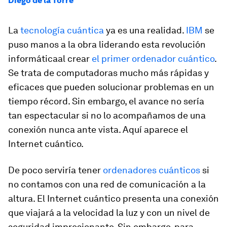
Diego de la Torre
La
tecnología cuántica
ya es una realidad.
IBM
se
puso manos a la obra liderando esta revolución
informáticaal crear
el primer ordenador cuántico
.
Se trata de computadoras mucho más rápidas y
eficaces que pueden solucionar problemas en un
tiempo récord. Sin embargo, el avance no sería
tan espectacular si no lo acompañamos de una
conexión nunca ante vista. Aquí aparece el
Internet cuántico.
De poco serviría tener
ordenadores cuánticos
si
no contamos con una red de comunicación a la
altura. El Internet cuántico presenta una conexión
que viajará a la velocidad la luz y con un nivel de
seguridad impresionante. Sin embargo, para