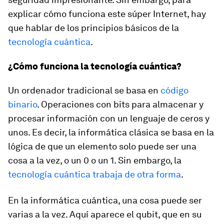
explicar cómo funciona este súper Internet, hay
que hablar de los principios básicos de la
tecnología cuántica
.
¿Cómo funciona la tecnología cuántica?
Un ordenador tradicional se basa en
código
binario
. Operaciones con bits para almacenar y
procesar información con un lenguaje de ceros y
unos. Es decir, la informática clásica se basa en la
lógica de que un elemento solo puede ser una
cosa a la vez, o un 0 o un 1. Sin embargo, la
tecnología cuántica trabaja de otra forma
.
En la informática cuántica, una cosa puede ser
varias a la vez. Aquí aparece el qubit, que en su