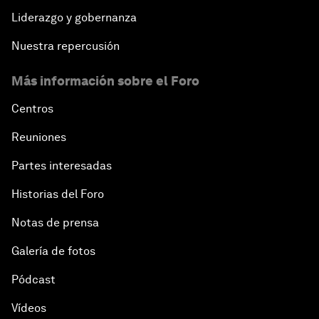
Liderazgo y gobernanza
Nuestra repercusión
Más información sobre el Foro
Centros
Reuniones
Partes interesadas
Historias del Foro
Notas de prensa
Galería de fotos
Pódcast
Vídeos