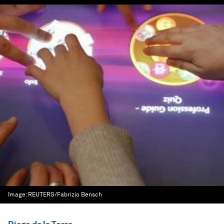
Image:
REUTERS/Fabrizio Bensch