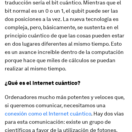
traducción sería el bit cuántico. Mientras que el
bit normal es un 0 o un 1, el qubit puede ser las
dos posiciones a la vez. La nueva tecnología es
compleja, pero, básicamente, se sustenta en el
principio cuántico de que las cosas pueden estar
en dos lugares diferentes al mismo tiempo. Esto
es un avance increíble dentro de la computación
porque hace que miles de cálculos se puedan
realizar al mismo tiempo.
¿Qué es el Internet cuántico?
Ordenadores mucho más potentes y veloces que,
si queremos comunicar, necesitamos una
conexión como el Internet cuántico
. Hay dos vías
para esta comunicación: existe un grupo de
científicos a favor de la utilización de fotones,