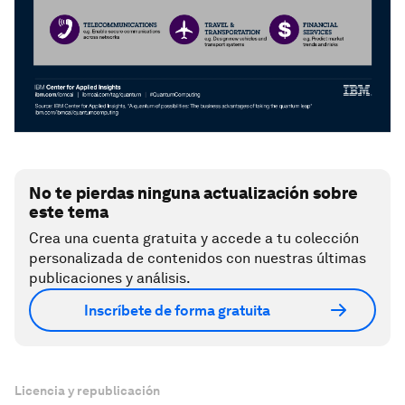
No te pierdas ninguna actualización sobre
este tema
Crea una cuenta gratuita y accede a tu colección
personalizada de contenidos con nuestras últimas
publicaciones y análisis.
Inscríbete de forma gratuita
Licencia y republicación