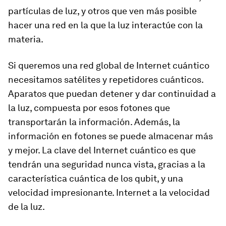
partículas de luz, y otros que ven más posible
hacer una red en la que la luz interactúe con la
materia.
Si queremos una red global de Internet cuántico
necesitamos satélites y repetidores cuánticos.
Aparatos que puedan detener y dar continuidad a
la luz, compuesta por esos fotones que
transportarán la información. Además, la
información en fotones se puede almacenar más
y mejor. La clave del Internet cuántico es que
tendrán una seguridad nunca vista, gracias a la
característica cuántica de los qubit, y una
velocidad impresionante. Internet a la velocidad
de la luz.