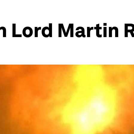
n Lord Martin 