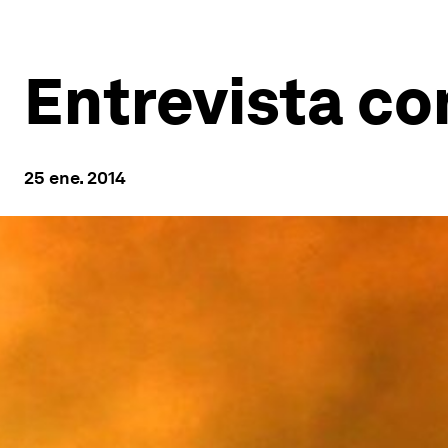
Entrevista co
25 ene. 2014