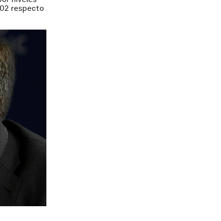
202 respecto