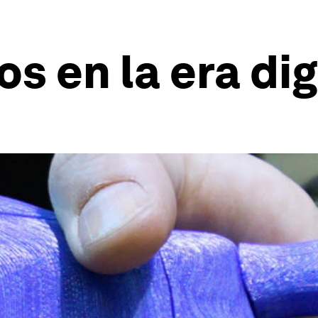
s en la era dig