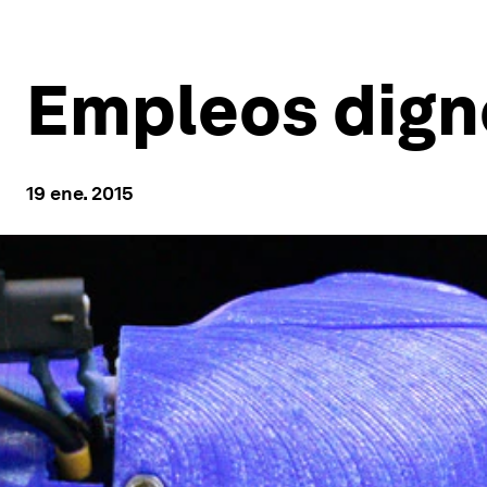
Empleos digno
19 ene. 2015