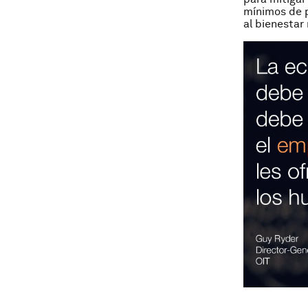
mínimos de 
al bienestar