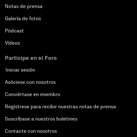
Notas de prensa
Galería de fotos
Pódcast
Vídeos
Participe en el Foro
Iniciar sesión
Asóciese con nosotros
Conviértase en miembro
Regístrese para recibir nuestras notas de prensa
Suscríbase a nuestros boletines
Contacte con nosotros