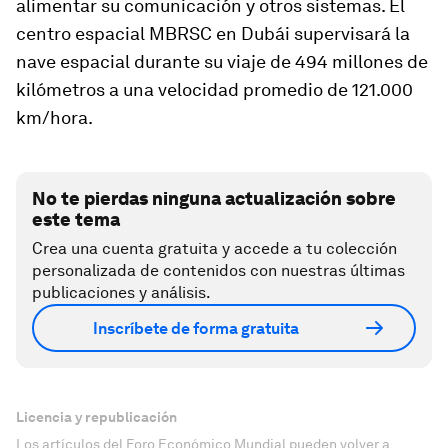
alimentar su comunicación y otros sistemas. El
centro espacial MBRSC en Dubái supervisará la
nave espacial durante su viaje de 494 millones de
kilómetros a una velocidad promedio de 121.000
km/hora.
No te pierdas ninguna actualización sobre
este tema
Crea una cuenta gratuita y accede a tu colección
personalizada de contenidos con nuestras últimas
publicaciones y análisis.
Inscríbete de forma gratuita
Licencia y republicación
Los artículos del Foro Económico Mundial pueden volver a