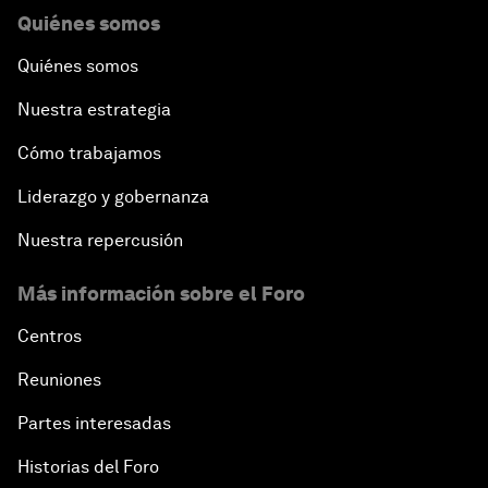
Quiénes somos
Quiénes somos
Nuestra estrategia
Cómo trabajamos
Liderazgo y gobernanza
Nuestra repercusión
Más información sobre el Foro
Centros
Reuniones
Partes interesadas
Historias del Foro