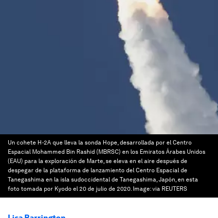
Un cohete H-2A que lleva la sonda Hope, desarrollada por el Centro
Espacial Mohammed Bin Rashid (MBRSC) en los Emiratos Árabes Unidos
(EAU) para la exploración de Marte, se eleva en el aire después de
despegar de la plataforma de lanzamiento del Centro Espacial de
Tanegashima en la isla sudoccidental de Tanegashima, Japón, en esta
foto tomada por Kyodo el 20 de julio de 2020.
Image:
via REUTERS
Lisa Barrington