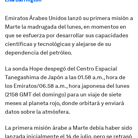
Emiratos Árabes Unidos lanzó su primera misión a
Marte la madrugada del lunes, en momentos en
que se esfuerza por desarrollar sus capacidades
científicas y tecnológicas y alejarse de su
dependencia del petróleo.
La sonda Hope despegó del Centro Espacial
Tanegashima de Japón a las 01.58 a.m., hora de
los Emiratos/06.58 a.m., hora japonesa del lunes
(2158 GMT del domingo) para un viaje de siete
meses al planeta rojo, donde orbitará y enviará
datos sobre la atmósfera.
La primera misión árabe a Marte debía haber sido
lanzada inicialmente el 14 de julio, pero se retrasó