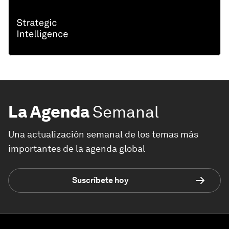
La Agenda
Semanal
Una actualización semanal de los temas más
importantes de la agenda global
Suscríbete hoy