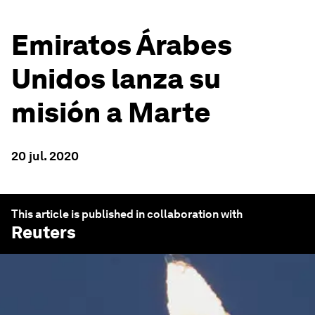
Emiratos Árabes
Unidos lanza su
misión a Marte
20 jul. 2020
This article is published in collaboration with
Reuters