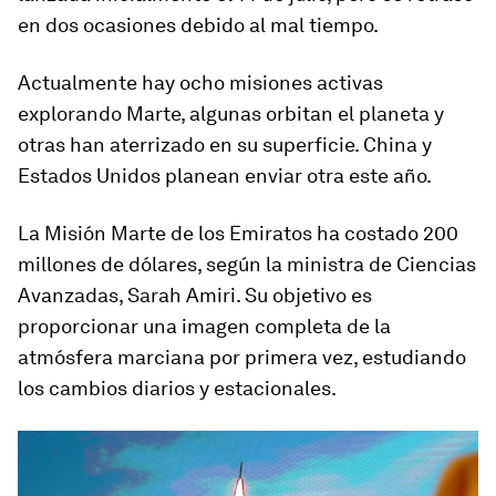
en dos ocasiones debido al mal tiempo.
Actualmente hay ocho misiones activas
explorando Marte, algunas orbitan el planeta y
otras han aterrizado en su superficie. China y
Estados Unidos planean enviar otra este año.
La Misión Marte de los Emiratos ha costado 200
millones de dólares, según la ministra de Ciencias
Avanzadas, Sarah Amiri. Su objetivo es
proporcionar una imagen completa de la
atmósfera marciana por primera vez, estudiando
los cambios diarios y estacionales.