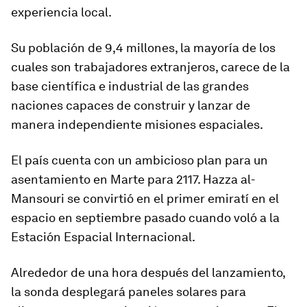
experiencia local.
Su población de 9,4 millones, la mayoría de los
cuales son trabajadores extranjeros, carece de la
base científica e industrial de las grandes
naciones capaces de construir y lanzar de
manera independiente misiones espaciales.
El país cuenta con un ambicioso plan para un
asentamiento en Marte para 2117. Hazza al-
Mansouri se convirtió en el primer emiratí en el
espacio en septiembre pasado cuando voló a la
Estación Espacial Internacional.
Alrededor de una hora después del lanzamiento,
la sonda desplegará paneles solares para