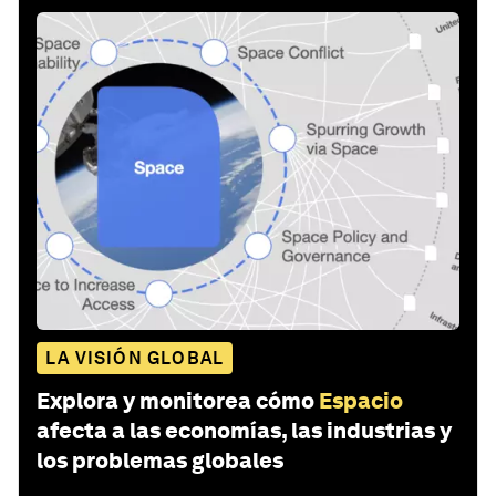
LA VISIÓN GLOBAL
Explora y monitorea cómo
Espacio
afecta a las economías, las industrias y
los problemas globales