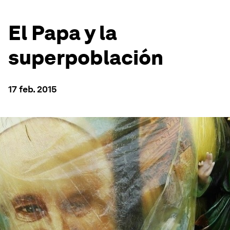
El Papa y la
superpoblación
17 feb. 2015