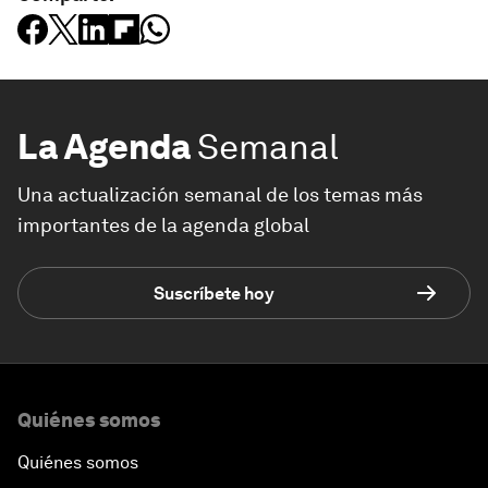
La Agenda
Semanal
Una actualización semanal de los temas más
importantes de la agenda global
Suscríbete hoy
Quiénes somos
Quiénes somos