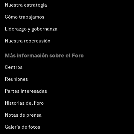
Nuestra estrategia
Cómo trabajamos
Liderazgo y gobernanza
Nuestra repercusión
Más información sobre el Foro
Centros
Reuniones
Partes interesadas
Historias del Foro
Notas de prensa
Galería de fotos