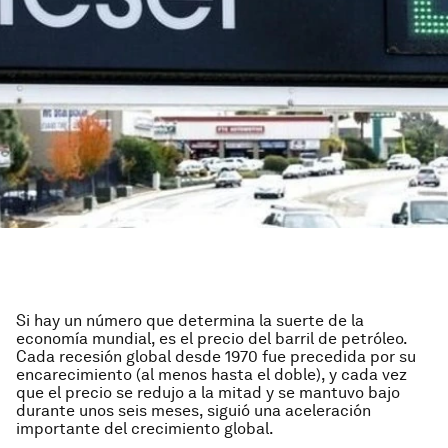
Si hay un número que determina la suerte de la
economía mundial, es el precio del barril de petróleo.
Cada recesión global desde 1970 fue precedida por su
encarecimiento (al menos hasta el doble), y cada vez
que el precio se redujo a la mitad y se mantuvo bajo
durante unos seis meses, siguió una aceleración
importante del crecimiento global.