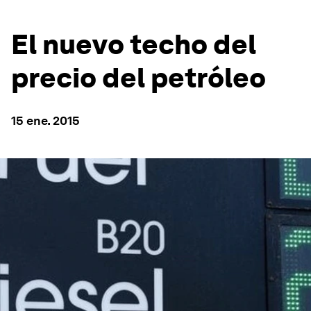
El nuevo techo del
precio del petróleo
15 ene. 2015