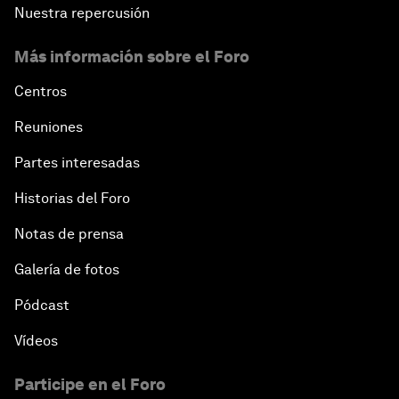
Nuestra repercusión
Más información sobre el Foro
Centros
Reuniones
Partes interesadas
Historias del Foro
Notas de prensa
Galería de fotos
Pódcast
Vídeos
Participe en el Foro