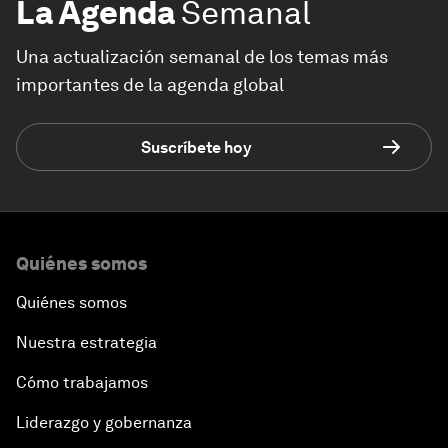
La Agenda
Semanal
Una actualización semanal de los temas más
importantes de la agenda global
Suscríbete hoy
Quiénes somos
Quiénes somos
Nuestra estrategia
Cómo trabajamos
Liderazgo y gobernanza