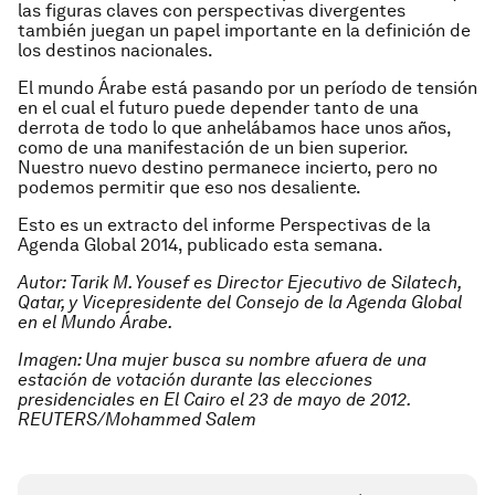
las figuras claves con perspectivas divergentes
también juegan un papel importante en la definición de
los destinos nacionales.
El mundo Árabe está pasando por un período de tensión
en el cual el futuro puede depender tanto de una
derrota de todo lo que anhelábamos hace unos años,
como de una manifestación de un bien superior.
Nuestro nuevo destino permanece incierto, pero no
podemos permitir que eso nos desaliente.
Esto es un extracto del informe Perspectivas de la
Agenda Global 2014, publicado esta semana.
Autor: Tarik M. Yousef es Director Ejecutivo de Silatech,
Qatar, y Vicepresidente del Consejo de la Agenda Global
en el Mundo Árabe.
Imagen: Una mujer busca su nombre afuera de una
estación de votación durante las elecciones
presidenciales en El Cairo el 23 de mayo de 2012.
REUTERS/Mohammed Salem