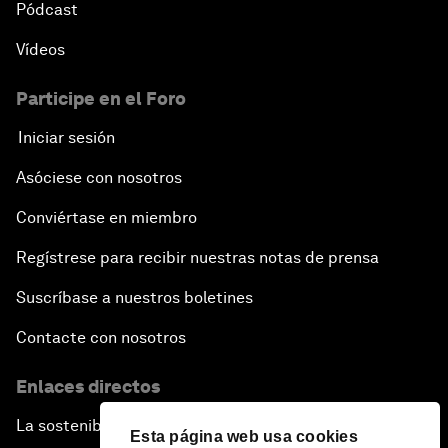
Pódcast
Vídeos
Participe en el Foro
Iniciar sesión
Asóciese con nosotros
Conviértase en miembro
Regístrese para recibir nuestras notas de prensa
Suscríbase a nuestros boletines
Contacte con nosotros
Enlaces directos
La sostenibilidad en el Foro
Esta página web usa cookies