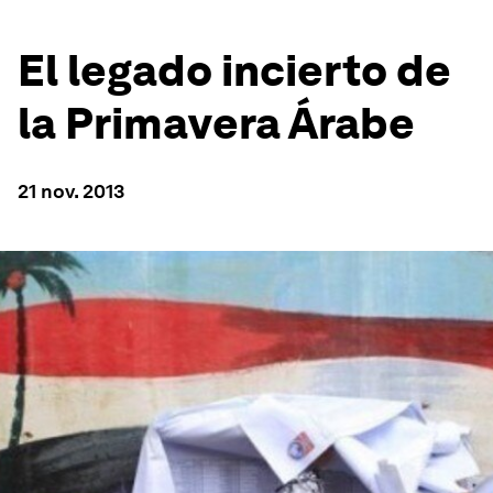
El legado incierto de
la Primavera Árabe
21 nov. 2013