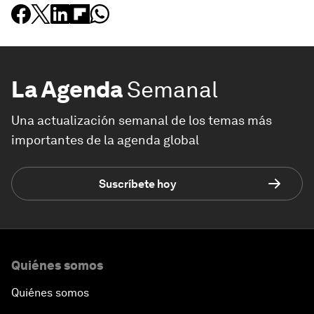
La Agenda
Semanal
Una actualización semanal de los temas más
importantes de la agenda global
Suscríbete hoy
Quiénes somos
Quiénes somos