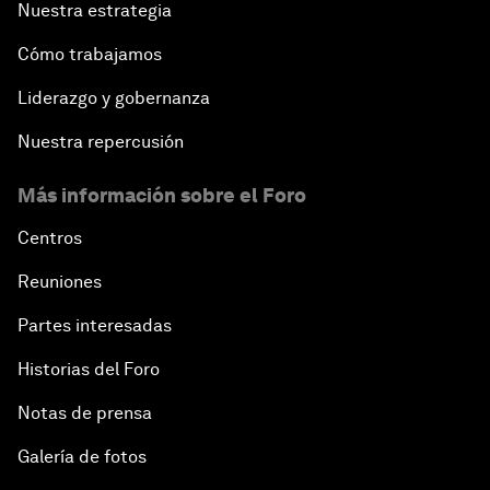
Nuestra estrategia
Cómo trabajamos
Liderazgo y gobernanza
Nuestra repercusión
Más información sobre el Foro
Centros
Reuniones
Partes interesadas
Historias del Foro
Notas de prensa
Galería de fotos