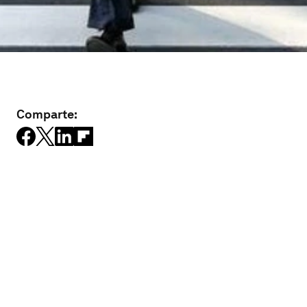
Comparte: