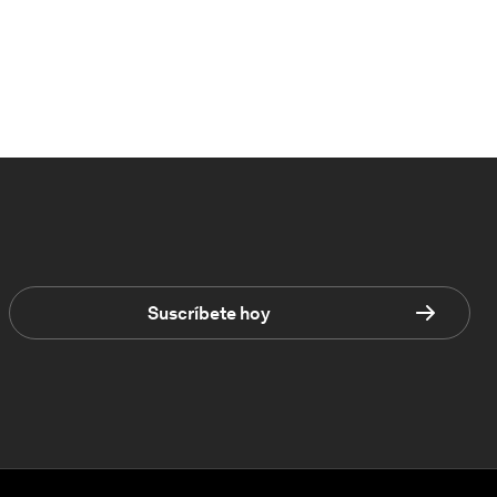
Suscríbete hoy