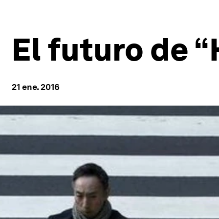
El futuro de 
21 ene. 2016