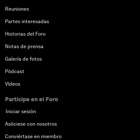
Reuniones
Partes interesadas
Historias del Foro
Notas de prensa
Galería de fotos
Pódcast
Vídeos
Participe en el Foro
Iniciar sesión
Asóciese con nosotros
Conviértase en miembro