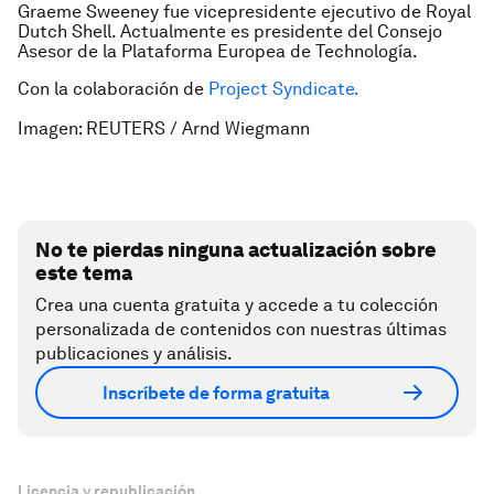
Graeme Sweeney fue vicepresidente ejecutivo de Royal
Dutch Shell. Actualmente es presidente del Consejo
Asesor de la Plataforma Europea de Technología.
Con la colaboración de
Project Syndicate.
Imagen: REUTERS / Arnd Wiegmann
No te pierdas ninguna actualización sobre
este tema
Crea una cuenta gratuita y accede a tu colección
personalizada de contenidos con nuestras últimas
publicaciones y análisis.
Inscríbete de forma gratuita
Licencia y republicación