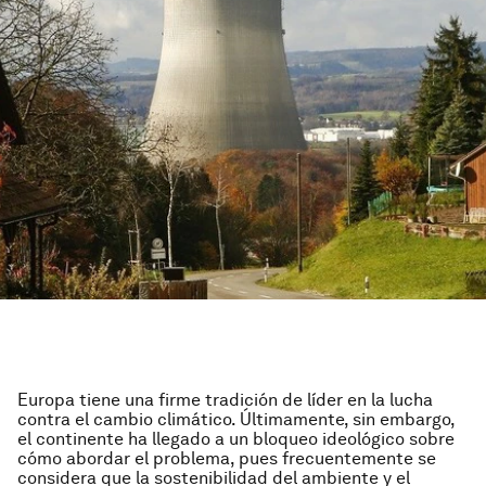
Europa tiene una firme tradición de líder en la lucha
contra el cambio climático. Últimamente, sin embargo,
el continente ha llegado a un bloqueo ideológico sobre
cómo abordar el problema, pues frecuentemente se
considera que la sostenibilidad del ambiente y el