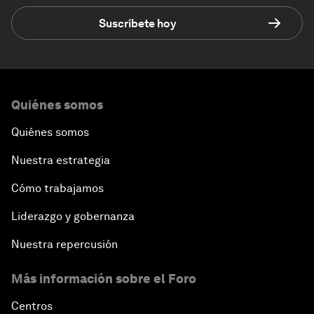
Suscríbete hoy
Quiénes somos
Quiénes somos
Nuestra estrategia
Cómo trabajamos
Liderazgo y gobernanza
Nuestra repercusión
Más información sobre el Foro
Centros