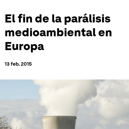
El fin de la parálisis
medioambiental en
Europa
13 feb. 2015