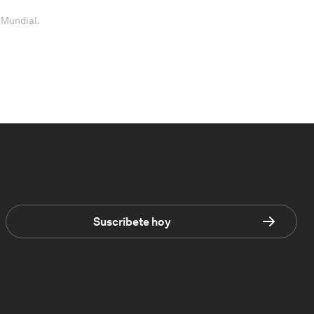
 Mundial.
Suscríbete hoy