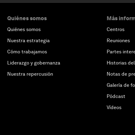
Quiénes somos
Más inform
Quiénes somos
Centros
Nuestra estrategia
Reuniones
Cómo trabajamos
Partes inter
Liderazgo y gobernanza
Historias del
Nuestra repercusión
Notas de pr
Galería de f
Pódcast
Vídeos